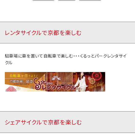
レンタサイクルで京都を楽しむ
駐車場に車を置いて自転車で楽しむ・・・くるっとパークレンタサイ
クル
シェアサイクルで京都を楽しむ