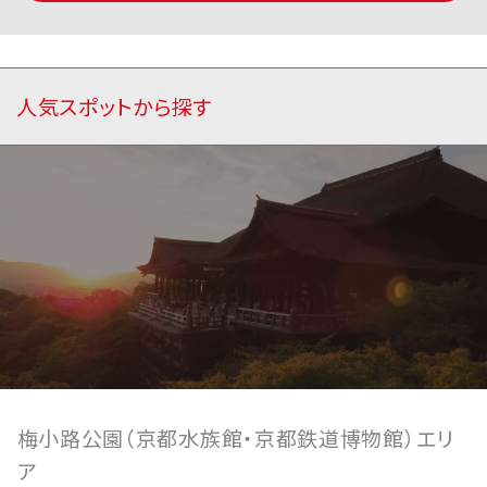
人気スポットから探す
梅小路公園（京都水族館・京都鉄道博物館）エリ
ア