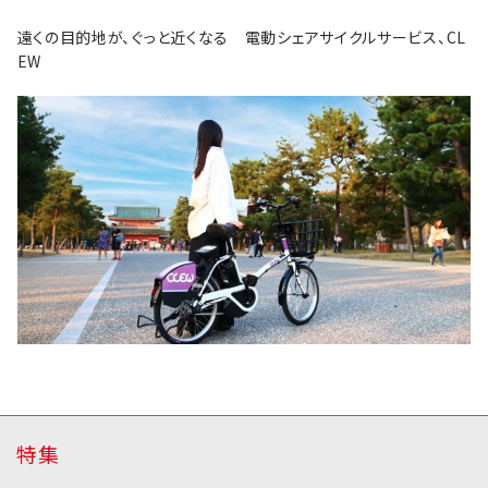
遠くの目的地が、ぐっと近くなる 電動シェアサイクルサービス、CL
EW
特集