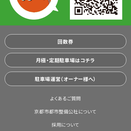
回数券
月極・定期駐車場はコチラ
駐車場運営（オーナー様へ）
よくあるご質問
京都市都市整備公社について
採用について