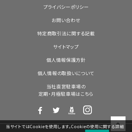
プライバシーポリシー
お問い合わせ
特定商取引法に関する記載
サイトマップ
個人情報保護方針
個人情報の取扱いについて
当社直営駐車場の
定期・月極駐車場はこちら
当サイトではCookieを使用します。Cookieの使用に関する詳細