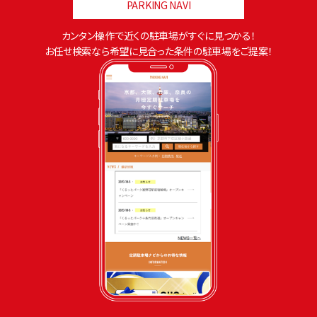
PARKING NAVI
カンタン操作で近くの駐車場がすぐに見つかる！
お任せ検索なら希望に見合った条件の駐車場をご提案！