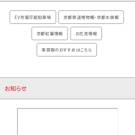
EV充電可能駐車場
京都鉄道博物館・京都水族館
京都紅葉情報
お花見情報
車買取のおすすめはこちら
お知らせ