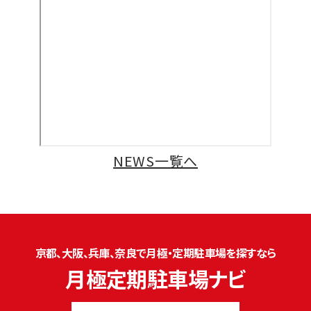
NEWS一覧へ
京都、大阪、兵庫、奈良で月極・定期駐車場を探すなら
月極定期駐車場ナビ