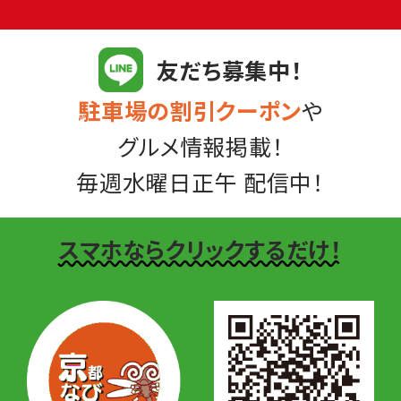
友だち募集中！
駐車場の割引クーポン
や
グルメ情報掲載！
毎週水曜日正午 配信中！
スマホならクリックするだけ！