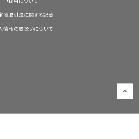
採用について
定商取引法に関する記載
人情報の取扱いについて