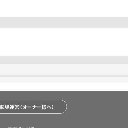
車場運営（オーナー様へ）