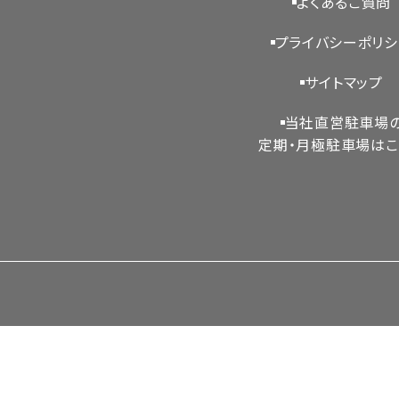
よくあるご質問
プライバシーポリ
サイトマップ
当社直営駐車場
定期・月極駐車場はこ