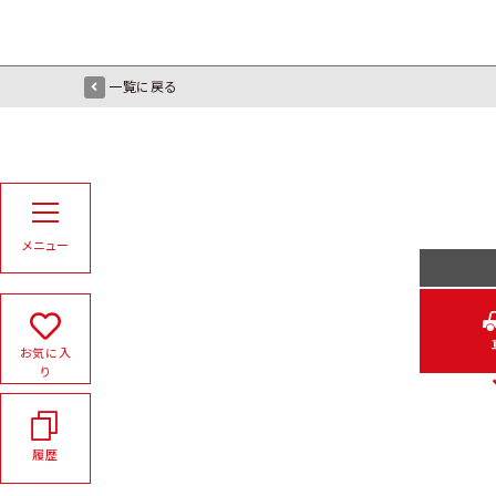
一覧に戻る
メニュー
お気に入
り
履歴