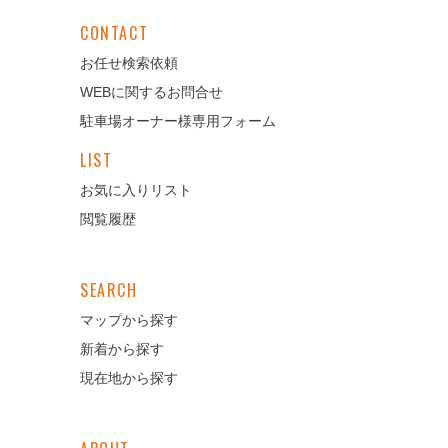
CONTACT
お任せ検索依頼
WEBに関するお問合せ
駐車場オーナー様専用フォーム
LIST
お気に入りリスト
閲覧履歴
SEARCH
マップから探す
新着から探す
現在地から探す