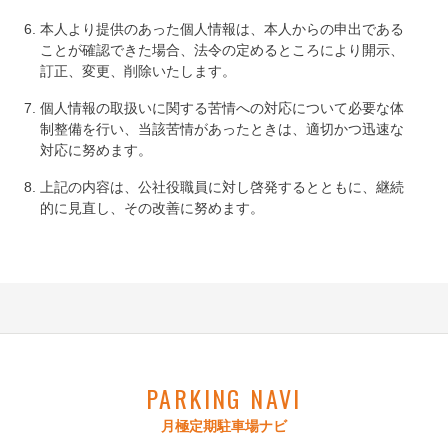
本人より提供のあった個人情報は、本人からの申出である
ことが確認できた場合、法令の定めるところにより開示、
訂正、変更、削除いたします。
個人情報の取扱いに関する苦情への対応について必要な体
制整備を行い、当該苦情があったときは、適切かつ迅速な
対応に努めます。
上記の内容は、公社役職員に対し啓発するとともに、継続
的に見直し、その改善に努めます。
PARKING NAVI
月極定期駐車場ナビ