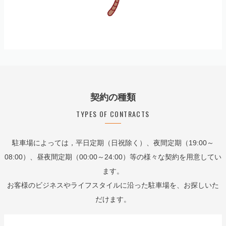
契約の種類
TYPES OF CONTRACTS
駐車場によっては，平日定期（日祝除く）、夜間定期（19:00～
08:00）、昼夜間定期（00:00～24:00）等の様々な契約を用意してい
ます。
お客様のビジネスやライフスタイルに沿った駐車場を、お探しいた
だけます。