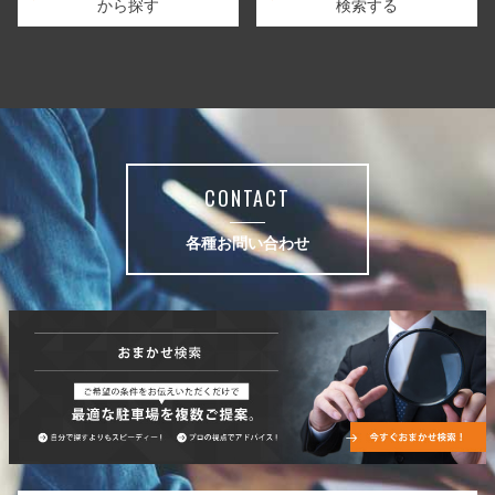
から探す
検索する
CONTACT
各種お問い合わせ