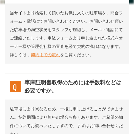
当サイトより検索して頂いたお気に入りの駐車場を、問合フ
ォーム・電話にてお問い合わせください。お問い合わせ頂い
た駐車場の満空状況をスタッフが確認し、メール・電話にて
ご連絡いたします。申込フォームより申し込まれた様式をオ
ーナー様や管理会社様の審査を経て契約の流れになります。
詳しくは，
契約までの流れ
をご覧ください。
車庫証明書取得のためには手数料などは
必要ですか。
駐車場により異なるため、一概に申し上げることができませ
ん。契約期間により無料の場合も多くあります。ご希望の物
件についてお調べいたしますので、まずはお問い合わせくだ