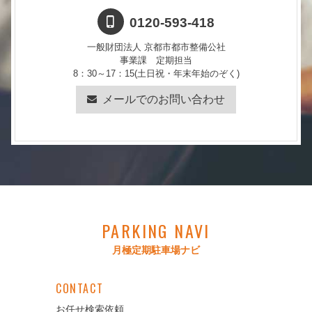
0120-593-418
一般財団法人 京都市都市整備公社
事業課 定期担当
8：30～17：15(土日祝・年末年始のぞく)
メールでのお問い合わせ
PARKING NAVI
月極定期駐車場ナビ
CONTACT
お任せ検索依頼