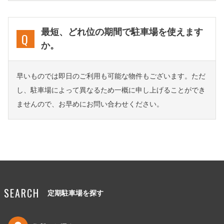
最短、どれ位の期間で駐車場を使えます
か。
早いものでは即日のご利用も可能な物件もございます。ただ
し、駐車場によって異なるため一概に申し上げることができ
ませんので、お早めにお問い合わせください。
SEARCH
定期駐車場を探す