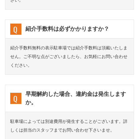
さい。
紹介手数料は必ずかかりますか？
紹介手数料無料の表示駐車場では紹介手数料は頂戴いたしま
せん。ご不明な点がございましたら、お気軽にお問い合わせ
ください。
早期解約した場合、違約金は発生します
か。
駐車場によっては別途費用が発生することがございます。詳
しくは担当のスタッフまでお問い合わせ下さいませ。