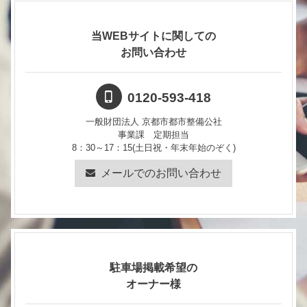
当WEBサイトに関しての
お問い合わせ
0120-593-418
一般財団法人 京都市都市整備公社
事業課 定期担当
8：30～17：15(土日祝・年末年始のぞく)
メールでのお問い合わせ
駐車場掲載希望の
オーナー様