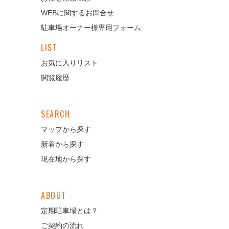
WEBに関するお問合せ
駐車場オーナー様専用フォーム
LIST
お気に入りリスト
閲覧履歴
SEARCH
マップから探す
新着から探す
現在地から探す
ABOUT
定期駐車場とは？
ご契約の流れ