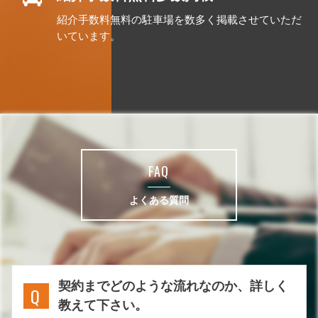
紹介手数料無料の駐車場を数多く掲載させていただ
いています。
FAQ
よくある質問
契約までどのような流れなのか、詳しく
教えて下さい。