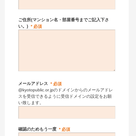
ご住所(マンション名・部屋番号までご記入下さ
い。)
メールアドレス
@kyotopublic.or.jpのドメインからのメールアドレ
スを受信できるように受信ドメインの設定をお願
い致します。
確認のためもう一度