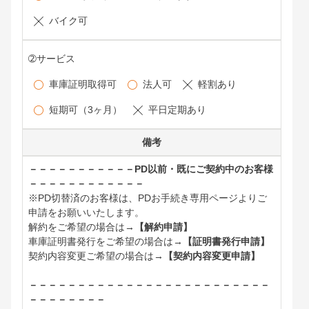
バイク可
➁サービス
車庫証明取得可
法人可
軽割あり
短期可（3ヶ月）
平日定期あり
備考
－－－－－－－－－－－PD以前・既にご契約中のお客様
－－－－－－－－－－－－
※PD切替済のお客様は、PDお手続き専用ページよりご
申請をお願いいたします。
解約をご希望の場合は→
【解約申請】
車庫証明書発行をご希望の場合は→
【証明書発行申請】
契約内容変更ご希望の場合は→
【契約内容変更申請】
－－－－－－－－－－－－－－－－－－－－－－－－－
－－－－－－－－