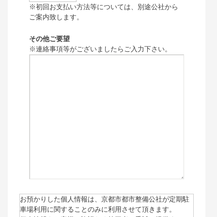
※初回お支払い方法等については、別途公社から
ご案内致します。
その他ご要望
※連絡事項等がございましたらご入力下さい。
お預かりした個人情報は、京都市都市整備公社が定期駐
車場利用に関することのみに利用させて頂きます。