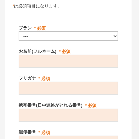
*
は必須項目になります。
プラン
お名前(フルネーム)
フリガナ
携帯番号(日中連絡がとれる番号)
郵便番号