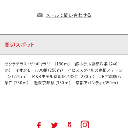
地図アプリで開く
メールで問い合わせる
周辺スポット
サクラテラス・ザ・ギャラリー（190ｍ） 都ホテル京都八条（240
ｍ） イオンモール京都（250ｍ） イビススタイルズ京都ステーシ
ョン（270ｍ） R＆Bホテル京都駅八条口（280ｍ） JR京都駅八
条口（350ｍ） 近鉄京都駅（350ｍ） 京都アバンティ（350ｍ）