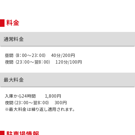
料金
通常料金
昼間 （8：00～23：00） 40分/200円
夜間 （23：00～翌8：00） 120分/100円
最大料金
入庫から24時間 1,800円
夜間（23：00～翌8：00） 300円
※最大料金は繰り返し適用されます。
駐車場情報