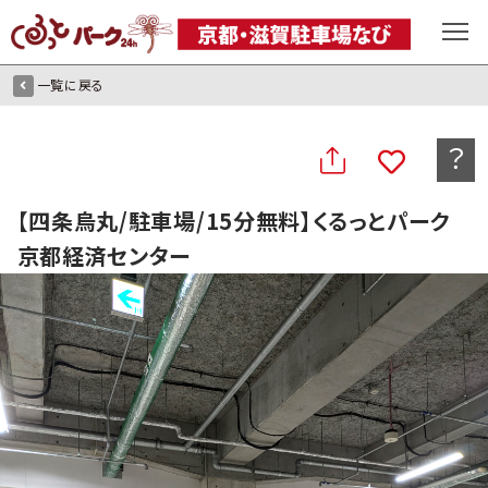
一覧に戻る
？
【四条烏丸/駐車場/15分無料】くるっとパーク
京都経済センター