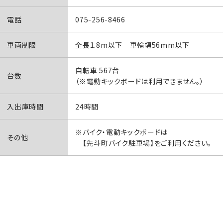
電話
075-256-8466
車両制限
全長1.8m以下 車輪幅56mm以下
自転車 567台
台数
（※電動キックボードは利用できません。）
入出庫時間
24時間
※バイク・電動キックボードは
その他
【先斗町バイク駐車場】をご利用ください。