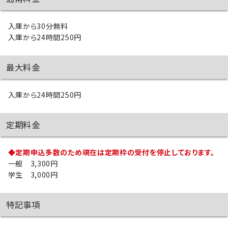
入庫から30分無料
入庫から24時間250円
最大料金
入庫から24時間250円
定期料金
◆定期申込多数のため現在は定期枠の受付を停止しております。
一般 3,300円
学生 3,000円
特記事項