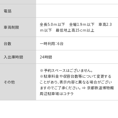
電話
全長5.0ｍ以下 全幅1.9ｍ以下 車高2.3
車両制限
ｍ以下 最低地上高15ｃｍ以上
台数
一時利用：6台
入出庫時間
24時間
※予約スペースはございません。
※駐車料金や収容台数等について変更する
その他
ことがあり、表示内容と異なる場合がござい
ますのでご了承ください。 ⇒
京都鉄道博物館
周辺駐車場はコチラ