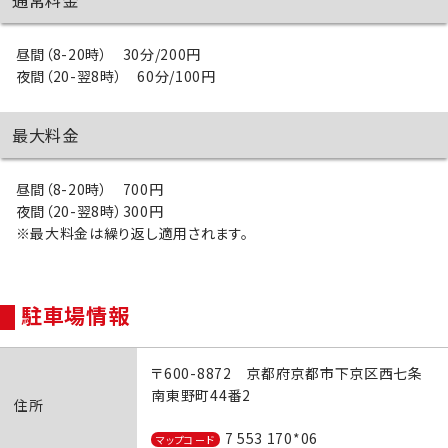
通常料金
昼間（8-20時） 30分/200円
夜間（20-翌8時） 60分/100円
最大料金
昼間（8-20時） 700円
夜間（20-翌8時）300円
※最大料金は繰り返し適用されます。
駐車場情報
〒600-8872 京都府京都市下京区西七条
南東野町44番2
住所
7 553 170*06
マップコード