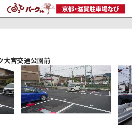
ーク大宮交通公園前