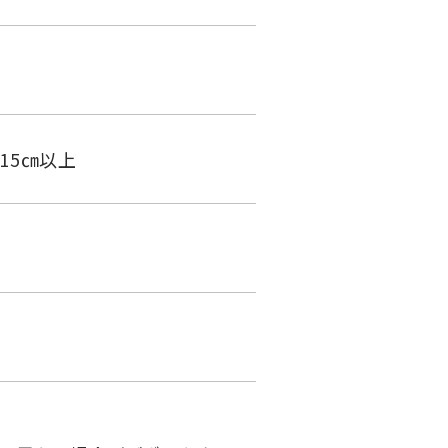
15㎝以上