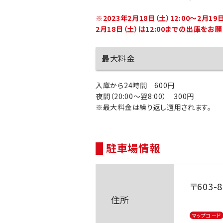
※2023年2月18日（土）12:00～2月
2月18日（土）は12:00までの出庫をお
最大料金
入庫から24時間 600円
夜間（20:00～翌8:00） 300円
※最大料金は繰り返し適用されます。
駐車場情報
〒603
住所
マップコード