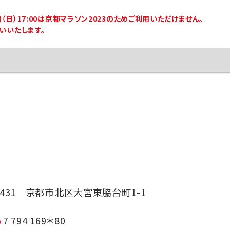
19日（日）17:00は京都マラソン2023のためご利用いただけません。
願いいたします。
-8431 京都市北区大宮東脇台町1-1
7 794 169＊80