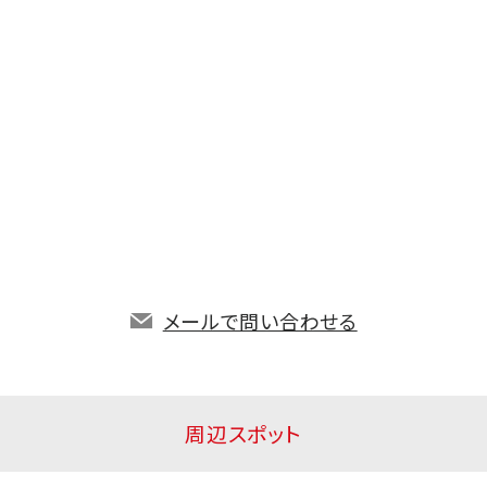
メールで問い合わせる
周辺スポット