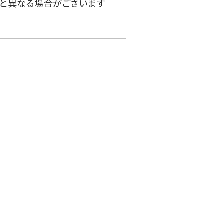
と異なる場合がございます