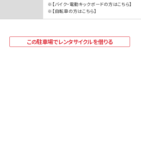
※【バイク・電動キックボードの方はこちら】
※【自転車の方はこちら】
この駐車場でレンタサイクルを借りる