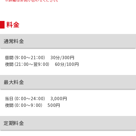
料金
通常料金
昼間（9：00～21：00） 30分/300円
夜間（21：00～翌9：00） 60分/100円
最大料金
当日（0：00～24：00） 3,000円
夜間（0：00～9：00） 500円
定期料金