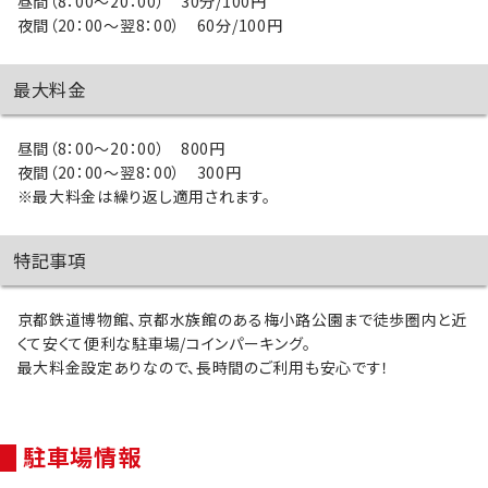
昼間（8：00～20：00） 30分/100円
夜間（20：00～翌8：00） 60分/100円
最大料金
昼間（8：00～20：00） 800円
夜間（20：00～翌8：00） 300円
※最大料金は繰り返し適用されます。
特記事項
京都鉄道博物館、京都水族館のある梅小路公園まで徒歩圏内と近
くて安くて便利な駐車場/コインパーキング。
最大料金設定ありなので、長時間のご利用も安心です！
駐車場情報