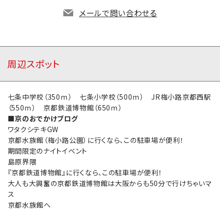
メールで問い合わせる
周辺スポット
七条中学校（350ｍ） 七条小学校（500ｍ） JR梅小路京都西駅
（550ｍ） 京都鉄道博物館（650ｍ）
■京のおでかけブログ
ワタクシテキGW
京都水族館（梅小路公園）に行くなら、この駐車場が便利！
期間限定のナイトイベント
島原界隈
『京都鉄道博物館』に行くなら、この駐車場が便利！
大人も大興奮の京都鉄道博物館は大阪からも50分で行けちゃいマ
ス
京都水族館へ