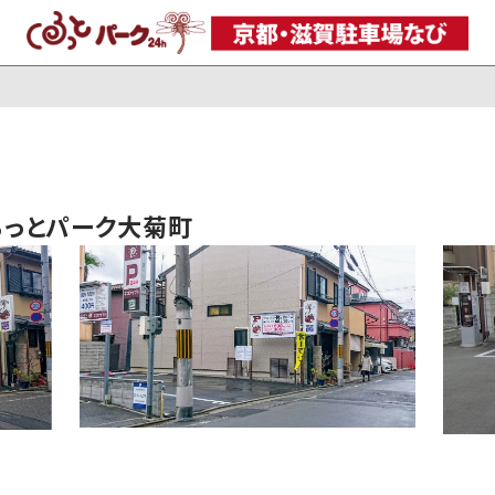
るっとパーク大菊町