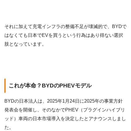
それに加えて充電インフラの整備不足が壊滅的で、BYDで
はなくても日本でEVを買うという行為はあり得ない選択
肢となっています。
これが本命？BYDのPHEVモデル
BYDの日本法人は、2025年1月24日に2025年の事業方針
発表会を開催し、そのなかでPHEV（プラグインハイブリ
ッド）車両の日本市場導入を決定したとアナウンスしまし
た。