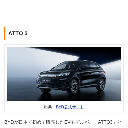
ATTO 3
出典：
BYD公式サイト
BYDが日本で初めて販売したEVモデルが、「ATTO3」と