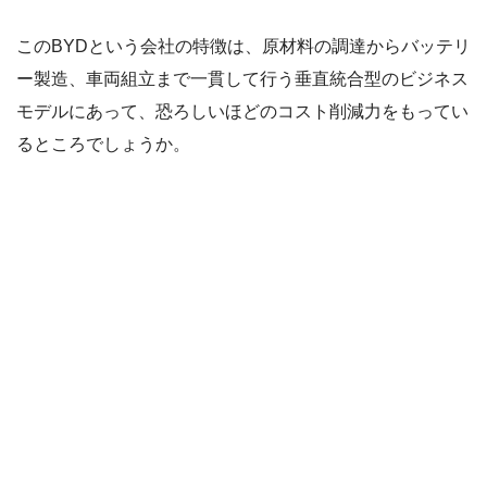
このBYDという会社の特徴は、原材料の調達からバッテリ
ー製造、車両組立まで一貫して行う垂直統合型のビジネス
モデルにあって、恐ろしいほどのコスト削減力をもってい
るところでしょうか。