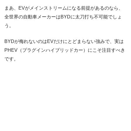
まあ、EVがメインストリームになる前提があるのなら、
全世界の自動車メーカーはBYDに太刀打ち不可能でしょ
う。
BYDが侮れないのはEVだけにとどまらない強みで、実は
PHEV（プラグインハイブリッドカー）にこそ注目すべき
です。