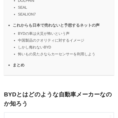
DOLPHIN
SEAL
SEALION7
これからも日本で売れないと予想するネットの声
BYDの車は火災が怖いという声
中国製品のクオリティに対するイメージ
しかし侮れないBYD
怖いもの見たさならカーセンサーを利用しよう
まとめ
BYDとはどのような自動車メーカーなの
か知ろう