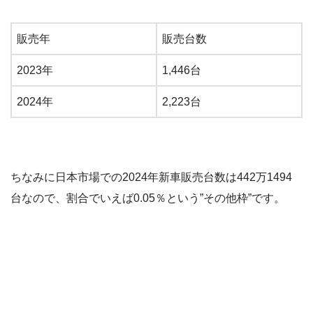
販売年
販売台数
2023年
1,446台
2024年
2,223台
ちなみに日本市場での2024年新車販売台数は442万1494
台なので、割合でいえば0.05％という”その他枠”です。