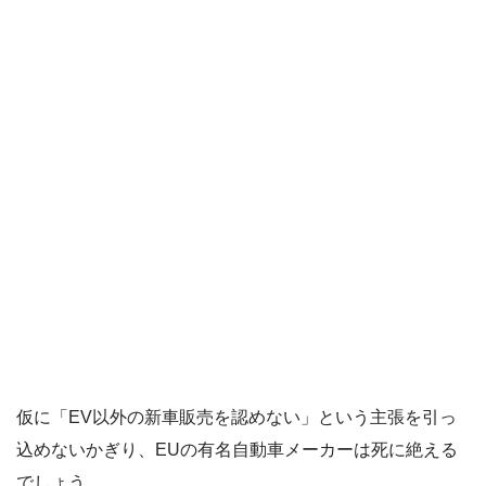
仮に「EV以外の新車販売を認めない」という主張を引っ
込めないかぎり、EUの有名自動車メーカーは死に絶える
でしょう。