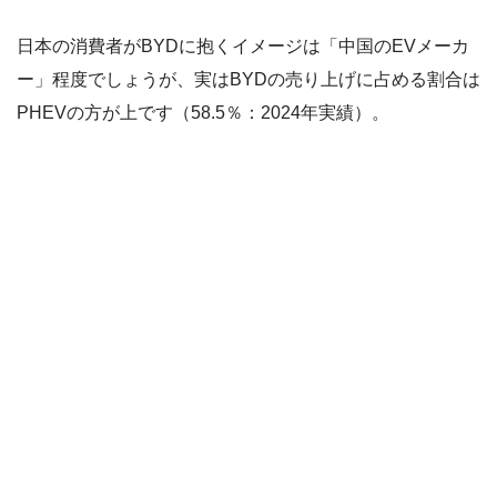
日本の消費者がBYDに抱くイメージは「中国のEVメーカ
ー」程度でしょうが、実はBYDの売り上げに占める割合は
PHEVの方が上です（58.5％：2024年実績）。