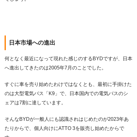
日本市場への進出
何となく最近になって現れた感じのするBYDですが、日本
へ進出してきたのは2005年7月のことでした。
すぐに車を売り始めたわけではなくとも、最初に手掛けた
のは大型電気バス「K9」で、日本国内での電気バスのシ
ェアは7割に達しています。
そんなBYDが一般人にも認識されはじめたのが2023年あ
たりからで、個人向けにATTO 3を販売し始めたからで