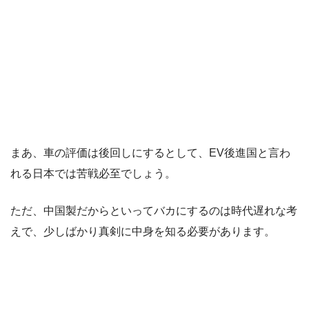
まあ、車の評価は後回しにするとして、EV後進国と言わ
れる日本では苦戦必至でしょう。
ただ、中国製だからといってバカにするのは時代遅れな考
えで、少しばかり真剣に中身を知る必要があります。