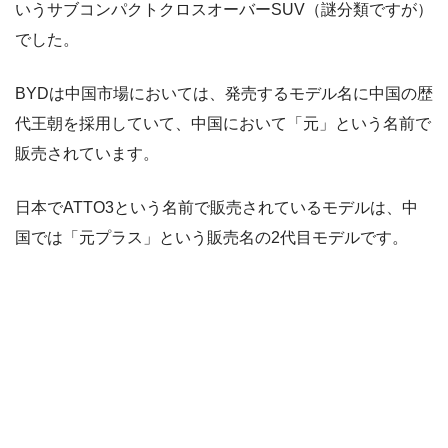
いうサブコンパクトクロスオーバーSUV（謎分類ですが）
でした。
BYDは中国市場においては、発売するモデル名に中国の歴
代王朝を採用していて、中国において「元」という名前で
販売されています。
日本でATTO3という名前で販売されているモデルは、中
国では「元プラス」という販売名の2代目モデルです。