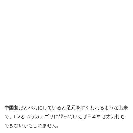
中国製だとバカにしていると足元をすくわれるような出来
で、EVというカテゴリに限っていえば日本車は太刀打ち
できないかもしれません。