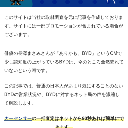
このサイトは当社の取材調査を元に記事を作成しておりま
す。サイトには一部プロモーションが含まれている場合が
ございます。
俳優の長澤まさみさんが「ありかも、BYD」というCMで
少し認知度の上がっているBYDは、今のところ全然売れて
いないという噂です。
この記事では、普通の日本人があまり気にすることのない
BYDの営業状況や、BYDに対するネット民の声を濃縮し
て解説します。
カーセンサー
の一括査定はネットから90秒あれば簡単にで
きます。