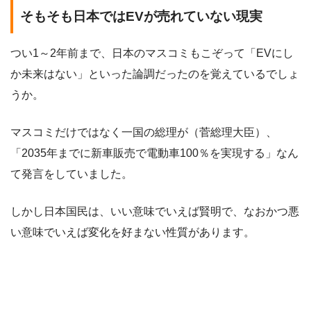
そもそも日本ではEVが売れていない現実
つい1～2年前まで、日本のマスコミもこぞって「EVにし
か未来はない」といった論調だったのを覚えているでしょ
うか。
マスコミだけではなく一国の総理が（菅総理大臣）、
「2035年までに新車販売で電動車100％を実現する」なん
て発言をしていました。
しかし日本国民は、いい意味でいえば賢明で、なおかつ悪
い意味でいえば変化を好まない性質があります。