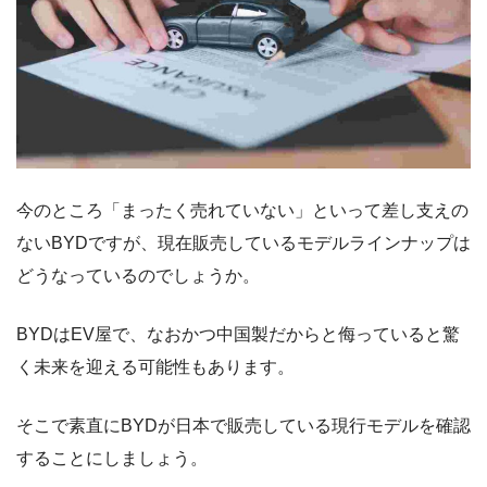
今のところ「まったく売れていない」といって差し支えの
ないBYDですが、現在販売しているモデルラインナップは
どうなっているのでしょうか。
BYDはEV屋で、なおかつ中国製だからと侮っていると驚
く未来を迎える可能性もあります。
そこで素直にBYDが日本で販売している現行モデルを確認
することにしましょう。