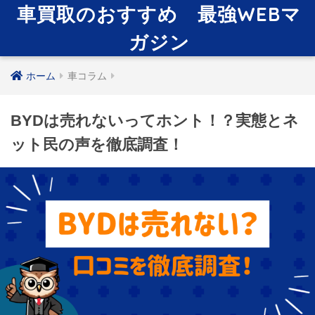
車買取のおすすめ 最強WEBマ
ガジン
ホーム
車コラム
BYDは売れないってホント！？実態とネ
ット民の声を徹底調査！