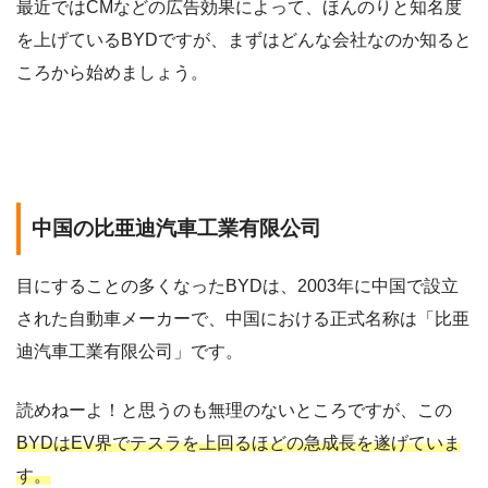
最近ではCMなどの広告効果によって、ほんのりと知名度
を上げているBYDですが、まずはどんな会社なのか知ると
ころから始めましょう。
中国の比亜迪汽車工業有限公司
目にすることの多くなったBYDは、2003年に中国で設立
された自動車メーカーで、中国における正式名称は「比亜
迪汽車工業有限公司」です。
読めねーよ！と思うのも無理のないところですが、この
BYDはEV界でテスラを上回るほどの急成長を遂げていま
す。