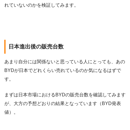
れていないのかを検証してみます。
日本進出後の販売台数
あまり自分には関係ないと思っている人にとっても、あの
BYDが日本でどれくらい売れているのか気になるはずで
す。
まずは日本市場におけるBYDの販売台数を確認してみます
が、大方の予想どおりの結果となっています（BYD発表
値）。