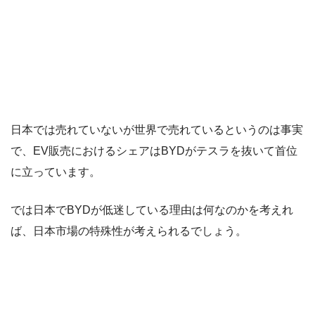
日本では売れていないが世界で売れているというのは事実
で、EV販売におけるシェアはBYDがテスラを抜いて首位
に立っています。
では日本でBYDが低迷している理由は何なのかを考えれ
ば、日本市場の特殊性が考えられるでしょう。