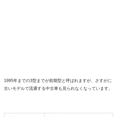
1995年までの3型までが前期型と呼ばれますが、さすがに
古いモデルで流通する中古車も見られなくなっています。