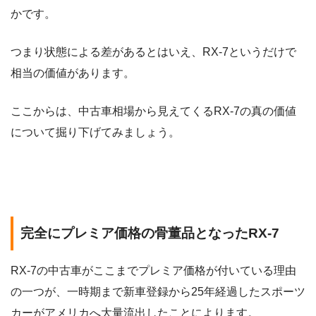
かです。
つまり状態による差があるとはいえ、RX-7というだけで
相当の価値があります。
ここからは、中古車相場から見えてくるRX-7の真の価値
について掘り下げてみましょう。
完全にプレミア価格の骨董品となったRX-7
RX-7の中古車がここまでプレミア価格が付いている理由
の一つが、一時期まで新車登録から25年経過したスポーツ
カーがアメリカへ大量流出したことによります。