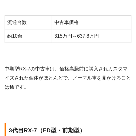
流通台数
中古車価格
約10台
315万円～637.8万円
中期型RX-7の中古車は、価格高騰前に購入されカスタマ
イズされた個体がほとんどで、ノーマル車を見かけること
は稀です。
3代目RX-7（FD型・前期型）