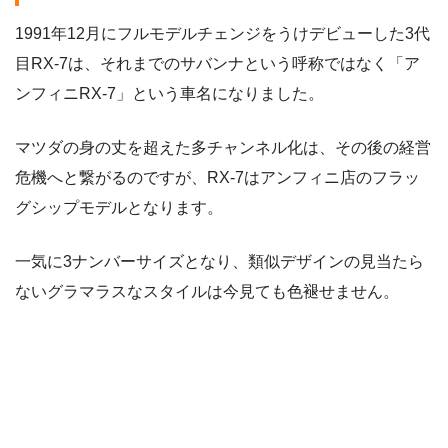
1991年12月にフルモデルチェンジをうけデビューした3代
目RX-7は、それまでのサバンナという呼称ではなく「ア
ンフィニRX-7」という車名になりました。
マツダの身の丈を超えた多チャンネル化は、その後の経営
危機へと繋がるのですが、RX-7はアンフィニ店のフラッ
グシップモデルとなります。
一気に3ナンバーサイズとなり、類似デザインの見当たら
ないグラマラスなスタイルは今見ても色褪せません。