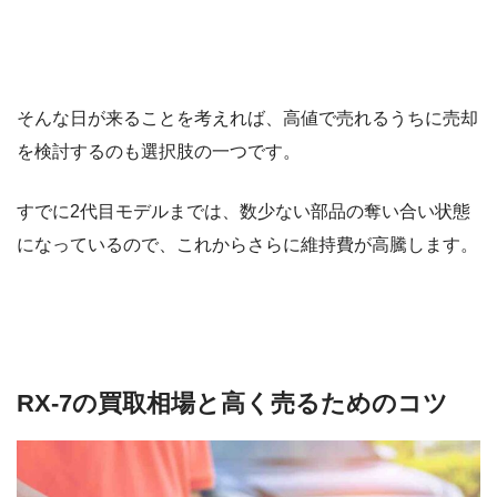
そんな日が来ることを考えれば、高値で売れるうちに売却
を検討するのも選択肢の一つです。
すでに2代目モデルまでは、数少ない部品の奪い合い状態
になっているので、これからさらに維持費が高騰します。
RX-7の買取相場と高く売るためのコツ