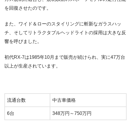
を回復させたのです。
また、ワイド＆ローのスタイリングに斬新なガラスハッ
チ、そしてリトラクタブルヘッドライトの採用は大きな反
響を呼びました。
初代RX-7は1985年10月まで販売が続けられ、実に47万台
以上が生産されています。
流通台数
中古車価格
6台
348万円～750万円