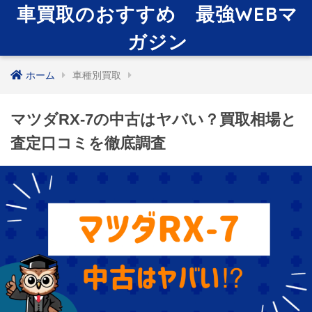
車買取のおすすめ 最強WEBマ
ガジン
ホーム
車種別買取
マツダRX-7の中古はヤバい？買取相場と
査定口コミを徹底調査