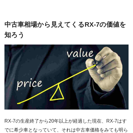
中古車相場から見えてくるRX-7の価値を
知ろう
RX-7の生産終了から20年以上が経過した現在、RX-7はす
でに希少車となっていて、それは中古車価格をみても明ら