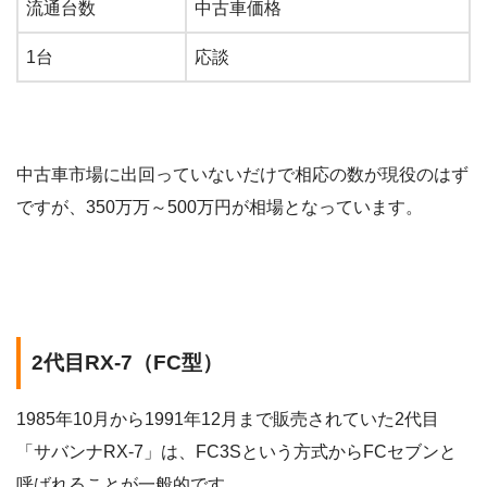
流通台数
中古車価格
1台
応談
中古車市場に出回っていないだけで相応の数が現役のはず
ですが、350万万～500万円が相場となっています。
2代目RX-7（FC型）
1985年10月から1991年12月まで販売されていた2代目
「サバンナRX-7」は、FC3Sという方式からFCセブンと
呼ばれることが一般的です。