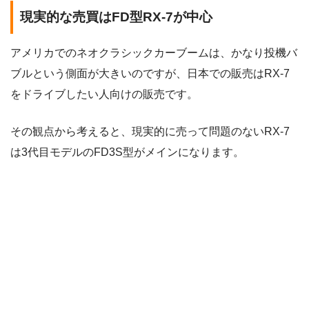
現実的な売買はFD型RX-7が中心
アメリカでのネオクラシックカーブームは、かなり投機バ
ブルという側面が大きいのですが、日本での販売はRX-7
をドライブしたい人向けの販売です。
その観点から考えると、現実的に売って問題のないRX-7
は3代目モデルのFD3S型がメインになります。