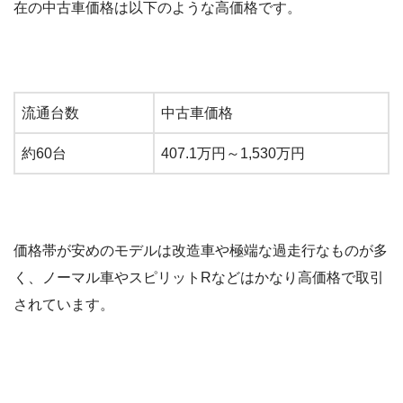
在の中古車価格は以下のような高価格です。
流通台数
中古車価格
約60台
407.1万円～1,530万円
価格帯が安めのモデルは改造車や極端な過走行なものが多
く、ノーマル車やスピリットRなどはかなり高価格で取引
されています。