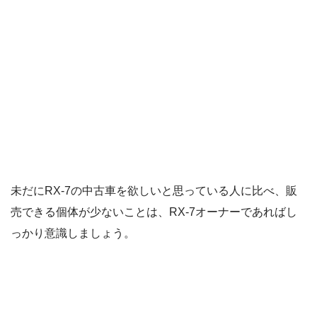
未だにRX-7の中古車を欲しいと思っている人に比べ、販
売できる個体が少ないことは、RX-7オーナーであればし
っかり意識しましょう。