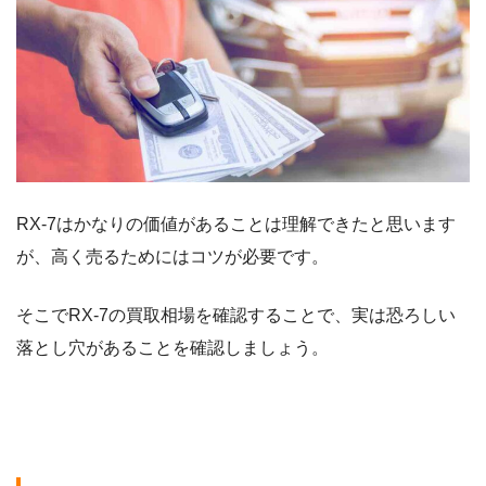
RX-7はかなりの価値があることは理解できたと思います
が、高く売るためにはコツが必要です。
そこでRX-7の買取相場を確認することで、実は恐ろしい
落とし穴があることを確認しましょう。