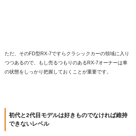
ただ、そのFD型RX-7ですらクラシックカーの領域に入り
つつあるので、もし売るつもりのあるRX-7オーナーは車
の状態をしっかり把握しておくことが重要です。
初代と2代目モデルは好きものでなければ維持
できないレベル