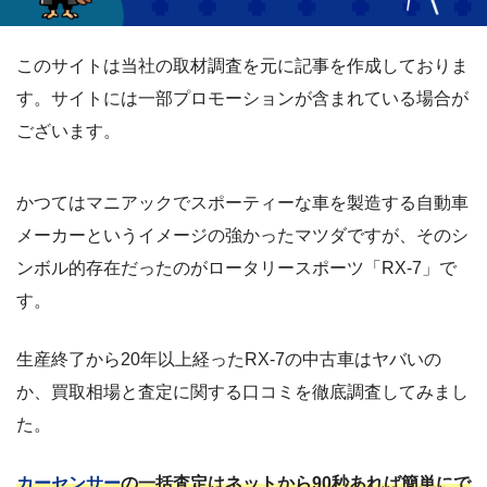
このサイトは当社の取材調査を元に記事を作成しておりま
す。サイトには一部プロモーションが含まれている場合が
ございます。
かつてはマニアックでスポーティーな車を製造する自動車
メーカーというイメージの強かったマツダですが、そのシ
ンボル的存在だったのがロータリースポーツ「RX-7」で
す。
生産終了から20年以上経ったRX-7の中古車はヤバいの
か、買取相場と査定に関する口コミを徹底調査してみまし
た。
カーセンサー
の一括査定はネットから90秒あれば簡単にで