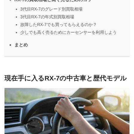
3代目RX-7のグレード別買取相場
3代目RX-7の年式別買取相場
故障したRX-7でも買ってもらえるのか？
少しでも高く売るためにカーセンサーを利用しよう
まとめ
現在手に入るRX-7の中古車と歴代モデル