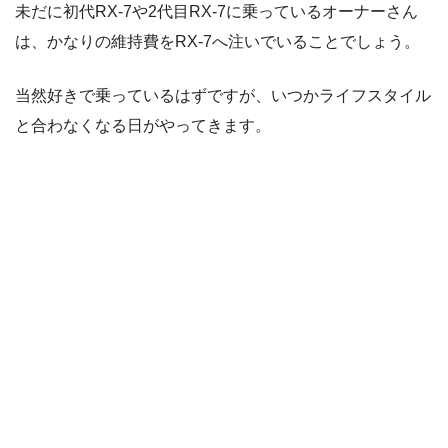
未だに初代RX-7や2代目RX-7に乗っているオーナーさん
は、かなりの維持費をRX-7へ注いでいることでしょう。
当然好きで乗っているはずですが、いつかライフスタイル
と合わなくなる日がやってきます。