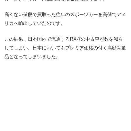
高くない値段で買取った往年のスポーツカーを高値でアメ
リカへ輸出していたのです。
この結果、日本国内で流通するRX-7の中古車が数を減ら
してしまい、日本においてもプレミア価格の付く高額骨董
品となってしまいました。