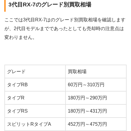
3代目RX-7のグレード別買取相場
ここでは3代目RX-7はのグレード別買取相場を確認します
が、2代目モデルまでであったとしても売却時の注意点は
変わりません。
グレード
買取相場
タイプRB
60万円～310万円
タイプR
180万円～290万円
タイプRS
180万円～431万円
スピリットRタイプA
452万円～475万円