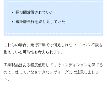
長期間放置されていた
短距離走行を繰り返していた
これらの場合、走行距離では伺えしれないエンジン不調を
抱えている可能性も考えられます。
工業製品はある程度使用してこそコンディションを保てる
ので、使っていなさすぎなレヴォーグには注意しましょ
う。