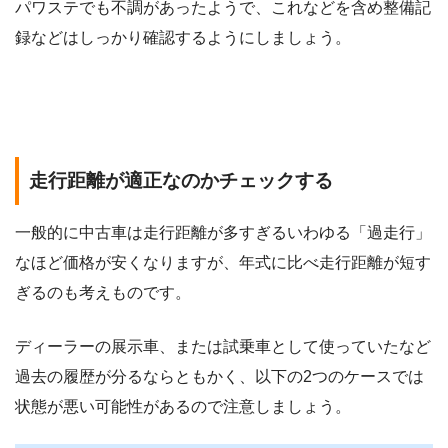
パワステでも不調があったようで、これなどを含め整備記
録などはしっかり確認するようにしましょう。
走行距離が適正なのかチェックする
一般的に中古車は走行距離が多すぎるいわゆる「過走行」
なほど価格が安くなりますが、年式に比べ走行距離が短す
ぎるのも考えものです。
ディーラーの展示車、または試乗車として使っていたなど
過去の履歴が分るならともかく、以下の2つのケースでは
状態が悪い可能性があるので注意しましょう。