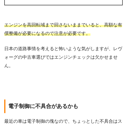
エンジンを高回転域まで回さないままでいると、高額な有
償整備が必要になるので注意が必要です。
日本の道路事情を考えると怖いような気がしますが、レヴ
ォーグの中古車選びではエンジンチェックは欠かせませ
ん。
電子制御に不具合があるかも
最近の車は電子制御の塊なので、ちょっとした不具合はス