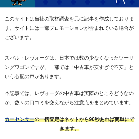
このサイトは当社の取材調査を元に記事を作成しておりま
す。サイトには一部プロモーションが含まれている場合が
ございます。
スバル・レヴォーグは、日本では数の少なくなったツーリ
ングワゴンですが、一部では「中古車が安すぎで不安」と
いう心配の声があります。
本記事では、レヴォーグの中古車は実際のところどうなの
か、数々の口コミを交えながら注意点をまとめています。
カーセンサー
の一括査定はネットから90秒あれば簡単にで
きます。