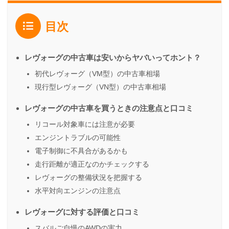
目次
レヴォーグの中古車は安いからヤバいってホント？
初代レヴォーグ（VM型）の中古車相場
現行型レヴォーグ（VN型）の中古車相場
レヴォーグの中古車を買うときの注意点と口コミ
リコール対象車には注意が必要
エンジントラブルの可能性
電子制御に不具合があるかも
走行距離が適正なのかチェックする
レヴォーグの整備状況を把握する
水平対向エンジンの注意点
レヴォーグに対する評価と口コミ
スバルご自慢のAWDの実力