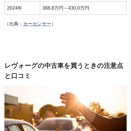
2024年
388.8万円～430.0万円
（出典：
カーセンサー
）
レヴォーグの中古車を買うときの注意点
と口コミ