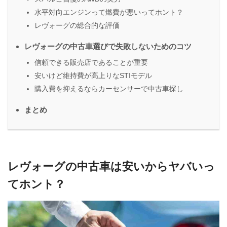
水平対向エンジンって燃費が悪いってホント？
レヴォーグの総合的な評価
レヴォーグの中古車選びで失敗しないためのコツ
信頼できる販売店であることが重要
安いけど維持費が高上りなSTIモデル
購入費を抑えるならカーセンサーで中古車探し
まとめ
レヴォーグの中古車は安いからヤバいっ
てホント？