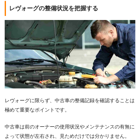
レヴォーグの整備状況を把握する
レヴォーグに限らず、中古車の整備記録を確認することは
極めて重要なポイントです。
中古車は前のオーナーの使用状況やメンテナンスの有無に
よって状態が左右され、見ためだけでは分かりません。