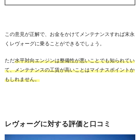
この意見が正解で、お金をかけてメンテナンスすれば末永
くレヴォーグに乗ることができるでしょう。
ただ
水平対向エンジンは整備性が悪いことでも知られてい
て、メンテナンスの工賃が高いことはマイナスポイントか
もしれません。
レヴォーグに対する評価と口コミ