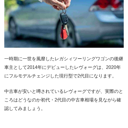
一時期に一世を風靡したレガシィツーリングワゴンの後継
車主として2014年にデビューしたレヴォーグは、2020年
にフルモデルチェンジした現行型で2代目になります。
中古車が安いと噂されているレヴォーグですが、実際のと
ころはどうなのか初代・2代目の中古車相場を見ながら確
認してみましょう。