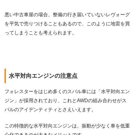
悪い中古車屋の場合、整備の行き届いていないレヴォーグ
を平気で売りつけることもあるので、このように地雷を買
ってしまうことも考えられます。
水平対向エンジンの注意点
フォレスターをはじめ多くのスバル車には「水平対向エン
ジン」が採用されており、これとAWDの組み合わせがス
バルのアイデンティティとさえいえます。
この特徴的な水平対向エンジンは、振動が少なく車を低重
心化できるのが大きなメリットです。