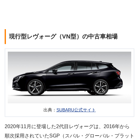
現行型レヴォーグ（VN型）の中古車相場
出典：
SUBARU公式サイト
2020年11月に登場した2代目レヴォーグは、2016年から
順次採用されていたSGP（スバル・グローバル・プラット