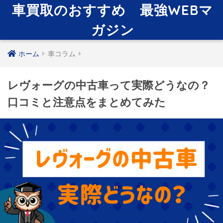
車買取のおすすめ 最強WEBマ
ガジン
ホーム
車コラム
レヴォーグの中古車って実際どうなの？
口コミと注意点をまとめてみた