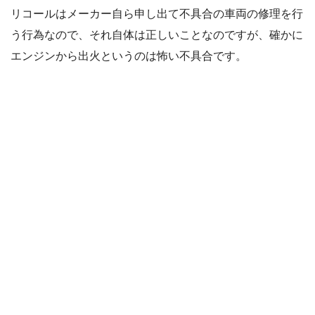
リコールはメーカー自ら申し出て不具合の車両の修理を行
う行為なので、それ自体は正しいことなのですが、確かに
エンジンから出火というのは怖い不具合です。