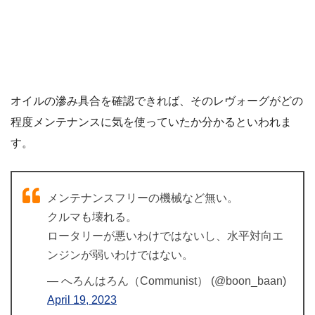
オイルの滲み具合を確認できれば、そのレヴォーグがどの
程度メンテナンスに気を使っていたか分かるといわれま
す。
メンテナンスフリーの機械など無い。
クルマも壊れる。
ロータリーが悪いわけではないし、水平対向エ
ンジンが弱いわけではない。
— へろんはろん（Communist） (@boon_baan)
April 19, 2023