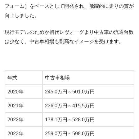
フォーム）をベースとして開発され、飛躍的に走りの質が
向上しました。
現行モデルのためか初代レヴォーグより中古車の流通台数
は少なく、中古車相場も割高なイメージを受けます。
年式
中古車相場
2020年
245.0万円～501.0万円
2021年
236.0万円～415.5万円
2022年
178.1万円～528.0万円
2023年
259.0万円～598.0万円