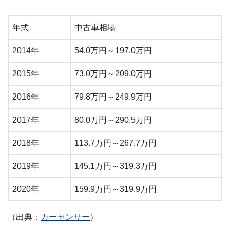
年式
中古車相場
2014年
54.0万円～197.0万円
2015年
73.0万円～209.0万円
2016年
79.8万円～249.9万円
2017年
80.0万円～290.5万円
2018年
113.7万円～267.7万円
2019年
145.1万円～319.3万円
2020年
159.9万円～319.9万円
（出典：
カーセンサー
）