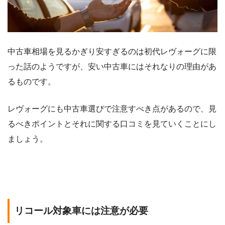
中古車相場を見るかぎり安すぎるのは初代レヴォーグに限
った話のようですが、安い中古車にはそれなりの理由があ
るものです。
レヴォーグにも中古車選びで注意すべき点があるので、見
るべきポイントとそれに関する口コミを見ていくことにし
ましょう。
リコール対象車には注意が必要