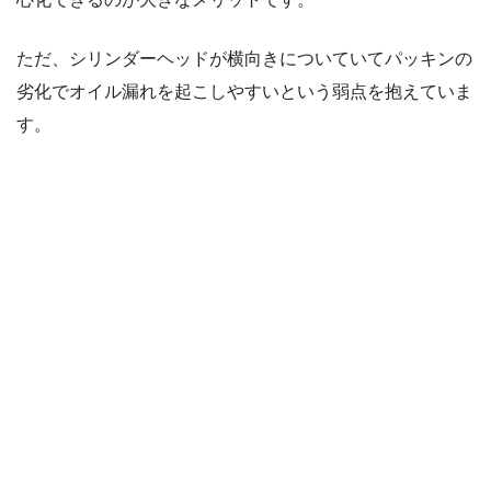
ただ、シリンダーヘッドが横向きについていてパッキンの
劣化でオイル漏れを起こしやすいという弱点を抱えていま
す。