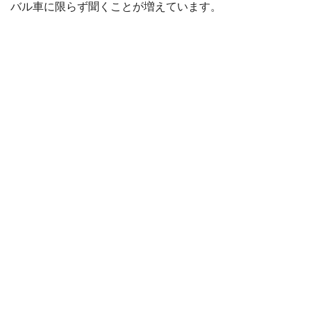
バル車に限らず聞くことが増えています。