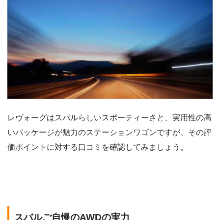
レヴォーグはスバルらしいスポーティーさと、実用性の高
いパッケージが魅力のステーションワゴンですが、その評
価ポイントに対する口コミを確認してみましょう。
スバルご自慢のAWDの実力