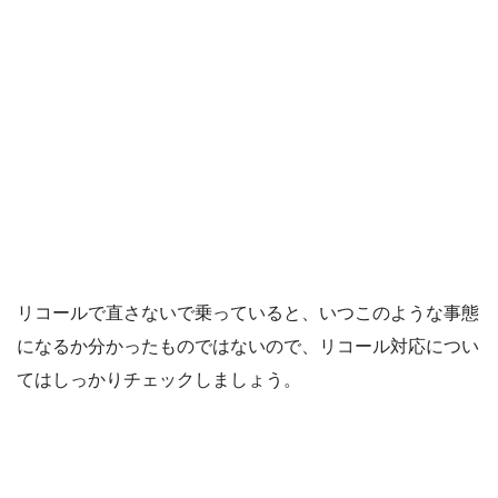
リコールで直さないで乗っていると、いつこのような事態
になるか分かったものではないので、リコール対応につい
てはしっかりチェックしましょう。