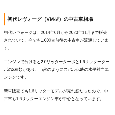
初代レヴォーグ（VM型）の中古車相場
初代レヴォーグは、2014年6月から2020年11月まで販売
されていて、今でも1,000台前後の中古車が流通していま
す。
エンジンで分けると2.0リッターターボと1.6リッターター
ボの2種類があり、当然のようにスバル伝統の水平対向エ
ンジンです。
新車販売でも1.6リッターモデルが売れ筋だったので、中
古車も1.6リッターエンジン車が中心となっています。