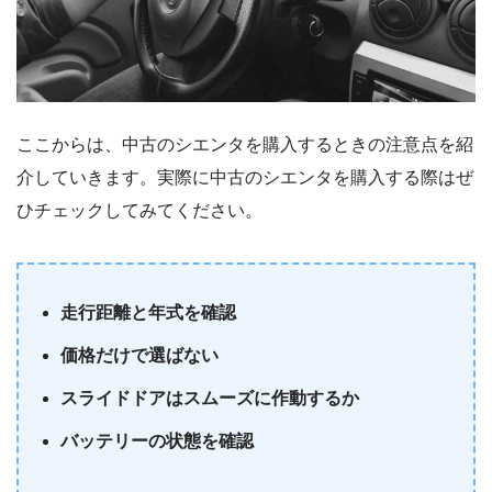
ここからは、中古のシエンタを購入するときの注意点を紹
介していきます。実際に中古のシエンタを購入する際はぜ
ひチェックしてみてください。
走行距離と年式を確認
価格だけで選ばない
スライドドアはスムーズに作動するか
バッテリーの状態を確認