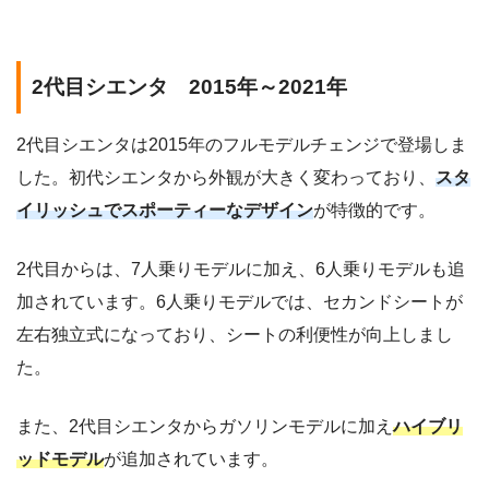
2代目シエンタ 2015年～2021年
2代目シエンタは2015年のフルモデルチェンジで登場しま
した。初代シエンタから外観が大きく変わっており、
スタ
イリッシュでスポーティーなデザイン
が特徴的です。
2代目からは、7人乗りモデルに加え、6人乗りモデルも追
加されています。6人乗りモデルでは、セカンドシートが
左右独立式になっており、シートの利便性が向上しまし
た。
また、2代目シエンタからガソリンモデルに加え
ハイブリ
ッドモデル
が追加されています。