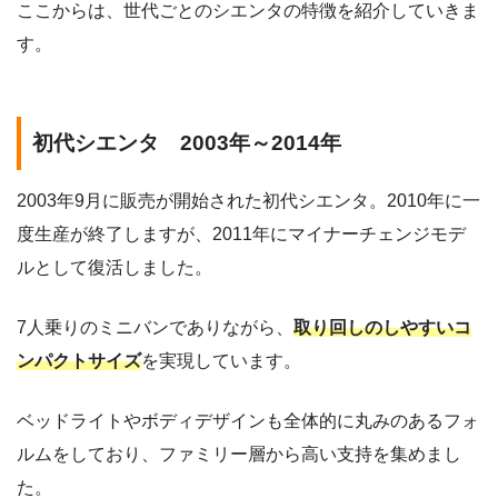
ここからは、世代ごとのシエンタの特徴を紹介していきま
す。
初代シエンタ 2003年～2014年
2003年9月に販売が開始された初代シエンタ。2010年に一
度生産が終了しますが、2011年にマイナーチェンジモデ
ルとして復活しました。
7人乗りのミニバンでありながら、
取り回しのしやすいコ
ンパクトサイズ
を実現しています。
ベッドライトやボディデザインも全体的に丸みのあるフォ
ルムをしており、ファミリー層から高い支持を集めまし
た。