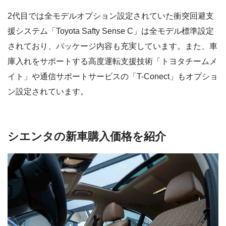
2代目では全モデルオプション設定されていた衝突回避支
援システム「Toyota Safty Sense C」は全モデル標準設定
されており、パッケージ内容も充実しています。また、車
庫入れをサポートする高度運転支援技術「トヨタチームメ
イト」や通信サポートサービスの「T-Conect」もオプショ
ン設定されています。
シエンタの新車購入価格を紹介