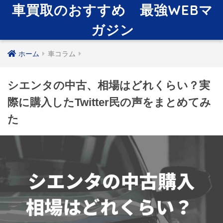
車買取のおすすめ 最強WEBマ
ガジン
ホーム
車コラム
シエンタの中古、相場はどれくらい？実
際に購入したTwitter民の声をまとめてみ
た