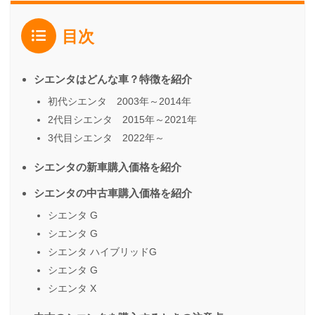
目次
シエンタはどんな車？特徴を紹介
初代シエンタ 2003年～2014年
2代目シエンタ 2015年～2021年
3代目シエンタ 2022年～
シエンタの新車購入価格を紹介
シエンタの中古車購入価格を紹介
シエンタ G
シエンタ G
シエンタ ハイブリッドG
シエンタ G
シエンタ X