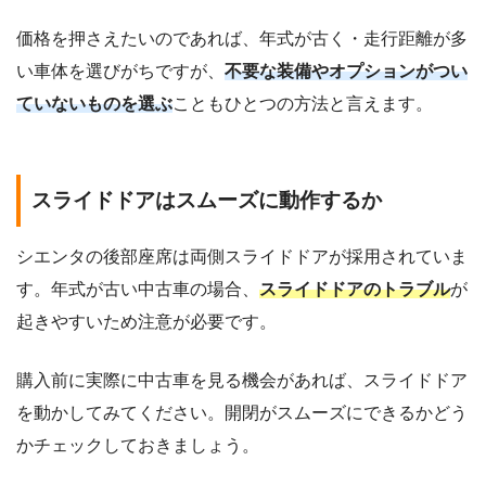
価格を押さえたいのであれば、年式が古く・走行距離が多
い車体を選びがちですが、
不要な装備やオプションがつい
ていないものを選ぶ
こともひとつの方法と言えます。
スライドドアはスムーズに動作するか
シエンタの後部座席は両側スライドドアが採用されていま
す。年式が古い中古車の場合、
スライドドアのトラブル
が
起きやすいため注意が必要です。
購入前に実際に中古車を見る機会があれば、スライドドア
を動かしてみてください。開閉がスムーズにできるかどう
かチェックしておきましょう。