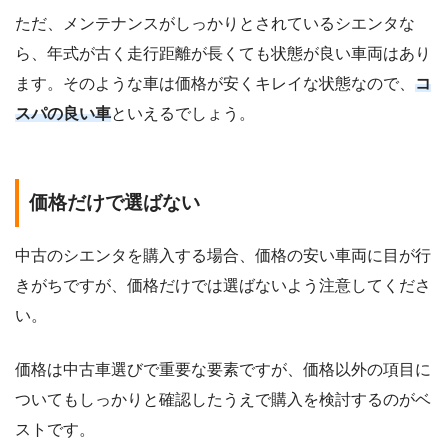
ただ、メンテナンスがしっかりとされているシエンタな
ら、年式が古く走行距離が長くても状態が良い車両はあり
ます。そのような車は価格が安くキレイな状態なので、
コ
スパの良い車
といえるでしょう。
価格だけで選ばない
中古のシエンタを購入する場合、価格の安い車両に目が行
きがちですが、価格だけでは選ばないよう注意してくださ
い。
価格は中古車選びで重要な要素ですが、価格以外の項目に
ついてもしっかりと確認したうえで購入を検討するのがベ
ストです。