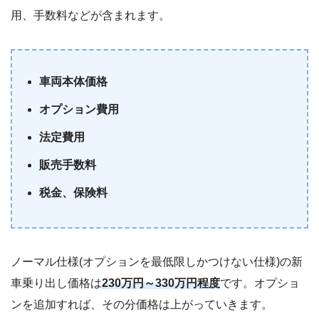
用、手数料などが含まれます。
車両本体価格
オプション費用
法定費用
販売手数料
税金、保険料
ノーマル仕様(オプションを最低限しかつけない仕様)の新
車乗り出し価格は
230万円～330万円程度
です。オプショ
ンを追加すれば、その分価格は上がっていきます。