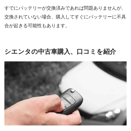
すでにバッテリーが交換済みであれば問題ありませんが、
交換されていない場合、購入してすぐにバッテリーに不具
合が起きる可能性もあります。
シエンタの中古車購入、口コミを紹介