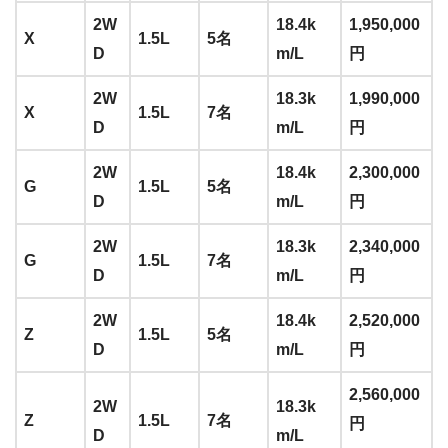
2W
18.4k
1,950,000
X
1.5L
5名
D
m/L
円
2W
18.3k
1,990,000
X
1.5L
7名
D
m/L
円
2W
18.4k
2,300,000
G
1.5L
5名
D
m/L
円
2W
18.3k
2,340,000
G
1.5L
7名
D
m/L
円
2W
18.4k
2,520,000
Z
1.5L
5名
D
m/L
円
2,560,000
2W
18.3k
Z
1.5L
7名
円
D
m/L