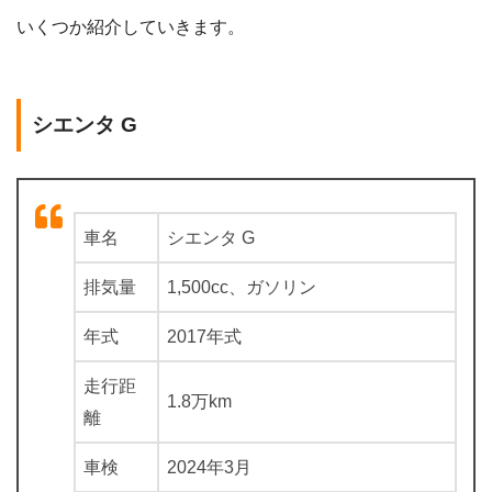
いくつか紹介していきます。
シエンタ G
車名
シエンタ G
排気量
1,500cc、ガソリン
年式
2017年式
走行距
1.8万km
離
車検
2024年3月