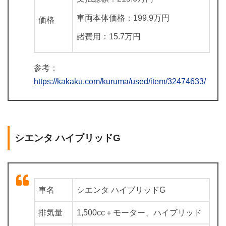
車両本体価格：199.9万円
価格
諸費用：15.7万円
参考：
https://kakaku.com/kuruma/used/item/32474633/
シエンタ ハイブリッドG
車名
シエンタ ハイブリッドG
排気量
1,500cc＋モーター、ハイブリッド