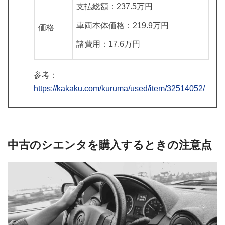
支払総額：237.5万円
車両本体価格：219.9万円
価格
諸費用：17.6万円
参考：
https://kakaku.com/kuruma/used/item/32514052/
中古のシエンタを購入するときの注意点