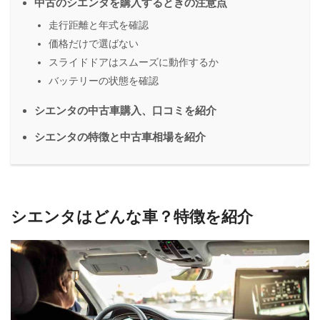
中古のシエンタを購入するときの注意点
走行距離と年式を確認
価格だけで選ばない
スライドドアはスムーズに動作するか
バッテリーの状態を確認
シエンタの中古車購入、口コミを紹介
シエンタの特徴と中古車相場を紹介
シエンタはどんな車？特徴を紹介