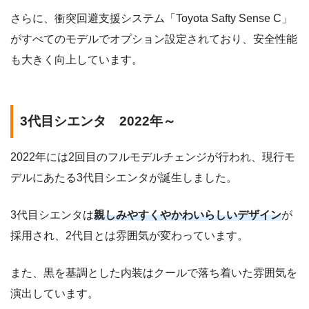
さらに、衝突回避支援システム「Toyota Safty Sense C」
がすべてのモデルでオプション設定されており、安全性能
も大きく向上しています。
3代目シエンタ 2022年～
2022年には2回目のフルモデルチェンジが行われ、現行モ
デルにあたる3代目シエンタが誕生しました。
3代目シエンタは
親しみやすくやかわいらしいデザイン
が
採用され、2代目とは雰囲気が変わっています。
また、黒を基調とした内装はクールで落ち着いた雰囲気を
演出しています。