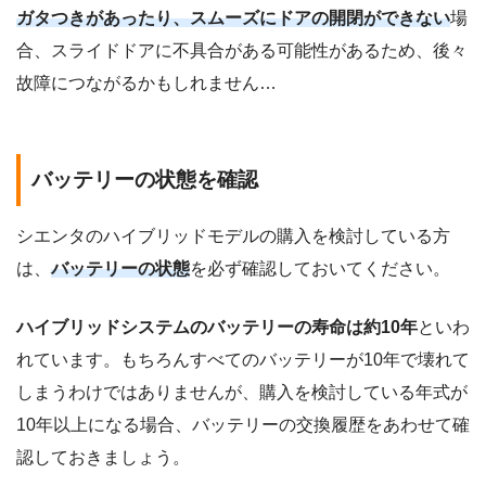
ガタつきがあったり、スムーズにドアの開閉ができない
場
合、スライドドアに不具合がある可能性があるため、後々
故障につながるかもしれません…
バッテリーの状態を確認
シエンタのハイブリッドモデルの購入を検討している方
は、
バッテリーの状態
を必ず確認しておいてください。
ハイブリッドシステムのバッテリーの寿命は約10年
といわ
れています。もちろんすべてのバッテリーが10年で壊れて
しまうわけではありませんが、購入を検討している年式が
10年以上になる場合、バッテリーの交換履歴をあわせて確
認しておきましょう。