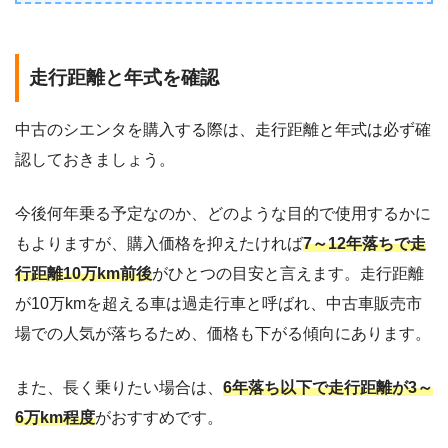
走行距離と年式を確認
中古のシエンタを購入する際は、走行距離と年式は必ず確
認しておきましょう。
今後何年乗る予定なのか、どのような目的で使用するかに
もよりますが、購入価格を抑えたければ
7～12年落ちで走
行距離10万km前後
がひとつの目安と言えます。走行距離
が10万kmを超える車は過走行車と呼ばれ、中古車販売市
場での人気が落ちるため、価格も下がる傾向にあります。
また、長く乗りたい場合は、
6年落ち以下で走行距離が3～
6万km程度
がおすすめです。