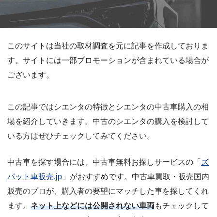
このサイトは当社の取材調査を元に記事を作成しておりま
す。サイトには一部プロモーションが含まれている場合が
ございます。
この記事ではシエンタの特徴とシエンタの中古車購入の相
場を紹介していきます。中古のシエンタの購入を検討して
いる方はぜひチェックしてみてください。
中古車を探す場合には、中古車無料お探しサービスの「
ズ
バット車販売.jp
」がおすすめです。中古車買取・販売国内
販売のプロが、購入者の要望にマッチした車を探してくれ
ます。
ネット上などには公開されない車両
もチェックして