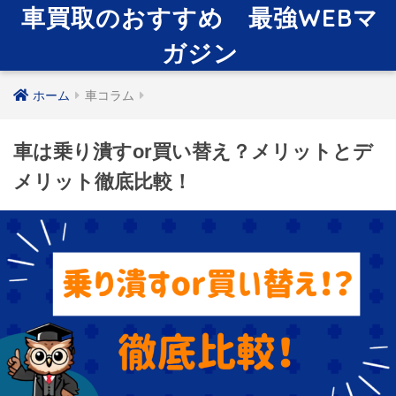
車買取のおすすめ 最強WEBマ
ガジン
ホーム
車コラム
車は乗り潰すor買い替え？メリットとデ
メリット徹底比較！