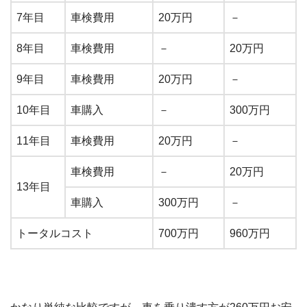
7年目
車検費用
20万円
－
8年目
車検費用
－
20万円
9年目
車検費用
20万円
－
10年目
車購入
－
300万円
11年目
車検費用
20万円
－
車検費用
－
20万円
13年目
車購入
300万円
－
トータルコスト
700万円
960万円