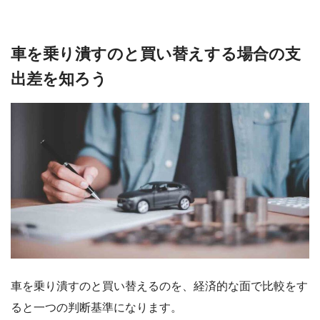
車を乗り潰すのと買い替えする場合の支
出差を知ろう
車を乗り潰すのと買い替えるのを、経済的な面で比較をす
ると一つの判断基準になります。