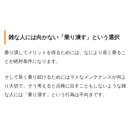
雑な人には向かない「乗り潰す」という選択
乗り潰してメリットを得るためには、なにより長く乗るこ
とが絶対条件になります。
そして長く乗り続けるためにはマメなメンテナンスが何よ
り大切で、そう考えると点検に出すこともしないような雑
な人には「乗り潰す」という行為は不向きです。