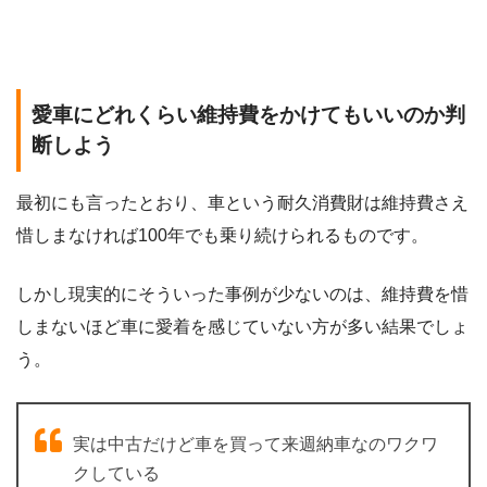
愛車にどれくらい維持費をかけてもいいのか判
断しよう
最初にも言ったとおり、車という耐久消費財は維持費さえ
惜しまなければ100年でも乗り続けられるものです。
しかし現実的にそういった事例が少ないのは、維持費を惜
しまないほど車に愛着を感じていない方が多い結果でしょ
う。
実は中古だけど車を買って来週納車なのワクワ
クしている