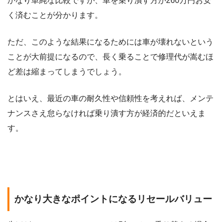
かなり単純な比較ですが、車を乗り潰す方が260万円お安
く済むことが分かります。
ただ、このような結果になるためには車が壊れないという
ことが大前提になるので、長く乗ることで修理代が嵩むほ
ど差は縮まってしまうでしょう。
とはいえ、最近の車の耐久性や信頼性を考えれば、メンテ
ナンスさえ怠らなければ乗り潰す方が経済的だといえま
す。
かなり大きなポイントになるリセールバリュー