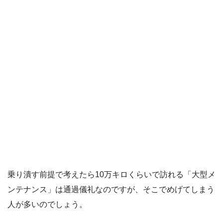
乗り潰す前提で考えたら10万キロくらいで訪れる「大型メ
ンテナンス」は通過儀礼なのですが、そこでめげてしまう
人が多いのでしょう。