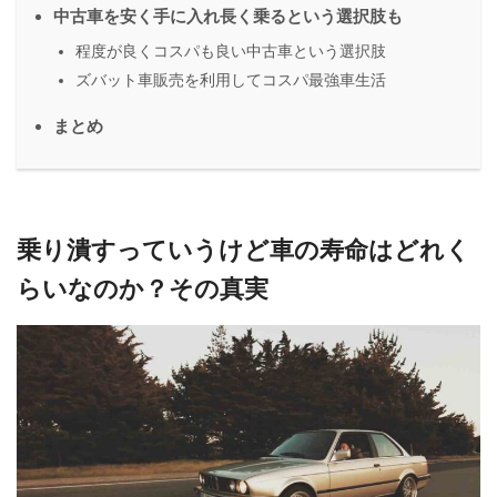
中古車を安く手に入れ長く乗るという選択肢も
程度が良くコスパも良い中古車という選択肢
ズバット車販売を利用してコスパ最強車生活
まとめ
乗り潰すっていうけど車の寿命はどれく
らいなのか？その真実