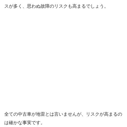
スが多く、思わぬ故障のリスクも高まるでしょう。
全ての中古車が地雷とは言いませんが、リスクが高まるの
は確かな事実です。