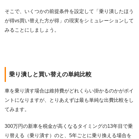
そこで、いくつかの前提条件を設定して「乗り潰したほう
が得vs買い替えた方が得」の現実をシミュレーションして
みることにしましょう。
乗り潰しと買い替えの単純比較
車を乗り潰す場合は維持費がどれくらい掛かるのかがポイ
ントになりますが、とりあえずは最も単純な出費比較をし
てみます。
300万円の新車を税金が高くなるタイミングの13年目で乗
り替える（乗り潰す）のと、5年ごとに乗り換える場合を