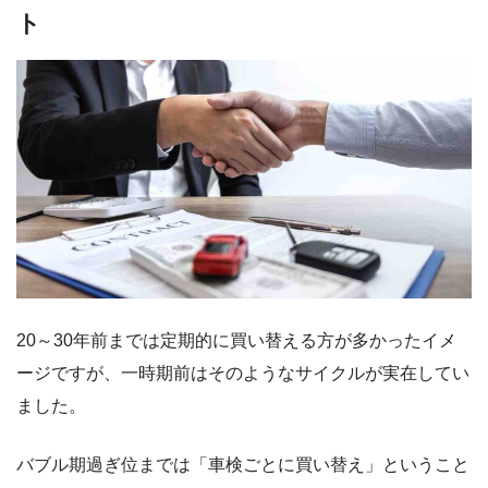
ト
20～30年前までは定期的に買い替える方が多かったイメ
ージですが、一時期前はそのようなサイクルが実在してい
ました。
バブル期過ぎ位までは「車検ごとに買い替え」ということ