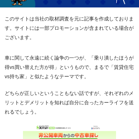
このサイトは当社の取材調査を元に記事を作成しておりま
す。サイトには一部プロモーションが含まれている場合が
ございます。
車に関して永遠に続く論争の一つが、「乗り潰したほうが
得vs買い替えた方が得」というもので、まるで「賃貸住宅
vs持ち家」と似たようなテーマです。
どちらが正しいということもない話ですが、それぞれのメ
リットとデメリットを知れば自分に合ったカーライフを送
れるでしょう。