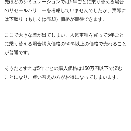
先ほどのシミュレーションでは5年ごとに乗り替える場合
のリセールバリューを考慮していませんでしたが、実際に
は下取り（もしくは売却）価格が期待できます。
ここで大きな差が出てしまい、人気車種を買って5年ごと
に乗り替える場合購入価格の50％以上の価格で売れること
が普通です。
そうだとすれば5年ごとの購入価格は150万円以下で済む
ことになり、買い替えの方がお得になってしまいます。