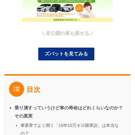
＼非公開の車も探せる／
ズバットを見てみる
目次
乗り潰すっていうけど車の寿命はどれくらいなのか？
その真実
車業界でよく聞く「10年10万キロ限界説」は本当な
の？