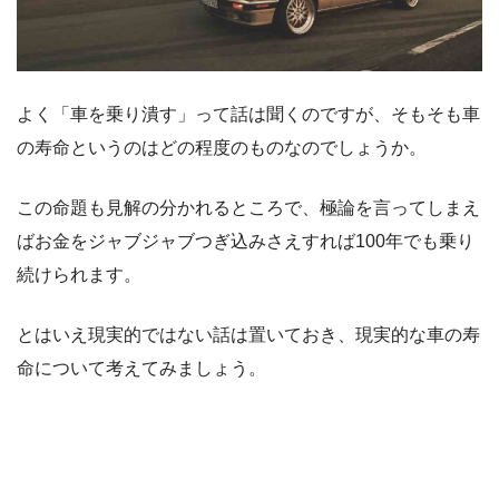
よく「車を乗り潰す」って話は聞くのですが、そもそも車
の寿命というのはどの程度のものなのでしょうか。
この命題も見解の分かれるところで、極論を言ってしまえ
ばお金をジャブジャブつぎ込みさえすれば100年でも乗り
続けられます。
とはいえ現実的ではない話は置いておき、現実的な車の寿
命について考えてみましょう。