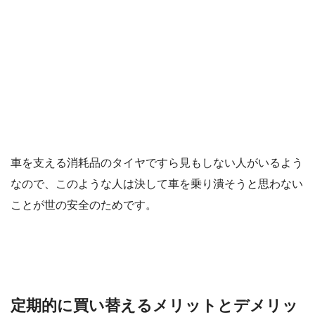
車を支える消耗品のタイヤですら見もしない人がいるよう
なので、このような人は決して車を乗り潰そうと思わない
ことが世の安全のためです。
定期的に買い替えるメリットとデメリッ