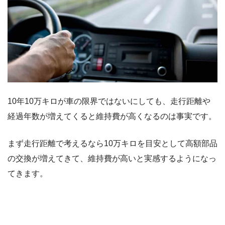
10年10万キロが車の限界ではないにしても、走行距離や
経過年数が増えてくると維持費が高くなるのは事実です。
まず走行距離で考えるなら10万キロを目安として高額部品
の交換が増えてきて、維持費が高いと実感するようになっ
てきます。