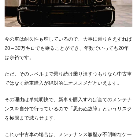
今の車は耐久性も増しているので、大事に乗りさえすれば
20～30万キロでも乗ることができ、年数でいっても20年
は余裕です。
ただ、そのレベルまで乗り続け乗り潰すつもりなら中古車
ではなく新車購入が絶対的にオススメだといえます。
その理由は単純明快で、新車を購入すれば全てのメンテナ
ンスを自分で行っているので「思わぬ故障」というリスク
を極限まで減らせます。
これが中古車の場合は、メンテナンス履歴が不明瞭なケー