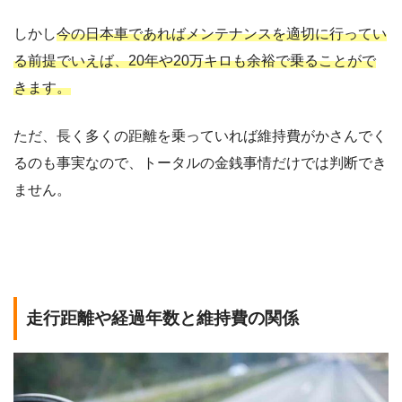
しかし
今の日本車であればメンテナンスを適切に行ってい
る前提でいえば、20年や20万キロも余裕で乗ることがで
きます。
ただ、長く多くの距離を乗っていれば維持費がかさんでく
るのも事実なので、トータルの金銭事情だけでは判断でき
ません。
走行距離や経過年数と維持費の関係