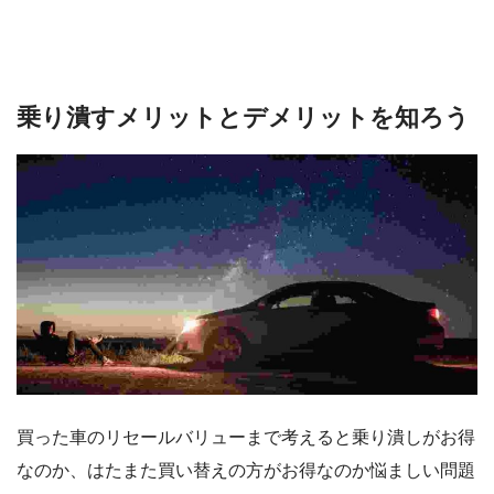
乗り潰すメリットとデメリットを知ろう
買った車のリセールバリューまで考えると乗り潰しがお得
なのか、はたまた買い替えの方がお得なのか悩ましい問題