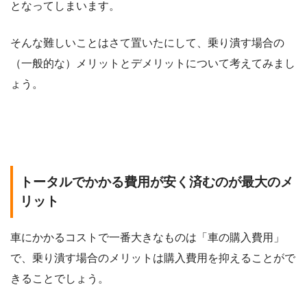
となってしまいます。
そんな難しいことはさて置いたにして、乗り潰す場合の
（一般的な）メリットとデメリットについて考えてみまし
ょう。
トータルでかかる費用が安く済むのが最大のメ
リット
車にかかるコストで一番大きなものは「車の購入費用」
で、乗り潰す場合のメリットは購入費用を抑えることがで
きることでしょう。