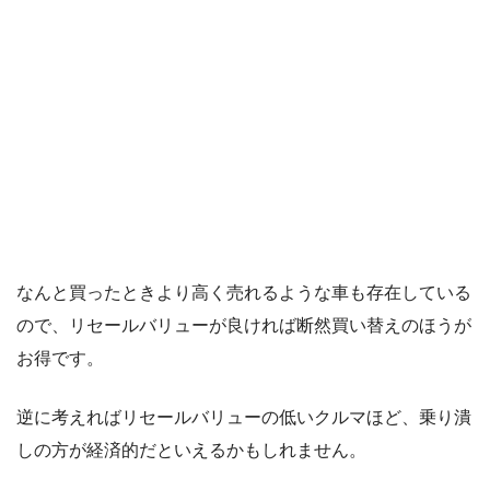
なんと買ったときより高く売れるような車も存在している
ので、リセールバリューが良ければ断然買い替えのほうが
お得です。
逆に考えればリセールバリューの低いクルマほど、乗り潰
しの方が経済的だといえるかもしれません。