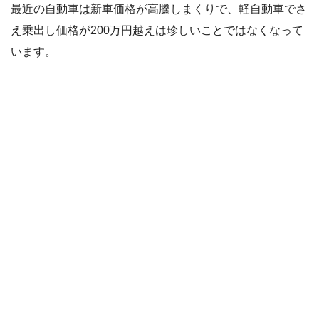
最近の自動車は新車価格が高騰しまくりで、軽自動車でさ
え乗出し価格が200万円越えは珍しいことではなくなって
います。