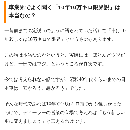
車業界でよく聞く「10年10万キロ限界説」は
本当なの？
一昔前までの定説（のように語られていた話）で「車は10
年若しくは10万キロで限界」というものがあります。
この話は本当なのかというと、実際には「ほとんどウソだ
けど、一部ではマジ」というところが真実です。
今では考えられない話ですが、昭和40年代くらいまでの日
本車は「安かろう、悪かろう」でした。
そんな時代であれば10年や10万キロ持つかも怪しかった
わけで、ディーラーの営業の立場で考えれば「もう新しい
車に変えましょう」と言えるわけです。