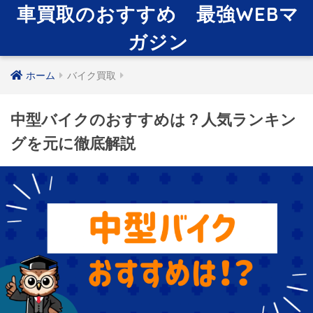
車買取のおすすめ 最強WEBマ
ガジン
ホーム
バイク買取
中型バイクのおすすめは？人気ランキン
グを元に徹底解説