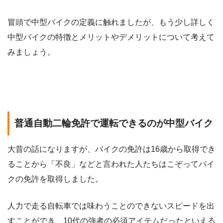
冒頭で中型バイクの定義に触れましたが、もう少し詳しく
中型バイクの特徴とメリットやデメリットについて考えて
みましょう。
普通自動二輪免許で運転できるのが中型バイク
大昔の話になりますが、バイクの免許は16歳から取得でき
ることから「不良」などと言われた人たちはこぞってバイ
クの免許を取得しました。
人力で走る自転車では味わうことのできないスピードを出
すことができ、10代の強者の必須アイテムだったといえる