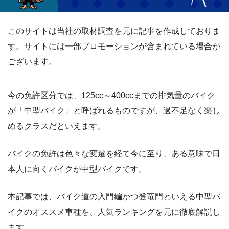
このサイトは当社の取材調査を元に記事を作成しておりま
す。サイトには一部プロモーションが含まれている場合が
ございます。
今の免許区分では、125cc～400ccまでの排気量のバイク
が「中型バイク」と呼ばれるものですが、過不足なく楽し
めるクラスだといえます。
バイクの免許は色々な変遷を経て今に至り、ある意味で日
本人に向くバイクが中型バイクです。
本記事では、バイク道の入門編かつ登竜門といえる中型バ
イクのオススメ車種を、人気ランキングを元に徹底解説し
ます。