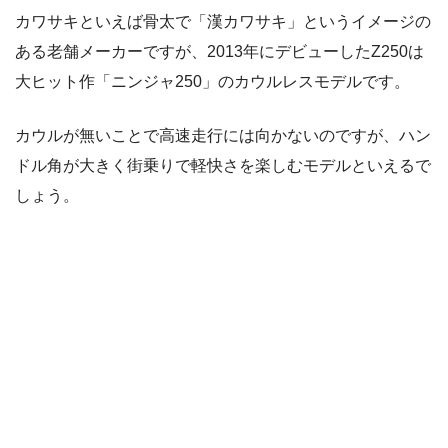
カワサキといえば骨太で「漢カワサキ」というイメージの
ある老舗メーカーですが、2013年にデビューしたZ250は
大ヒット作「ニンジャ250」のカウルレスモデルです。
カウルが無いことで高速走行には向かないのですが、ハン
ドル角が大きく街乗りで軽快さを楽しむモデルといえるで
しょう。