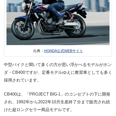
出典：
HONDA公式WEBサイト
中型バイクと聞いて多くの方が思い浮かべるモデルがホン
ダ・CB400ですが、定番モデルゆえに教習車としても多く
採用されています。
CB400は、「PROJECT BIG-1」のコンセプトの下に開発
され、1992年から2022年10月生産終了分まで販売され続
けた超ロングセラー商品モデルです。