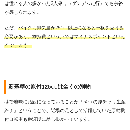
は憧れる人の多かった2人乗り（ダンデム走行）でも余裕
が感じられます。
ただ、
バイクも排気量が251cc以上になると車検を受ける
必要があり、維持費という点ではマイナスポイントといえ
るでしょう。
新基準の原付125ccは全くの別物
巷で地味に話題になっていることが「50ccの原チャリ生産
終了」ということで、近場の足として活躍していた原動機
付自転車も過渡期に差し掛かっています。