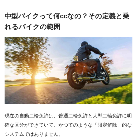
中型バイクって何ccなの？その定義と乗
れるバイクの範囲
現在の自動二輪免許は、普通二輪免許と大型二輪免許に明
確な区分ができていて、かつてのような「限定解除」的な
システムではありません。