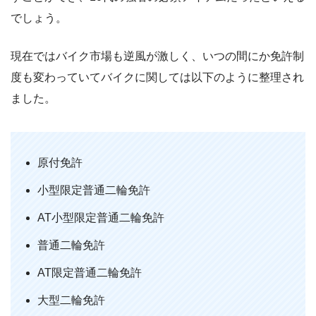
でしょう。
現在ではバイク市場も逆風が激しく、いつの間にか免許制
度も変わっていてバイクに関しては以下のように整理され
ました。
原付免許
小型限定普通二輪免許
AT小型限定普通二輪免許
普通二輪免許
AT限定普通二輪免許
大型二輪免許