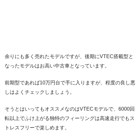
余りにも多く売れたモデルですが、後期にVTEC搭載型と
なったモデルはお高い中古車となっています。
前期型であれば10万円台で手に入りますが、程度の良し悪
しはよくチェックしましょう。
そうとはいってもオススメなのはVTECモデルで、6000回
転以上でふけ上がる独特のフィーリングは高速走行でもス
トレスフリーで楽しめます。