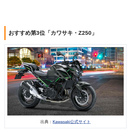
おすすめ第3位「カワサキ・Z250」
出典：
Kawasaki公式サイト