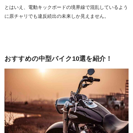
とはいえ、電動キックボードの境界線で混乱しているよう
に原チャリでも違反続出の未来しか見えません。
おすすめの中型バイク10選を紹介！