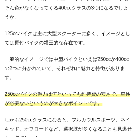
そん色がなくなってくる400ccクラスの3つになるでしょ
うか。
125ccバイクは主に大型スクーターに多く、イメージとし
ては原付バイクの親玉的な存在です。
一般的なイメージでは中型バイクといえば250ccか400cc
の2つに分かれていて、それぞれに魅力と特徴がありま
す。
250ccバイクの魅力は何といっても維持費の安さで、車検
が必要ないというのが大きなポイントです。
しかも250ccクラスになると、フルカウルスポーツ、ネイ
キッド、オフロードなど、選択肢が多くなることも見逃せ