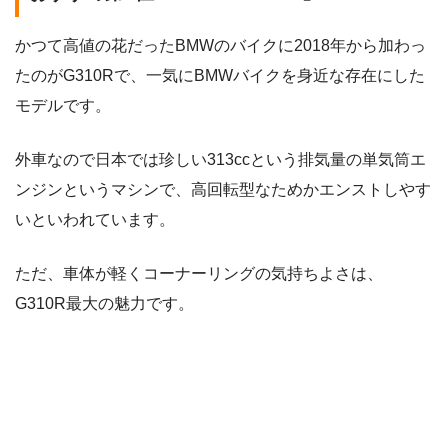
かつて高値の花だったBMWのバイクに2018年から加わっ
たのがG310Rで、一気にBMWバイクを身近な存在にした
モデルです。
外車なので日本では珍しい313ccという排気量の単気筒エ
ンジンというマシンで、高回転型なためかエンストしやす
いといわれています。
ただ、車体が軽くコーナーリングの気持ちよさは、
G310R最大の魅力です。