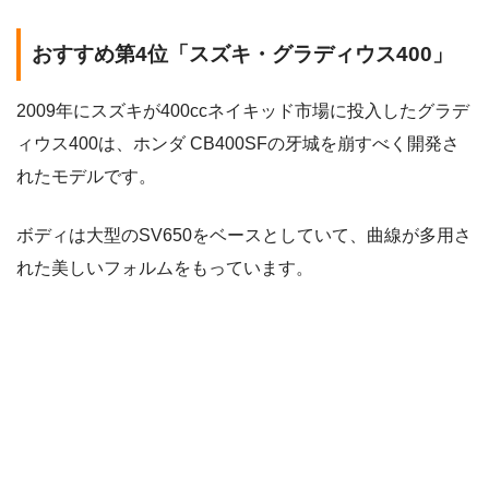
おすすめ第4位「スズキ・グラディウス400」
2009年にスズキが400ccネイキッド市場に投入したグラデ
ィウス400は、ホンダ CB400SFの牙城を崩すべく開発さ
れたモデルです。
ボディは大型のSV650をベースとしていて、曲線が多用さ
れた美しいフォルムをもっています。