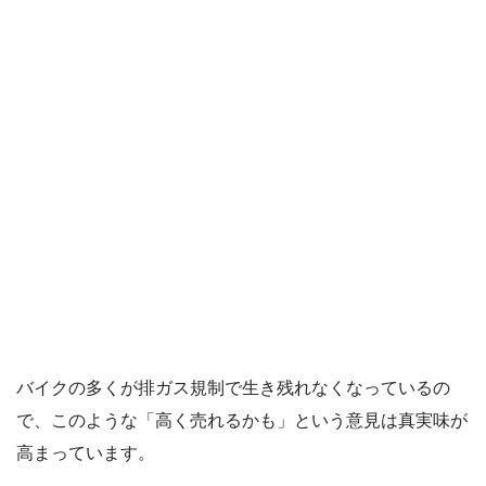
バイクの多くが排ガス規制で生き残れなくなっているの
で、このような「高く売れるかも」という意見は真実味が
高まっています。