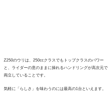
Z250のウリは、250ccクラスでもトップクラスのパワー
と、ライダーの意のままに操れるハンドリングが高次元で
両立していることです。
気軽に「らしさ」を味わうのには最高の1台といえます。