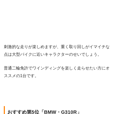
刺激的な走りが楽しめますが、重く取り回しがイマイチな
点は大型バイクに近いキャラクターのせいでしょう。
普通二輪免許でワインディングを楽しく走らせたい方にオ
ススメの1台です。
おすすめ第5位「BMW・G310R」