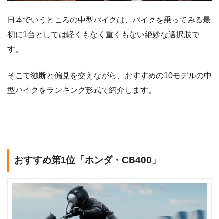
日本でいうところの中型バイクは、バイクを乗ってみる最
初に1台としては軽くもなく重くもない絶妙な選択肢で
す。
そこで独断と偏見を交えながら、おすすめの10モデルの中
型バイクをランキング形式で紹介します。
おすすめ第1位「ホンダ・CB400」