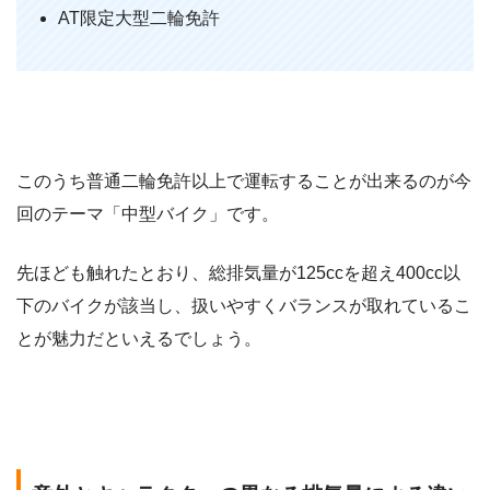
AT限定大型二輪免許
このうち普通二輪免許以上で運転することが出来るのが今
回のテーマ「中型バイク」です。
先ほども触れたとおり、総排気量が125ccを超え400cc以
下のバイクが該当し、扱いやすくバランスが取れているこ
とが魅力だといえるでしょう。