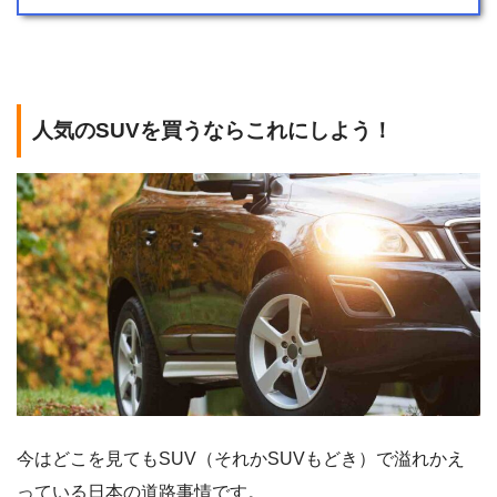
人気のSUVを買うならこれにしよう！
今はどこを見てもSUV（それかSUVもどき）で溢れかえ
っている日本の道路事情です。