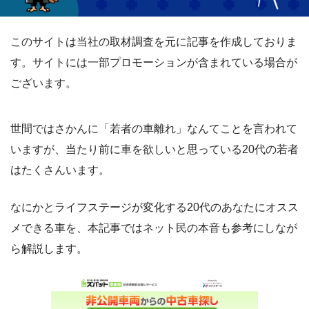
このサイトは当社の取材調査を元に記事を作成しておりま
す。サイトには一部プロモーションが含まれている場合が
ございます。
世間ではさかんに「若者の車離れ」なんてことを言われて
いますが、当たり前に車を欲しいと思っている20代の若者
はたくさんいます。
なにかとライフステージが変化する20代のあなたにオスス
メできる車を、本記事ではネット民の本音も参考にしなが
ら解説します。