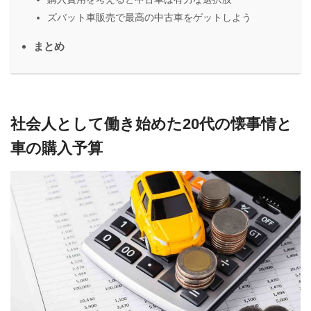
ズバット車販売で最高の中古車をゲットしよう
まとめ
社会人として働き始めた20代の懐事情と
車の購入予算