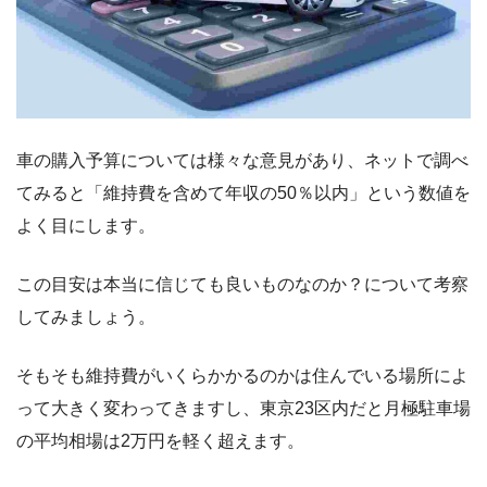
車の購入予算については様々な意見があり、ネットで調べ
てみると「維持費を含めて年収の50％以内」という数値を
よく目にします。
この目安は本当に信じても良いものなのか？について考察
してみましょう。
そもそも維持費がいくらかかるのかは住んでいる場所によ
って大きく変わってきますし、東京23区内だと月極駐車場
の平均相場は2万円を軽く超えます。