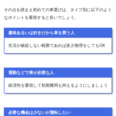
その点を踏まえ初めての車選びは、タイプ別に以下のよう
なポイントを重視すると良いでしょう。
趣味あるいは好きだから車を買う人
生活が破綻しない範囲であれば多少無理をしてもOK
通勤などで車が必要な人
経済性を重視して初期費用も抑えるようにしましょう
必要な機会は少ないが運転したい