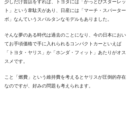
少しだけ昔話をすれば、トヨタには「かっとびスターレッ
ト」という韋駄天があり、日産には「マーチ・スパーター
ボ」なんていうスパルタンなモデルもありました。
そんな夢のある時代は過去のことになり、今の日本におい
てお手頃価格で手に入れられるコンパクトカーといえば
「トヨタ・ヤリス」か「ホンダ・フィット」あたりがオス
スメです。
こと「燃費」という維持費を考えるとヤリスが圧倒的存在
なのですが、好みの問題も考えられます。