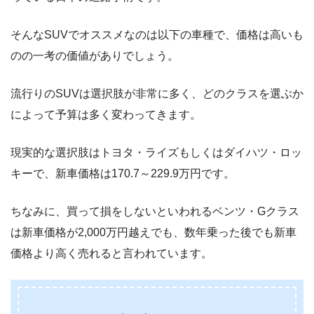
そんなSUVでオススメなのは以下の車種で、価格は高いも
のの一考の価値がありでしょう。
流行りのSUVは選択肢が非常に多く、どのクラスを選ぶか
によって予算は多く変わってきます。
現実的な選択肢はトヨタ・ライズもしくはダイハツ・ロッ
キーで、新車価格は170.7～229.9万円です。
ちなみに、買って損をしないといわれるベンツ・Gクラス
は新車価格が2,000万円越えでも、数年乗った後でも新車
価格より高く売れると言われています。