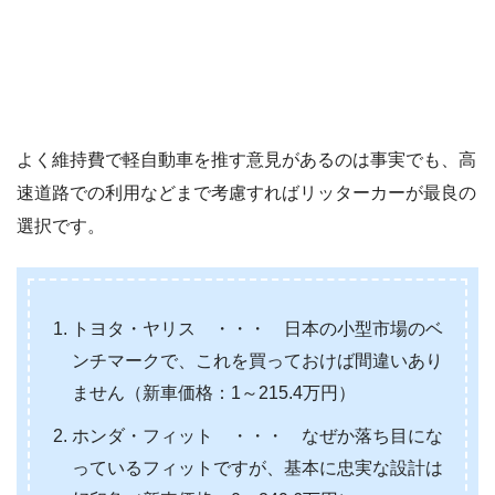
よく維持費で軽自動車を推す意見があるのは事実でも、高
速道路での利用などまで考慮すればリッターカーが最良の
選択です。
トヨタ・ヤリス ・・・ 日本の小型市場のベ
ンチマークで、これを買っておけば間違いあり
ません（新車価格：1～215.4万円）
ホンダ・フィット ・・・ なぜか落ち目にな
っているフィットですが、基本に忠実な設計は