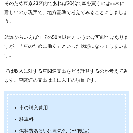
そのため東京23区内であれば20代で車を買うのは非常に
難しいのが現実で、地方基準で考えてみることにしましょ
う。
結論からいえば年収の50％以内というのは可能ではありま
すが、「車のために働く」といった状態になってしまいま
す。
では収入に対する車関連支出をどう計算するのか考えてみ
ます。車関連の支出は主に以下の項目です。
車の購入費用
駐車料
燃料費あるいは電気代（EV限定）