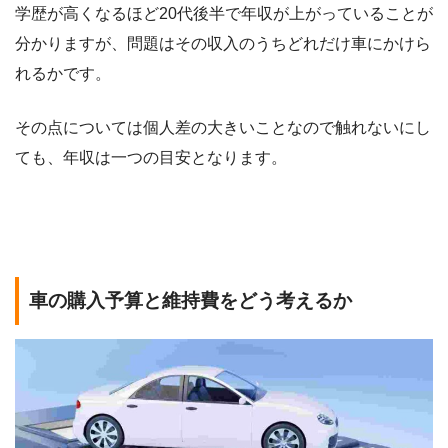
学歴が高くなるほど20代後半で年収が上がっていることが
分かりますが、問題はその収入のうちどれだけ車にかけら
れるかです。
その点については個人差の大きいことなので触れないにし
ても、年収は一つの目安となります。
車の購入予算と維持費をどう考えるか