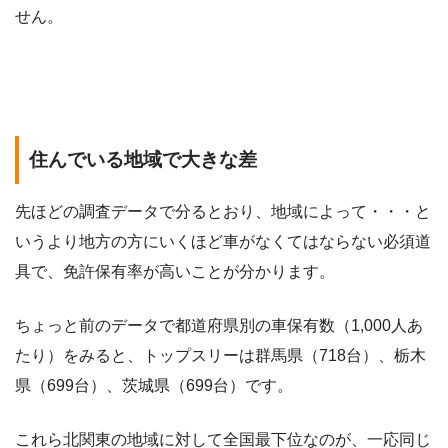
せん。
住んでいる地域で大きな差
先ほどの調査データで分るとおり、地域によって・・・と
いうより地方の方にいくほど車がなくてはならない必須道
具で、免許保有率が高いことが分かります。
ちょっと前のデータで都道府県別の車保有数（1,000人あ
たり）をみると、トップスリーは群馬県（718台）、栃木
県（699台）、茨城県（699台）です。
これら北関東の地域に対して全国最下位なのが、一応同じ