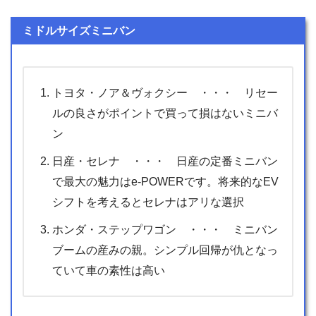
ミドルサイズミニバン
トヨタ・ノア＆ヴォクシー ・・・ リセー
ルの良さがポイントで買って損はないミニバ
ン
日産・セレナ ・・・ 日産の定番ミニバン
で最大の魅力はe-POWERです。将来的なEV
シフトを考えるとセレナはアリな選択
ホンダ・ステップワゴン ・・・ ミニバン
ブームの産みの親。シンプル回帰が仇となっ
ていて車の素性は高い