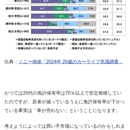
出典：
ソニー損保「2024年 20歳のカーライフ意識調査」
かつては20代の免許保有率は70％以上で安定推移してい
たのですが、若者が減っているうえに免許保有率が下がっ
ている事実は「車が売れない」ということになります。
考えようによっては買い手市場になっているのかもしれま