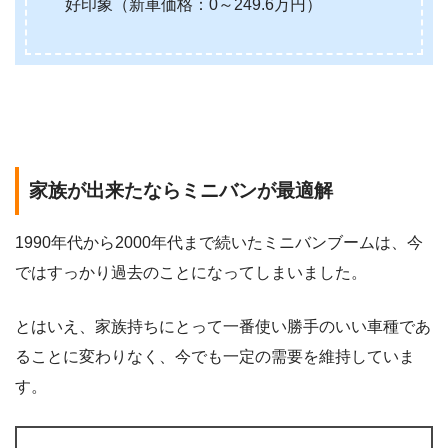
好印象（新車価格：0～249.6万円）
家族が出来たならミニバンが最適解
1990年代から2000年代まで続いたミニバンブームは、今
ではすっかり過去のことになってしまいました。
とはいえ、家族持ちにとって一番使い勝手のいい車種であ
ることに変わりなく、今でも一定の需要を維持していま
す。