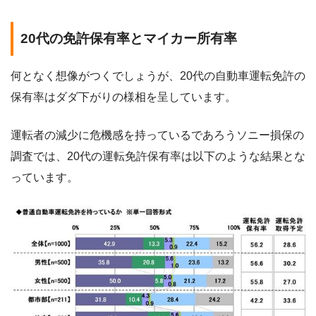
20代の免許保有率とマイカー所有率
何となく想像がつくでしょうが、20代の自動車運転免許の
保有率はダダ下がりの様相を呈しています。
運転者の減少に危機感を持っているであろうソニー損保の
調査では、20代の運転免許保有率は以下のような結果とな
っています。