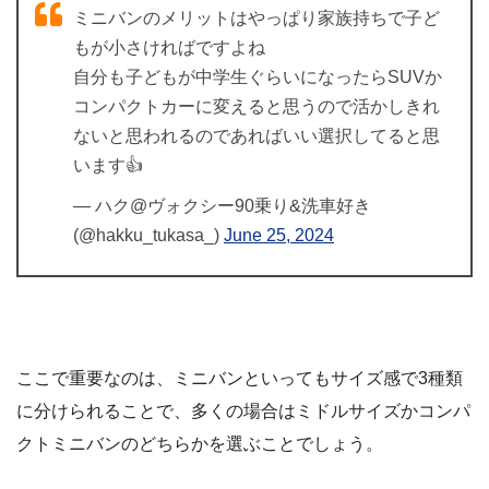
ミニバンのメリットはやっぱり家族持ちで子ど
もが小さければですよね
自分も子どもが中学生ぐらいになったらSUVか
コンパクトカーに変えると思うので活かしきれ
ないと思われるのであればいい選択してると思
います👍
— ハク@ヴォクシー90乗り&洗車好き
(@hakku_tukasa_)
June 25, 2024
ここで重要なのは、ミニバンといってもサイズ感で3種類
に分けられることで、多くの場合はミドルサイズかコンパ
クトミニバンのどちらかを選ぶことでしょう。