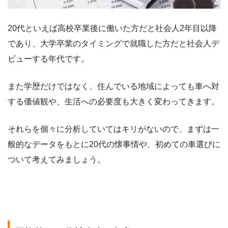
20代といえば高校卒業後に働いた方だと社会人2年目以降
であり、大学卒業のタイミングで就職した方だと社会人デ
ビューする年代です。
また学歴だけではなく、住んでいる地域によっても車へ対
する価値観や、生活への必要度も大きく変わってきます。
それらを個々に分析していてはキリがないので、まずは一
般的なデータをもとに20代の懐事情や、初めての車選びに
ついて考えてみましょう。