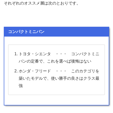
それぞれのオススメ層は次のとおりです。
コンパクトミニバン
トヨタ・シエンタ ・・・ コンパクトミニ
バンの定番で、これを選べば後悔はない
ホンダ・フリード ・・・ このカテゴリを
築いたモデルで、使い勝手の良さはクラス最
強