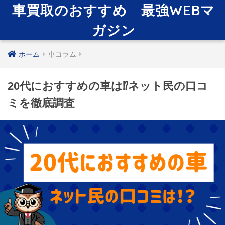
車買取のおすすめ 最強WEBマ
ガジン
ホーム
車コラム
20代におすすめの車は⁉︎ネット民の口コ
ミを徹底調査