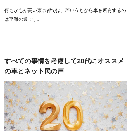
何もかもが高い東京都では、若いうちから車を所有するの
は至難の業です。
すべての事情を考慮して20代にオススメ
の車とネット民の声