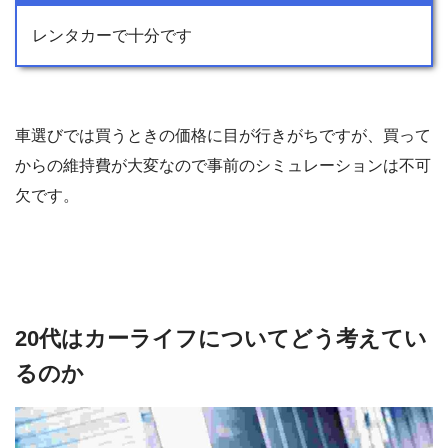
レンタカーで十分です
車選びでは買うときの価格に目が行きがちですが、買って
からの維持費が大変なので事前のシミュレーションは不可
欠です。
20代はカーライフについてどう考えてい
るのか