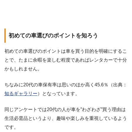
初めての車選びのポイントを知ろう
初めての車選びのポイントは車を買う目的を明確にするこ
とで、たまに余暇を楽しむ程度であればレンタカーで十分
かもしれません。
ちなみに20代の車保有率は思いのほか高く45.6％（出典：
知るギャラリー
）となっています。
同じアンケートでは20代の人が車を”わざわざ”買う理由は
生活必需品というより、趣味や楽しみを重視しているよう
です。