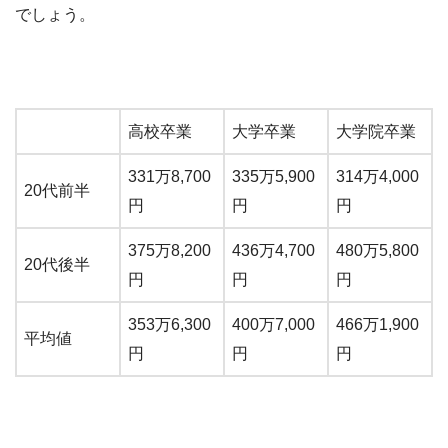
でしょう。
高校卒業
大学卒業
大学院卒業
331万8,700
335万5,900
314万4,000
20代前半
円
円
円
375万8,200
436万4,700
480万5,800
20代後半
円
円
円
353万6,300
400万7,000
466万1,900
平均値
円
円
円