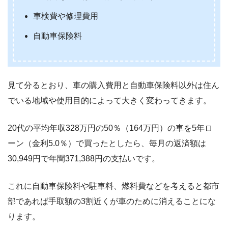
車検費や修理費用
自動車保険料
見て分るとおり、車の購入費用と自動車保険料以外は住ん
でいる地域や使用目的によって大きく変わってきます。
20代の平均年収328万円の50％（164万円）の車を5年ロ
ーン（金利5.0％）で買ったとしたら、毎月の返済額は
30,949円で年間371,388円の支払いです。
これに自動車保険料や駐車料、燃料費などを考えると都市
部であれば手取額の3割近くが車のために消えることにな
ります。