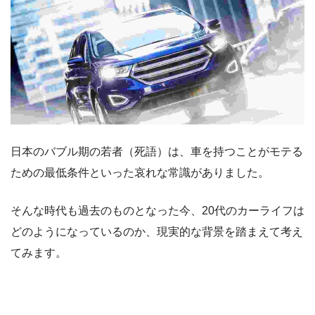
日本のバブル期の若者（死語）は、車を持つことがモテる
ための最低条件といった哀れな常識がありました。
そんな時代も過去のものとなった今、20代のカーライフは
どのようになっているのか、現実的な背景を踏まえて考え
てみます。