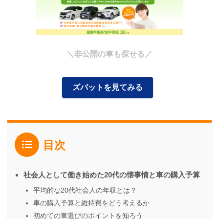
＼非公開の車も探せる／
ズバットを見てみる
目次
社会人として働き始めた20代の懐事情と車の購入予算
平均的な20代社会人の年収とは？
車の購入予算と維持費をどう考えるか
初めての車選びのポイントを知ろう