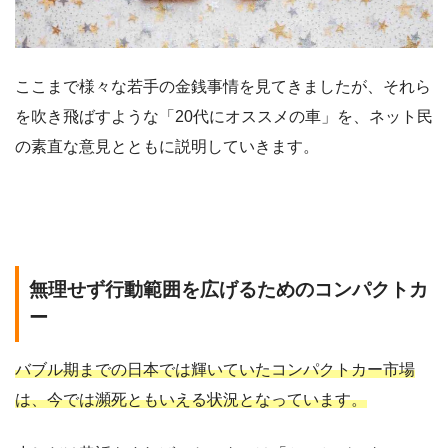
ここまで様々な若手の金銭事情を見てきましたが、それら
を吹き飛ばすような「20代にオススメの車」を、ネット民
の素直な意見とともに説明していきます。
無理せず行動範囲を広げるためのコンパクトカ
ー
バブル期までの日本では輝いていたコンパクトカー市場
は、今では瀕死ともいえる状況となっています。