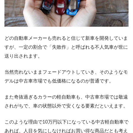
どの自動車メーカーも売れると信じて新車を開発していま
すが、一定の割合で「失敗作」と呼ばれる不人気車が世に
送り出されます。
当然売れないままフェードアウトしていき、そのようなモ
デルは中古車市場でも低価格になるのが普通です。
また奇抜過ぎるカラーの軽自動車も、中古車市場では敬遠
されがちで、車の状態以外で安くなる要素だといえます。
このような理由で10万円以下になっている中古軽自動車で
あれば、人目を気にしなければお買い得な商品だとも考え