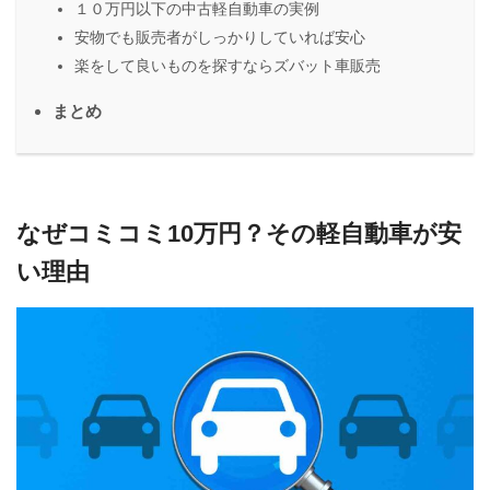
１０万円以下の中古軽自動車の実例
安物でも販売者がしっかりしていれば安心
楽をして良いものを探すならズバット車販売
まとめ
なぜコミコミ10万円？その軽自動車が安
い理由