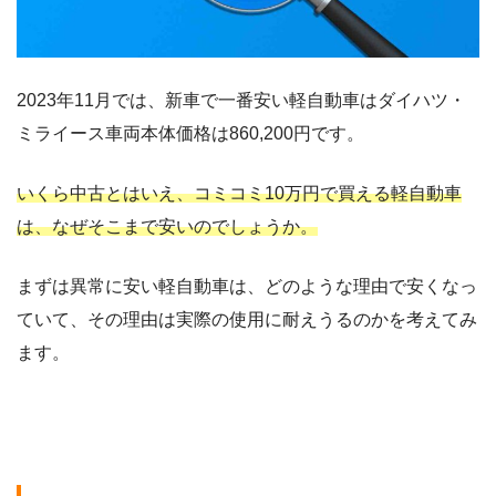
2023年11月では、新車で一番安い軽自動車はダイハツ・
ミライース車両本体価格は860,200円です。
いくら中古とはいえ、コミコミ10万円で買える軽自動車
は、なぜそこまで安いのでしょうか。
まずは異常に安い軽自動車は、どのような理由で安くなっ
ていて、その理由は実際の使用に耐えうるのかを考えてみ
ます。