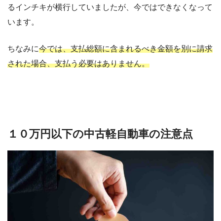
るインチキが横行していましたが、今ではできなくなって
います。
ちなみに
今では、支払総額に含まれるべき金額を別に請求
された場合、支払う必要はありません。
１０万円以下の中古軽自動車の注意点