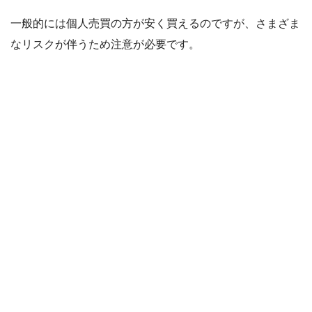
一般的には個人売買の方が安く買えるのですが、さまざま
なリスクが伴うため注意が必要です。