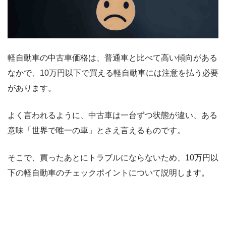
軽自動車の中古車価格は、普通車と比べて高い傾向がある
なかで、10万円以下で買える軽自動車には注意を払う必要
があります。
よく言われるように、中古車は一台ずつ状態が違い、ある
意味「世界で唯一の車」とさえ言えるものです。
そこで、買ったあとにトラブルにならないため、10万円以
下の軽自動車のチェックポイントについて説明します。