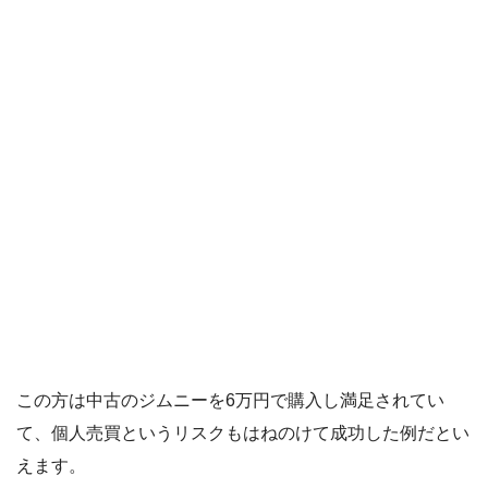
この方は中古のジムニーを6万円で購入し満足されてい
て、個人売買というリスクもはねのけて成功した例だとい
えます。