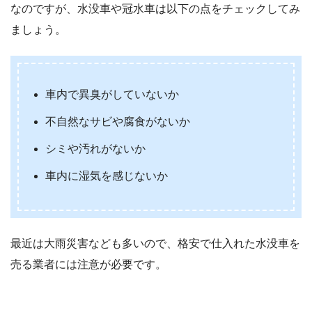
なのですが、水没車や冠水車は以下の点をチェックしてみ
ましょう。
車内で異臭がしていないか
不自然なサビや腐食がないか
シミや汚れがないか
車内に湿気を感じないか
最近は大雨災害なども多いので、格安で仕入れた水没車を
売る業者には注意が必要です。