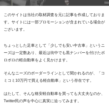
このサイトは当社の取材調査を元に記事を作成しておりま
す。サイトには一部プロモーションが含まれている場合が
ございます。
ちょっとした足車として「少しでも安い中古車」というニ
ーズは一定数あり、最近は街中でも黒ナンバーを付けたボ
ロボロの軽自動車をよく見かけます。
そんなニーズのボーダーラインとして聞かれるのが、「コ
ミコミ10万円で買える軽自動車」という存在です。
はたして、そんな格安軽自動車を買っても大丈夫なのか、
Twitter民の声を中心に真実に迫ってみます。