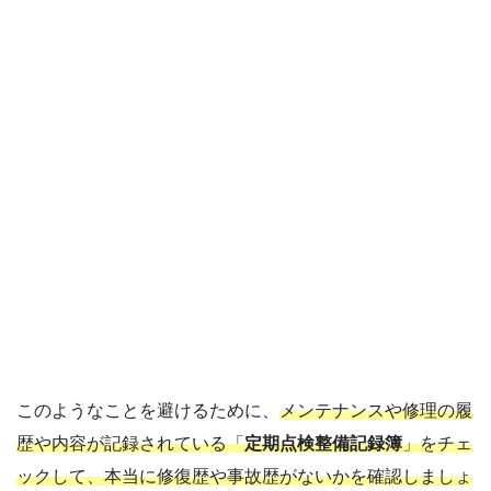
このようなことを避けるために、
メンテナンスや修理の履
歴や内容が記録されている「
定期点検整備記録簿
」をチェ
ックして、本当に修復歴や事故歴がないかを確認しましょ