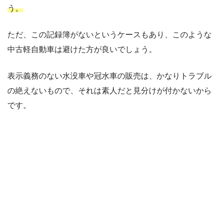
う。
ただ、この記録簿がないというケースもあり、このような
中古軽自動車は避けた方が良いでしょう。
表示義務のない水没車や冠水車の販売は、かなりトラブル
の絶えないもので、それは素人だと見分けが付かないから
です。