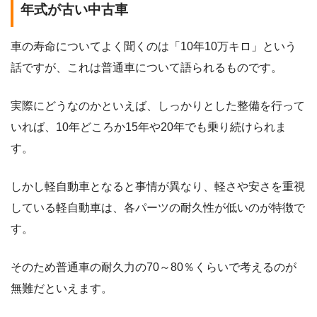
年式が古い中古車
車の寿命についてよく聞くのは「10年10万キロ」という
話ですが、これは普通車について語られるものです。
実際にどうなのかといえば、しっかりとした整備を行って
いれば、10年どころか15年や20年でも乗り続けられま
す。
しかし軽自動車となると事情が異なり、軽さや安さを重視
している軽自動車は、各パーツの耐久性が低いのが特徴で
す。
そのため普通車の耐久力の70～80％くらいで考えるのが
無難だといえます。