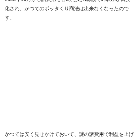
化され、かつてのボッタくり商法は出来なくなったので
す。
かつては安く見せかけておいて、謎の諸費用で利益を上げ