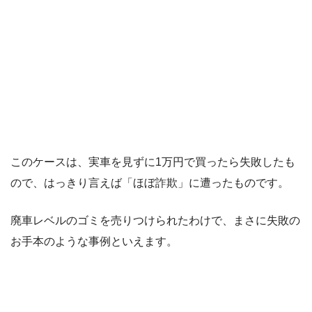
このケースは、実車を見ずに1万円で買ったら失敗したも
ので、はっきり言えば「ほぼ詐欺」に遭ったものです。
廃車レベルのゴミを売りつけられたわけで、まさに失敗の
お手本のような事例といえます。