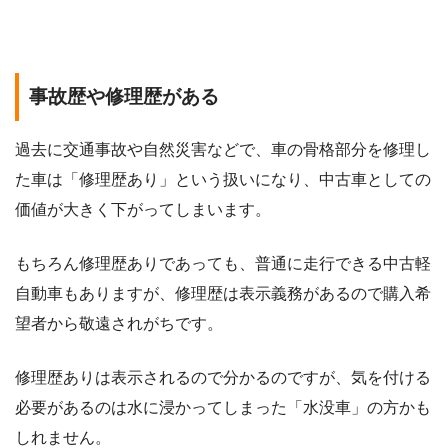
事故歴や修理歴がある
過去に交通事故や自然災害などで、車の骨格部分を修理し
た車は「修理歴あり」という扱いになり、中古車としての
価値が大きく下がってしまいます。
もちろん修理歴ありであっても、普通に走行できる中古軽
自動車もありますが、修理歴は表示義務があるので購入希
望者から敬遠されがちです。
修理歴ありは表示されるので分かるのですが、気を付ける
必要があるのは水に浸かってしまった「水没車」の方かも
しれません。