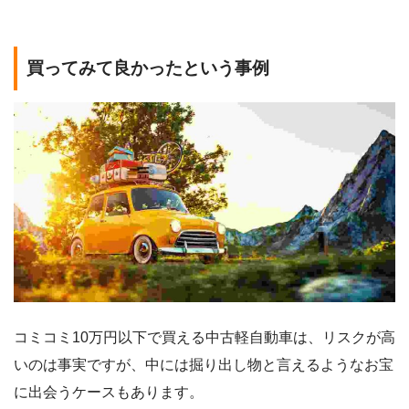
買ってみて良かったという事例
コミコミ10万円以下で買える中古軽自動車は、リスクが高
いのは事実ですが、中には掘り出し物と言えるようなお宝
に出会うケースもあります。