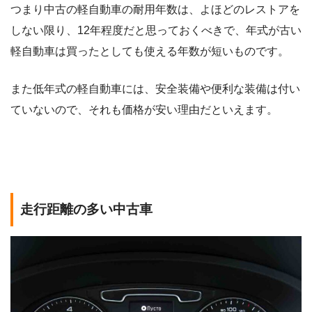
つまり中古の軽自動車の耐用年数は、よほどのレストアを
しない限り、12年程度だと思っておくべきで、年式が古い
軽自動車は買ったとしても使える年数が短いものです。
また低年式の軽自動車には、安全装備や便利な装備は付い
ていないので、それも価格が安い理由だといえます。
走行距離の多い中古車