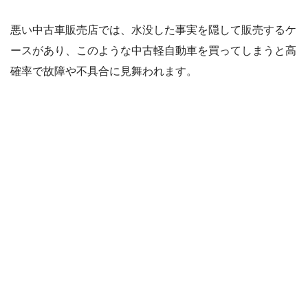
悪い中古車販売店では、水没した事実を隠して販売するケ
ースがあり、このような中古軽自動車を買ってしまうと高
確率で故障や不具合に見舞われます。