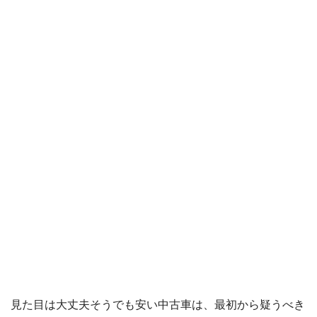
見た目は大丈夫そうでも安い中古車は、最初から疑うべき