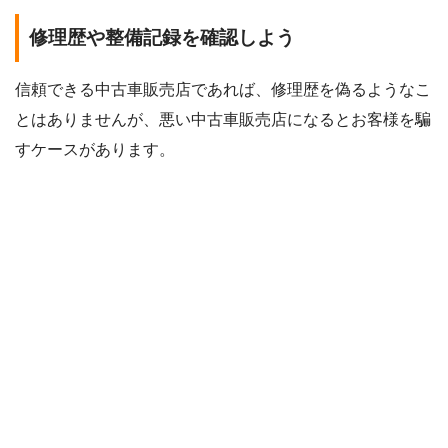
修理歴や整備記録を確認しよう
信頼できる中古車販売店であれば、修理歴を偽るようなこ
とはありませんが、悪い中古車販売店になるとお客様を騙
すケースがあります。