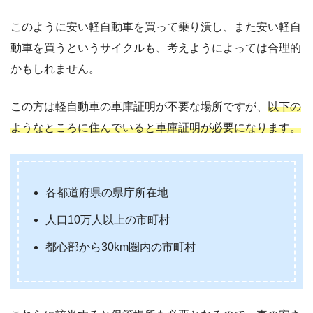
このように安い軽自動車を買って乗り潰し、また安い軽自
動車を買うというサイクルも、考えようによっては合理的
かもしれません。
この方は軽自動車の車庫証明が不要な場所ですが、
以下の
ようなところに住んでいると車庫証明が必要になります。
各都道府県の県庁所在地
人口10万人以上の市町村
都心部から30km圏内の市町村