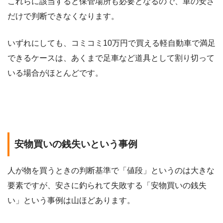
これらに該当すると保管場所も必要となるので、車の安さ
だけで判断できなくなります。
いずれにしても、コミコミ10万円で買える軽自動車で満足
できるケースは、あくまで足車など道具として割り切って
いる場合がほとんどです。
安物買いの銭失いという事例
人が物を買うときの判断基準で「値段」というのは大きな
要素ですが、安さに釣られて失敗する「安物買いの銭失
い」という事例は山ほどあります。