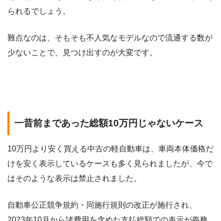
られるでしょう。
難点なのは、そもそも不人気なモデルなので流通する数が
少ないことで、見つけ出すのが大変です。
一昔前まであった総額10万円じゃないケース
10万円より安く買える中古の軽自動車は、車両本体価格だ
けを安く表示しているケースも多く見られましたが、今で
はそのような表示は禁止されました。
自動車公正競争規約・同施行規則の改正が施行され、
2023年10月から諸費用を含めた支払総額での表示が義務