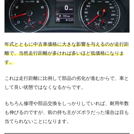
年式とともに中古車価格に大きな影響を与えるのが走行距
離で、当然走行距離が多ければ多いほど低価格になりま
す。
これは走行距離に比例して部品の劣化が進むからで、車と
して良い状態ではなくなるからです。
もちろん修理や部品交換をしっかりしていれば、耐用年数
も伸びるのですが、前の持ち主がズボラだった場合は目も
当てられないことになります。