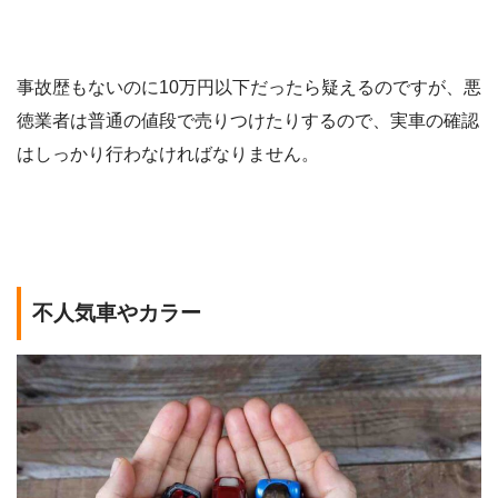
事故歴もないのに10万円以下だったら疑えるのですが、悪
徳業者は普通の値段で売りつけたりするので、実車の確認
はしっかり行わなければなりません。
不人気車やカラー