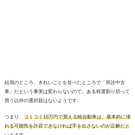
結局のところ、きれいごとを並べたところで「所詮中古
車」だという事実は変わらないので、ある程度割り切って
買う以外の選択肢はないようです。
つまり、
コミコミ10万円で買える軽自動車は、基本的に壊
れる可能性を許容できなければ手を出さないのが正解だと
いえます。