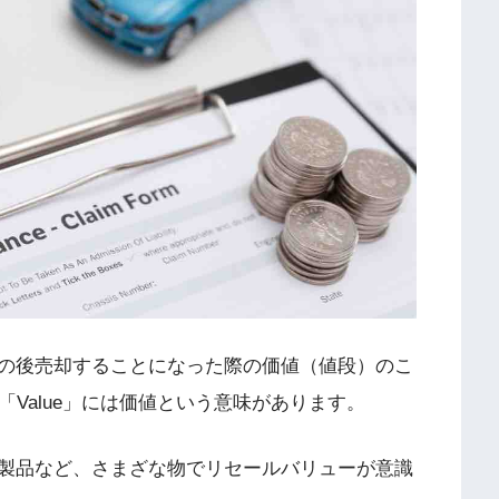
の後売却することになった際の価値（値段）のこ
、「Value」には価値という意味があります。
製品など、さまざな物でリセールバリューが意識