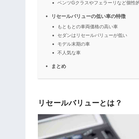
ベンツGクラスやフェラーリなど個性
リセールバリューの低い車の特徴
もともとの車両価格の高い車
セダンはリセールバリューが低い
モデル末期の車
不人気な車
まとめ
リセールバリューとは？