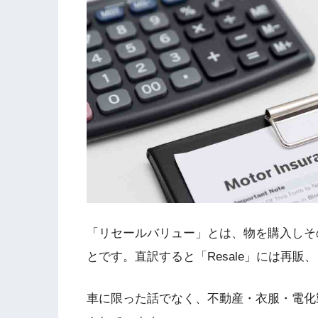
「リセールバリュー」とは、物を購入しそ
とです。直訳すると「Resale」には再販
車に限った話でなく、不動産・衣服・電化