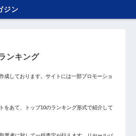
ガジン
ランキング
作成しております。サイトには一部プロモーショ
トをあて、トップ10のランキング形式で紹介して
買取業者に対して一括査定が行えます。リセールバ