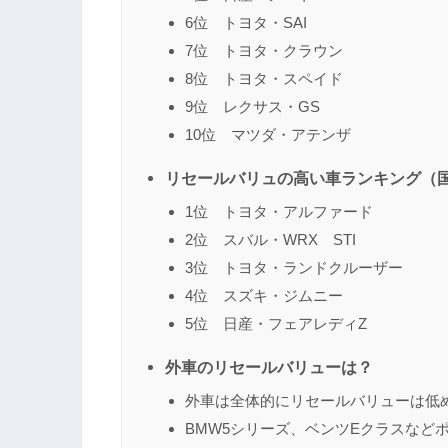
6位 トヨタ・SAI
7位 トヨタ・クラウン
8位 トヨタ・スペイド
9位 レクサス・GS
10位 マツダ・アテンザ
リセールバリュの高い車ランキング（
1位 トヨタ・アルファード
2位 スバル・WRX STI
3位 トヨタ・ランドクルーザー
4位 スズキ・ジムニー
5位 日産・フェアレディZ
外車のリセールバリューは？
外車は全体的にリセールバリューは低
BMW5シリーズ、ベンツEクラスなど