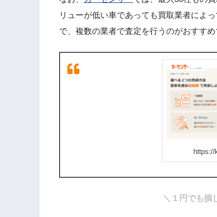
リューが低い車であっても買取業者によっ
で、複数の業者で査定を行うのがおすすめ
https://
＼１円でも損