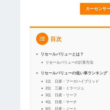
カーセンサ
目次
リセールバリューとは？
リセールバリューの計算方法
リセールバリューの低い車ランキング
1位 日産・フーガハイブリッド
2位 三菱・ミラージュ
3位 日産・リーフ
4位 日産・マーチ
5位 日産・ノート