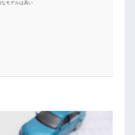
的なモデルは高い