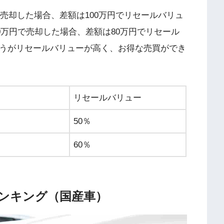
で売却した場合、差額は100万円でリセールバリュ
20万円で売却した場合、差額は80万円でリセール
ほうがリセールバリューが高く、お得な売買ができ
リセールバリュー
50％
60％
ンキング（国産車）