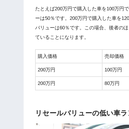
たとえば200万円で購入した車を100万円
ーは50％です。200万円で購入した車を1
バリューは60％です。この場合、後者の
ていることになります。
購入価格
売却価格
200万円
100万円
200万円
80万円
リセールバリューの低い車ラ