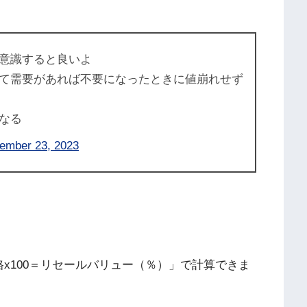
意識すると良いよ
て需要があれば不要になったときに値崩れせず
なる
ember 23, 2023
x100＝リセールバリュー（％）」で計算できま