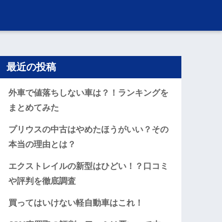
最近の投稿
外車で値落ちしない車は？！ランキングを
まとめてみた
プリウスの中古はやめたほうがいい？その
本当の理由とは？
エクストレイルの新型はひどい！？口コミ
や評判を徹底調査
買ってはいけない軽自動車はこれ！