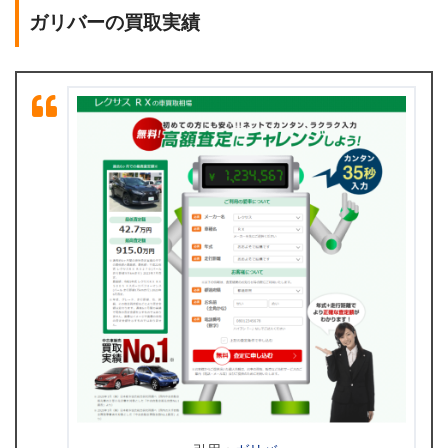
ガリバーの買取実績