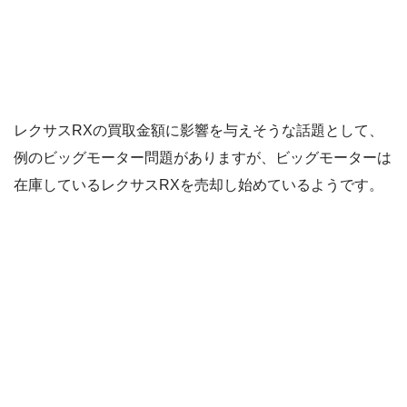
レクサスRXの買取金額に影響を与えそうな話題として、
例のビッグモーター問題がありますが、ビッグモーターは
在庫しているレクサスRXを売却し始めているようです。