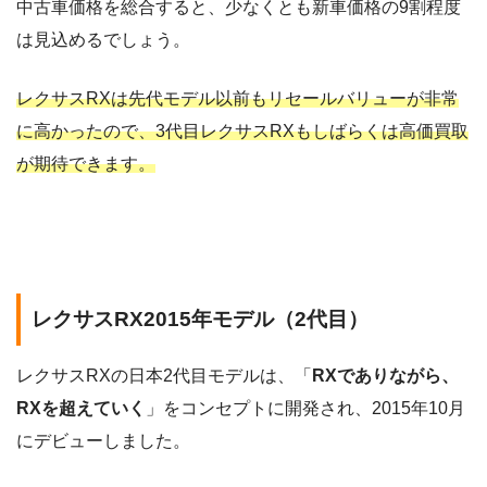
中古車価格を総合すると、少なくとも新車価格の9割程度
は見込めるでしょう。
レクサスRXは先代モデル以前もリセールバリューが非常
に高かったので、3代目レクサスRXもしばらくは高価買取
が期待できます。
レクサスRX2015年モデル（2代目）
レクサスRXの日本2代目モデルは、「
RXでありながら、
RXを超えていく
」をコンセプトに開発され、2015年10月
にデビューしました。