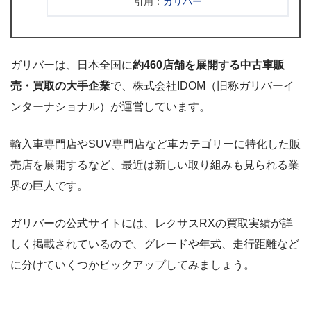
引用：
ガリバー
ガリバーは、日本全国に
約460店舗を展開する中古車販
売・買取の大手企業
で、株式会社IDOM（旧称ガリバーイ
ンターナショナル）が運営しています。
輸入車専門店やSUV専門店など車カテゴリーに特化した販
売店を展開するなど、最近は新しい取り組みも見られる業
界の巨人です。
ガリバーの公式サイトには、レクサスRXの買取実績が詳
しく掲載されているので、グレードや年式、走行距離など
に分けていくつかピックアップしてみましょう。