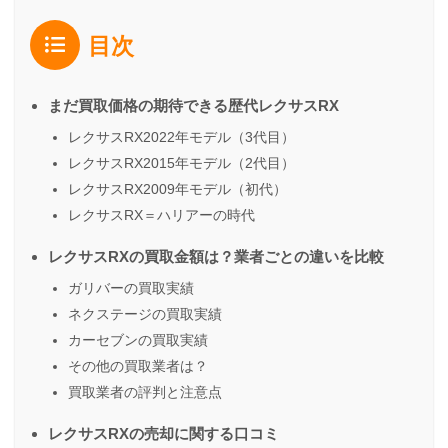
目次
まだ買取価格の期待できる歴代レクサスRX
レクサスRX2022年モデル（3代目）
レクサスRX2015年モデル（2代目）
レクサスRX2009年モデル（初代）
レクサスRX＝ハリアーの時代
レクサスRXの買取金額は？業者ごとの違いを比較
ガリバーの買取実績
ネクステージの買取実績
カーセブンの買取実績
その他の買取業者は？
買取業者の評判と注意点
レクサスRXの売却に関する口コミ