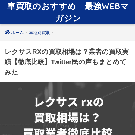
車買取のおすすめ 最強WEBマ
ガジン
ホーム
車種別買取
レクサスRXの買取相場は？業者の買取実
績【徹底比較】Twitter民の声もまとめて
みた