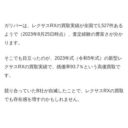
ガリバーは、レクサスRXの買取実績が全国で1,527件ある
ようで（2023年8月25日時点）、査定経験の豊富さが分か
ります。
そこでも目立ったのが、2023年式（令和5年式）の新型レ
クサスRXの買取実績で、残価率93.7％という高価買取で
す。
競り合っていたB社が自滅したことで、レクサスRXの買取
でも存在感を増すのかもしれません。