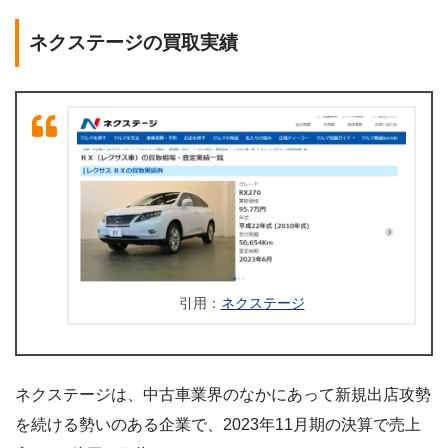
ネクステージの買取実績
引用：
ネクステージ
ネクステージは、中古車業界のなかにあって新規出店攻勢
を続ける勢いのある企業で、2023年11月期の決算で売上