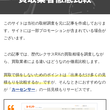
このサイトは当社の取材調査を元に記事を作成しておりま
す。サイトには一部プロモーションが含まれている場合が
ございます。
この記事では、歴代レクサスRXの買取相場を調査しなが
ら、買取業者による違いはどうなのか徹底比較します。
買取で損をしないためのポイントは「出来るだけ多くの見
積もりを比較するか」です
が、そんなときにおすすめなの
が「
カーセンサー
」の一括見積もりサービスです。