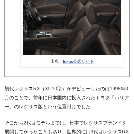
出典：
lexus公式サイト
初代レクサスRX（XU10型）がデビューしたのは1998年3
月のことで、前年に日本国内に投入されたトヨタ「ハリア
ー」のレクサス版という位置付けでした。
そこから2代目モデルまでは、日本でレクサスブランドを
展開してかったこともあり、世界的には3代目レクサスRX