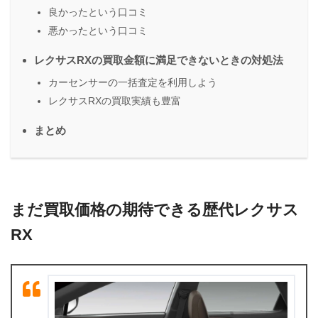
良かったという口コミ
悪かったという口コミ
レクサスRXの買取金額に満足できないときの対処法
カーセンサーの一括査定を利用しよう
レクサスRXの買取実績も豊富
まとめ
まだ買取価格の期待できる歴代レクサス
RX