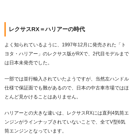
レクサスRX＝ハリアーの時代
よく知られているように、1997年12月に発売された「ト
ヨタ・ハリアー」のレクサス版がRXで、2代目モデルまで
は日本未発売でした。
一部では並行輸入されていたようですが、当然左ハンドル
仕様で保証面でも難があるので、日本の中古車市場ではほ
とんど見かけることはありません。
ハリアーとの大きな違いは、レクサスRXには直列4気筒エ
ンジンがラインナップされていないことで、全てV型6気
筒エンジンとなっています。