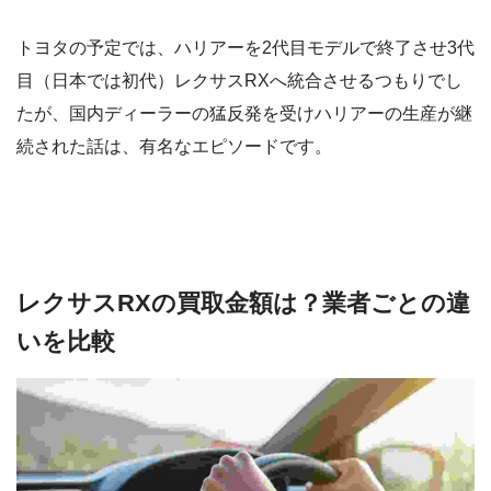
トヨタの予定では、ハリアーを2代目モデルで終了させ3代
目（日本では初代）レクサスRXへ統合させるつもりでし
たが、国内ディーラーの猛反発を受けハリアーの生産が継
続された話は、有名なエピソードです。
レクサスRXの買取金額は？業者ごとの違
いを比較