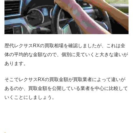
歴代レクサスRXの買取相場を確認しましたが、これは全
体の平均的な金額なので、個別に見ていくと大きな違いが
あります。
そこでレクサスRXの買取金額が買取業者によって違いが
あるのか、買取金額を公開している業者を中心に比較して
いくことにしましょう。