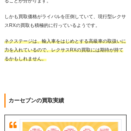
ることが分かります。
しかも買取価格がライバルを圧倒していて、現行型レクサ
スRXの買取も積極的に行っているようです。
ネクステージは、輸入車をはじめとする高級車の取扱いに
力を入れているので、レクサスRXの買取には期待が持て
るかもしれません。
カーセブンの買取実績