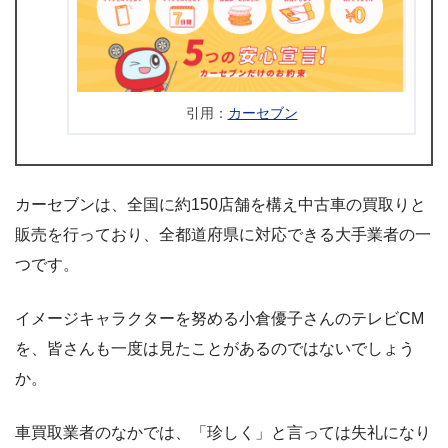
引用：
カーセブン
カーセブンは、全国に約150店舗を構え中古車の買取りと
販売を行っており、全都道府県に対応できる大手業者の一
つです。
イメージキャラクターを努める小倉優子さんのテレビCM
を、皆さんも一度は見たことがあるのではないでしょう
か。
車買取業者のなかでは、「珍しく」と言っては失礼になり