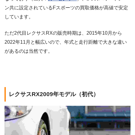
ン共に設定されているFスポーツの買取価格が高値で安定
しています。
ただ2代目レクサスRXの販売時期は、2015年10月から
2022年11月と幅広いので、年式と走行距離で大きな違い
があるのは当然です。
レクサスRX2009年モデル（初代）