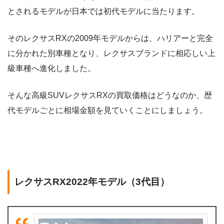
とされるモデルが日本では初代モデルに当たります。
そのレクサスRXの2009年モデルからは、ハリアーと完全
に分かれた別車種となり、レクサスブランドに相応しい上
級車種へ進化しました。
そんな高級SUVレクサスRXの買取価格はどうなのか、歴
代モデルごとに相場金額を見ていくことにしましょう。
レクサスRX2022年モデル（3代目）