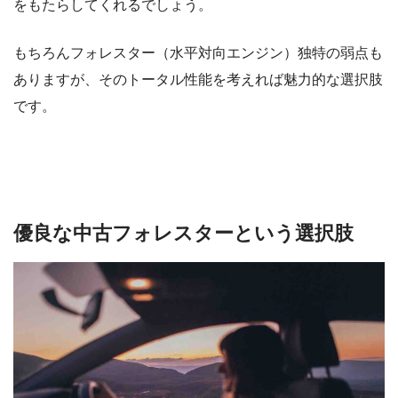
をもたらしてくれるでしょう。
もちろんフォレスター（水平対向エンジン）独特の弱点も
ありますが、そのトータル性能を考えれば魅力的な選択肢
です。
優良な中古フォレスターという選択肢