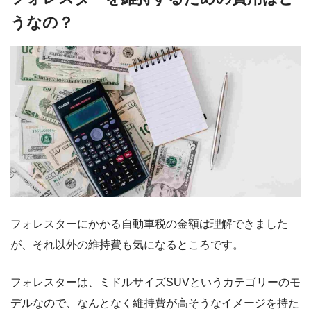
うなの？
フォレスターにかかる自動車税の金額は理解できました
が、それ以外の維持費も気になるところです。
フォレスターは、ミドルサイズSUVというカテゴリーのモ
デルなので、なんとなく維持費が高そうなイメージを持た