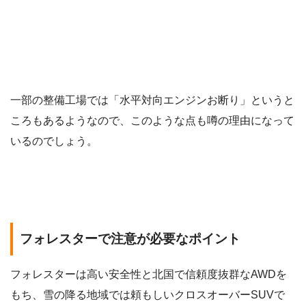
一部の整備工場では「水平対向エンジンお断り」というと
ころもあるようなので、このような点も噂の理由になって
いるのでしょう。
フォレスターで注意が必要なポイント
フォレスターは高い安全性と北国で信頼度抜群なAWDを
もち、雪の降る地域では頼もしいクロスオーバーSUVで