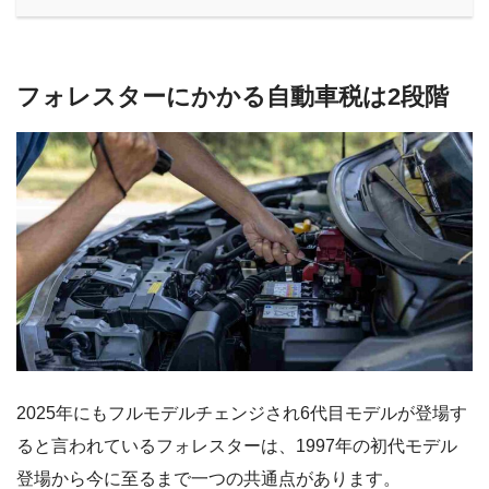
フォレスターにかかる自動車税は2段階
2025年にもフルモデルチェンジされ6代目モデルが登場す
ると言われているフォレスターは、1997年の初代モデル
登場から今に至るまで一つの共通点があります。