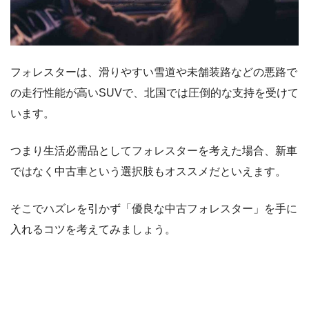
フォレスターは、滑りやすい雪道や未舗装路などの悪路で
の走行性能が高いSUVで、北国では圧倒的な支持を受けて
います。
つまり生活必需品としてフォレスターを考えた場合、新車
ではなく中古車という選択肢もオススメだといえます。
そこでハズレを引かず「優良な中古フォレスター」を手に
入れるコツを考えてみましょう。