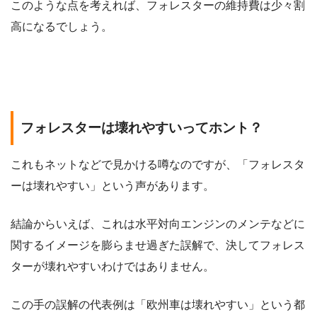
このような点を考えれば、フォレスターの維持費は少々割
高になるでしょう。
フォレスターは壊れやすいってホント？
これもネットなどで見かける噂なのですが、「フォレスタ
ーは壊れやすい」という声があります。
結論からいえば、これは水平対向エンジンのメンテなどに
関するイメージを膨らませ過ぎた誤解で、決してフォレス
ターが壊れやすいわけではありません。
この手の誤解の代表例は「欧州車は壊れやすい」という都