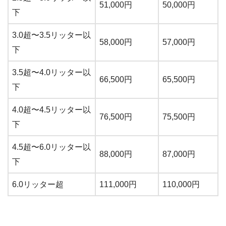
51,000円
50,000円
下
3.0超〜3.5リッター以
58,000円
57,000円
下
3.5超〜4.0リッター以
66,500円
65,500円
下
4.0超〜4.5リッター以
76,500円
75,500円
下
4.5超〜6.0リッター以
88,000円
87,000円
下
6.0リッター超
111,000円
110,000円