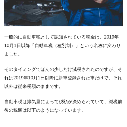
一般的に自動車税として認知されている税金は、2019年
10月1日以降「自動車税（種別割）」という名称に変わり
ました。
そのタイミングでほんの少しだけ減税されたのですが、そ
れは2019年10月1日以降に新車登録された車だけで、それ
以外は従来税額のままです。
自動車税は排気量によって税額が決められていて、減税前
後の税額は以下のようになっています。