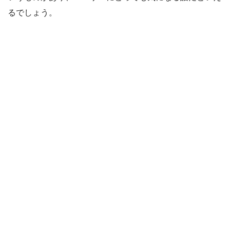
るでしょう。