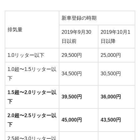
新車登録の時期
排気量
2019年9月30
2019年10月1
日以前
日以降
1.0リッター以下
29,500円
25,000円
1.0超〜1.5リッター以
34,500円
30,500円
下
1.5超〜2.0リッター以
39,500円
36,000円
下
2.0超〜2.5リッター以
45,000円
43,500円
下
2.5超〜3.0リッター以