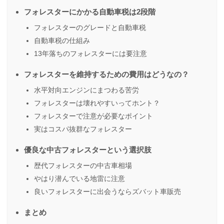
フォレスターにかかる自動車税は2段階
フォレスターのグレードと自動車税
自動車税の仕組み
13年落ちのフォレスターには要注意
フォレスターを維持するための費用はどうなの？
水平対向エンジンにまつわる苦労
フォレスターは壊れやすいってホント？
フォレスターで注意が必要なポイント
実はコスパ抜群なフォレスター
優良な中古フォレスターという選択肢
歴代フォレスターの中古車相場
やはり潜んでいる地雷に注意
良いフォレスターに出会うならズバット車販売
まとめ