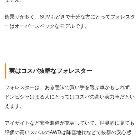
街乗りが多く、SUVもどきで十分な方にとってフォレスタ
ーはオーバースペックなモデルです。
実はコスパ抜群なフォレスター
フォレスターは、ある意味で買い手を選ぶ車かもしれず、
ドンピシャはまる人にとってはコスパの高い実力車だとい
えます。
アイサイトなど安全装備が充実していて、世界的に見ても
評価の高いスバルのAWDは降雪地代などで抜群の安心感