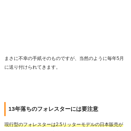
まさに不幸の手紙そのものですが、当然のように毎年5月
に送り付けられてきます。
13年落ちのフォレスターには要注意
現行型のフォレスターは2.5リッターモデルの日本販売が