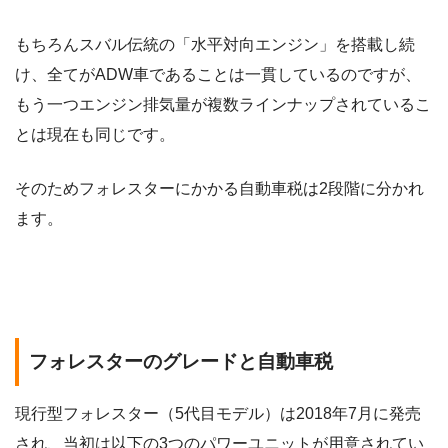
もちろんスバル伝統の「水平対向エンジン」を搭載し続
け、全てがADW車であることは一貫しているのですが、
もう一つエンジン排気量が複数ラインナップされているこ
とは現在も同じです。
そのためフォレスターにかかる自動車税は2段階に分かれ
ます。
フォレスターのグレードと自動車税
現行型フォレスター（5代目モデル）は2018年7月に発売
され、当初は以下の3つのパワーユニットが用意されてい