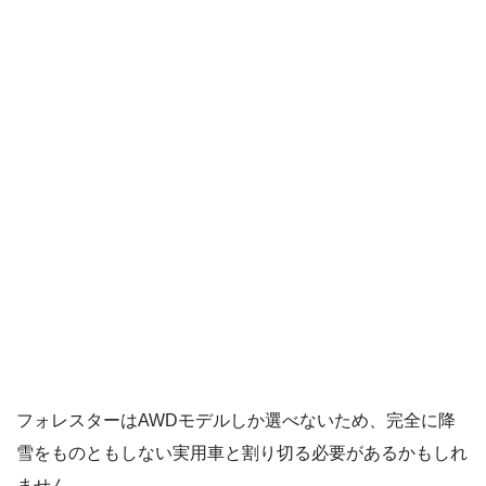
フォレスターはAWDモデルしか選べないため、完全に降
雪をものともしない実用車と割り切る必要があるかもしれ
ません。