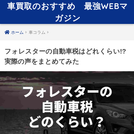
車買取のおすすめ 最強WEBマ
ガジン
ホーム
車コラム
フォレスターの自動車税はどれくらい!?
実際の声をまとめてみた