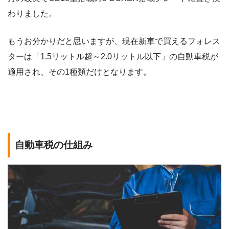
わりました。
もうお分かりだと思いますが、現在新車で買えるフォレス
ターは「1.5リットル超～2.0リットル以下」の自動車税が
適用され、その1種類だけとなります。
自動車税の仕組み