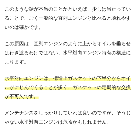
このような話が本当のことかといえば、少しは当たってい
ることで、ごく一般的な直列エンジンと比べると壊れやす
いのは確かです。
この原因は、直列エンジンのように上からオイルを垂らせ
ば行き渡るわけではない、水平対向エンジン特有の構造に
よります。
水平対向エンジンは、構造上ガスケットの下半分からオイ
ルがにじんでくることが多く、ガスケットの定期的な交換
が不可欠です。
メンテナンスをしっかりしていれば良いのですが、そうじ
ゃない水平対向エンジンは危険かもしれません。