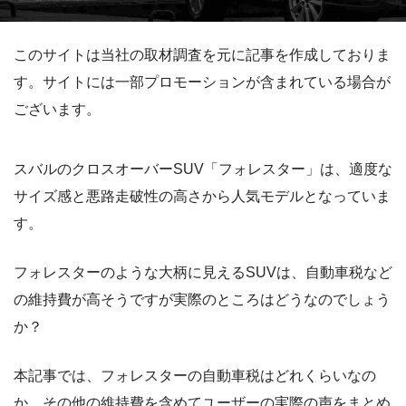
このサイトは当社の取材調査を元に記事を作成しておりま
す。サイトには一部プロモーションが含まれている場合が
ございます。
スバルのクロスオーバーSUV「フォレスター」は、適度な
サイズ感と悪路走破性の高さから人気モデルとなっていま
す。
フォレスターのような大柄に見えるSUVは、自動車税など
の維持費が高そうですが実際のところはどうなのでしょう
か？
本記事では、フォレスターの自動車税はどれくらいなの
か、その他の維持費を含めてユーザーの実際の声をまとめ