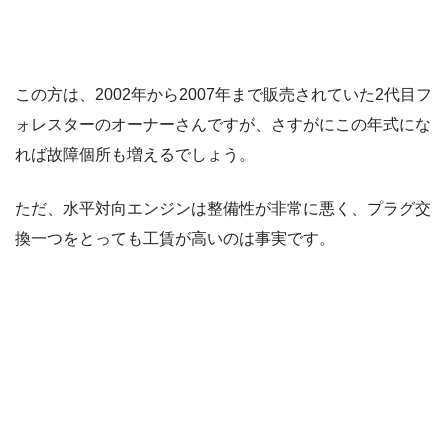
この方は、2002年から2007年まで販売されていた2代目フ
ォレスターのオーナーさんですが、さすがにこの年式にな
れば故障個所も増えるでしょう。
ただ、水平対向エンジンは整備性が非常に悪く、プラグ交
換一つをとっても工賃が高いのは事実です。