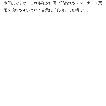
市伝説ですが、これも確かに高い部品代やメンテナンス費
用を壊れやすいという言葉に「変換」した噂です。