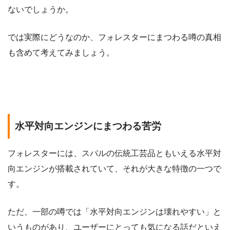
ないでしょうか。
では実際にどうなのか、フォレスターにまつわる噂の真相
も含めて考えてみましょう。
水平対向エンジンにまつわる苦労
フォレスターには、スバルの伝統工芸品ともいえる水平対
向エンジンが搭載されていて、それが大きな特徴の一つで
す。
ただ、一部の噂では「水平対向エンジンは壊れやすい」と
いうものがあり、ユーザーにとっても気になる話だといえ