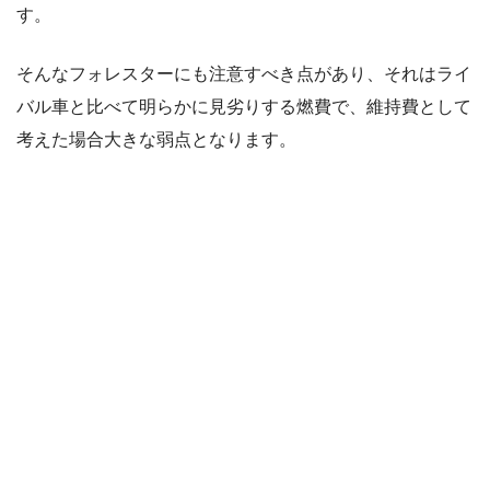
す。
そんなフォレスターにも注意すべき点があり、それはライ
バル車と比べて明らかに見劣りする燃費で、維持費として
考えた場合大きな弱点となります。