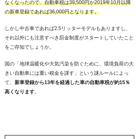
なくなったので、自動車税は39,500円か2019年10月以降
の新車登録であれば36,000円となります。
しかし中古車であれば2.5リッターモデルもありますし、
それ以外にも注意すべき罰金制度がスタートしていたこと
をご存知でしょうか。
国の「地球温暖化や大気汚染を防ぐために、環境負荷の大
きい自動車には重い税金を課す」という謎ルールによっ
て、
新車登録から13年を経過した車の自動車税が約15％
高くなります
。