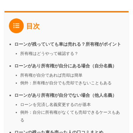
目次
ローンが残っていても車は売れる？所有権がポイント
所有権はどうやって確認する？
ローンがあり所有権が自分にある場合（自分名義）
所有権が自分であれば売却は簡単
例外：所有権が自分でも売却できないこともある
ローンがあり所有権が自分でない場合（他人名義）
ローンを完済し名義変更するのが基本
例外：自分に所有権がなくても売却できるケースもあ
る
ローンの残った車を売った人の口コミまとめ