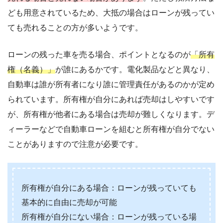
ども用意されているため、大抵の場合はローンが残ってい
ても売れることの方が多いようです。
ローンの残った車を売る場合、ポイントとなるのが
「所有
権（名義）」
が誰にあるかです。電化製品などと異なり、
自動車は誰が所有者になり誰に管理責任があるのかが定め
られています。所有権が自分にあれば売却はしやすいです
が、所有権が他者にある場合は売却が難しくなります。デ
ィーラーなどで自動車ローンを組むと所有権が自分でない
ことがありますので注意が必要です。
所有権が自分にある場合：ローンが残っていても
基本的に自由に売却が可能
所有権が自分にない場合：ローンが残っている場