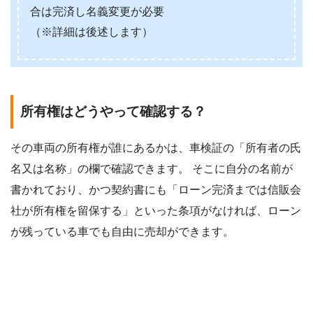
合は完済し名義変更が必要
（※詳細は後述します）
所有権はどうやって確認する？
その車両の所有権が誰にあるかは、車検証の「所有者の氏
名又は名称」の欄で確認できます。 そこに自分の名前が
書かれており、かつ契約書にも「ローン完済までは信販会
社が所有権を留保する」といった条項がなければ、ローン
が残っている車でも自由に売却ができます。