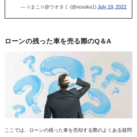
— ✩まこ✩@ウオタミ (@xoxaka1)
July 19, 2022
ローンの残った車を売る際のQ＆A
ここでは、ローンの残った車を売却する際のよくある疑問