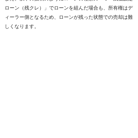
ローン（残クレ）」でローンを組んだ場合も、所有権はデ
ィーラー側となるため、ローンが残った状態での売却は難
しくなります。