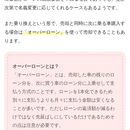
次第で名義変更に応じてくれるケースもあるようです。
また乗り換えという形で、売却と同時に次に乗る車購入す
る場合は
「オーバーローン」
を使って売却できることもあ
ります。
オーバーローンとは？
「オーバーローン」とは、売却した車の残りのロ
ーン分を、次に買う車のローン分に上乗せして支
払う方式のことです。ローンを1本化できるため
別々に支払うよりも月々に支払う金額は安くなる
ことが多いです。ただしローンの返済額が減るわ
けではなく先延ばしにしているだけであるためそ
の点は注意が必要です。