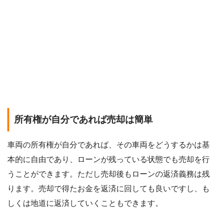
所有権が自分であれば売却は簡単
車両の所有権が自分であれば、その車両をどうするかは基
本的に自由であり、ローンが残っている状態でも売却を行
うことができます。ただし売却後もローンの返済義務は残
ります。売却で得たお金を返済に回しても良いですし、も
しくは地道に返済していくこともできます。