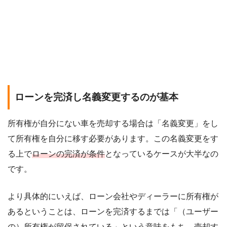
ローンを完済し名義変更するのが基本
所有権が自分にない車を売却する場合は「名義変更」をし
て所有権を自分に移す必要があります。この名義変更をす
る上で
ローンの完済が条件
となっているケースが大半なの
です。
より具体的にいえば、ローン会社やディーラーに所有権が
あるということは、ローンを完済するまでは「（ユーザー
の）所有権が留保されている」という意味をもち、売却す