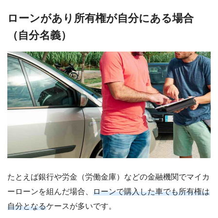
ローンがあり所有権が自分にある場合
（自分名義）
たとえば銀行や労金（労働金庫）などの金融機関でマイカ
ーローンを組んだ場合、
ローンで購入した車でも所有権は
自分となる
ケースが多いです。