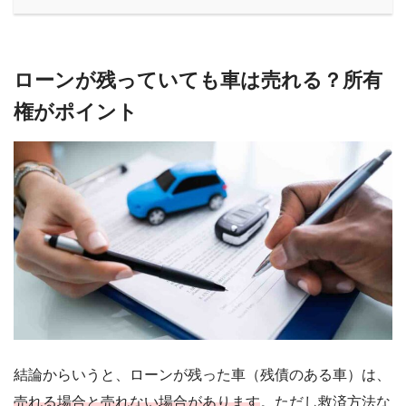
ローンが残っていても車は売れる？所有
権がポイント
結論からいうと、ローンが残った車（残債のある車）は、
売れる場合と売れない場合があります
。ただし救済方法な