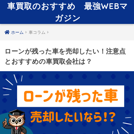
車買取のおすすめ 最強WEBマ
ガジン
ホーム
車コラム
ローンが残った車を売却したい！注意点
とおすすめの車買取会社は？