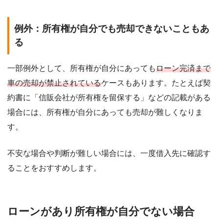
例外：所有権が自分でも売却できないこともあ
る
一部例外として、所有権が自分にあっても
ローン完済まで
車の売却が禁止されている
ケースもあります。たとえば契
約書に「信販会社が所有権を留保する」などの記載がある
場合には、所有権が自分にあっても売却が難しくなりま
す。
不安な場合や判断が難しい場合には、一度借入先に確認す
ることをおすすめします。
ローンがあり所有権が自分でない場合