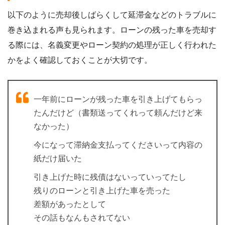
以下のように売却後しばらくして延滞金などのトラブルに
巻き込まれる声も見られます。ローンの残った車を売却す
る際には、名義変更やローン契約の処理が正しく行われた
かをよく確認しておくことが大切です。
一年前にローンが残った車を引き上げてもらっ
たんだけど（書類送ってくれって頼んだけど来
なかった）
今になって滞納金支払ってくださいって内容の
紙だけ届いた
引き上げた時に残債はないっていってたし
残りのローンと引き上げた車を売った
差額があったとして
その話もなんもされてない