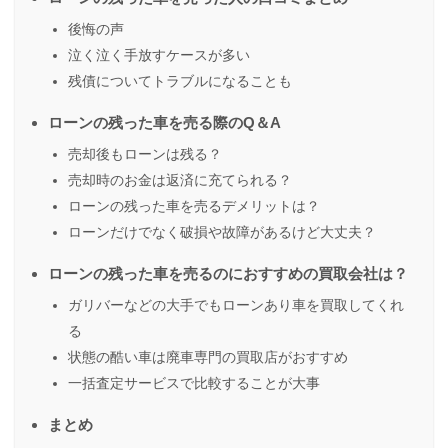
後悔の声
泣く泣く手放すケースが多い
残債についてトラブルになることも
ローンの残った車を売る際のQ＆A
売却後もローンは残る？
売却時のお金は返済に充てられる？
ローンの残った車を売るデメリットは？
ローンだけでなく破損や故障があるけど大丈夫？
ローンの残った車を売るのにおすすめの買取会社は？
ガリバーなどの大手でもローンあり車を買取してくれ
る
状態の酷い車は廃車専門の買取店がおすすめ
一括査定サービスで比較することが大事
まとめ