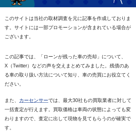
このサイトは当社の取材調査を元に記事を作成しておりま
す。サイトには一部プロモーションが含まれている場合が
ございます。
この記事では、「ローンが残った車の売却」について、
X（Twitter）などの声を交えまとめてみました。残債のあ
る車の取り扱い方法について知り、車の売買にお役立てく
ださい。
また、
カーセンサー
では、最大30社もの買取業者に対して
一括査定が行えます。買取価格は車両の状態によっても変
わりますので、査定に出して現物を見てもらうのが確実で
す。