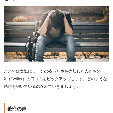
ここでは実際にローンの残った車を売却した人たちの
X（Twitter）の口コミをピックアップします。どのような
感想を抱いているのかみていきましょう。
後悔の声