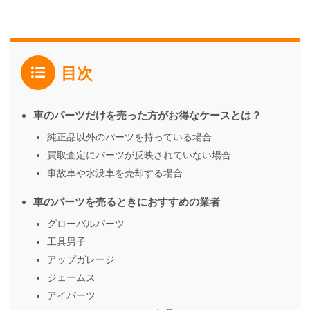
目次
車のパーツだけを売った方がお得なケースとは？
純正品以外のパーツを持っている場合
買取査定にパーツが反映されていない場合
事故車や水没車を売却する場合
車のパーツを売るときにおすすめの業者
グローバルパーツ
工具男子
アップガレージ
ジェームス
アイパーツ