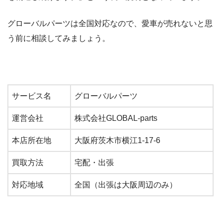
グローバルパーツは全国対応なので、愛車が売れないと思
う前に相談してみましょう。
サービス名
グローバルパーツ
運営会社
株式会社GLOBAL-parts
本店所在地
大阪府茨木市横江1-17-6
買取方法
宅配・出張
対応地域
全国（出張は大阪周辺のみ）