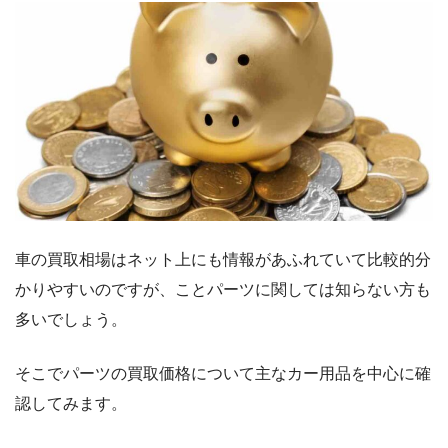
車の買取相場はネット上にも情報があふれていて比較的分
かりやすいのですが、ことパーツに関しては知らない方も
多いでしょう。
そこでパーツの買取価格について主なカー用品を中心に確
認してみます。