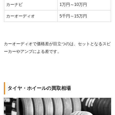
カーナビ
1万円～10万円
カーオーディオ
5千円～15万円
カーオーディオで価格差が目立つのは、セットとなるスピ
ーカーやアンプによる差です。
タイヤ・ホイールの買取相場