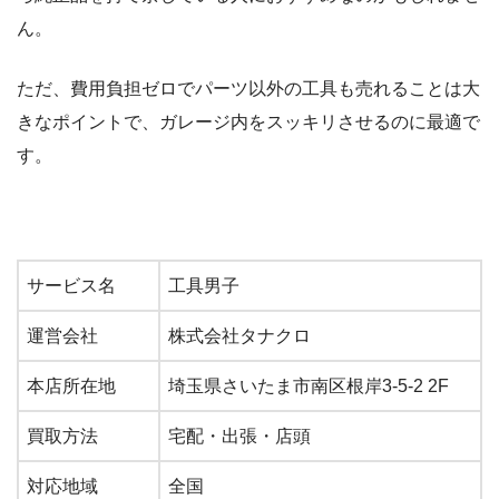
ん。
ただ、費用負担ゼロでパーツ以外の工具も売れることは大
きなポイントで、ガレージ内をスッキリさせるのに最適で
す。
サービス名
工具男子
運営会社
株式会社タナクロ
本店所在地
埼玉県さいたま市南区根岸3-5-2 2F
買取方法
宅配・出張・店頭
対応地域
全国