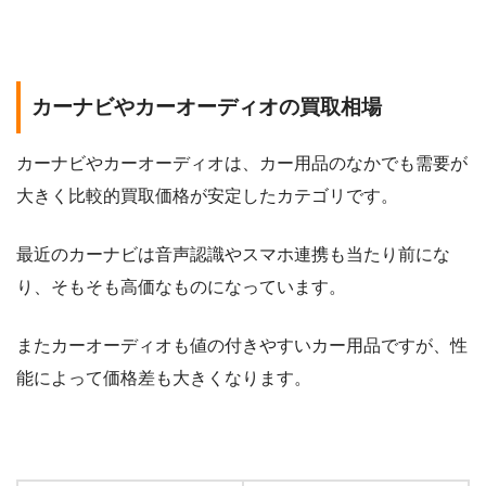
カーナビやカーオーディオの買取相場
カーナビやカーオーディオは、カー用品のなかでも需要が
大きく比較的買取価格が安定したカテゴリです。
最近のカーナビは音声認識やスマホ連携も当たり前にな
り、そもそも高価なものになっています。
またカーオーディオも値の付きやすいカー用品ですが、性
能によって価格差も大きくなります。