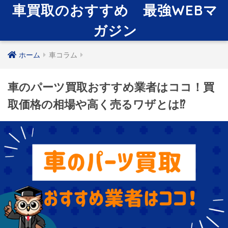
車買取のおすすめ 最強WEBマ
ガジン
ホーム
車コラム
車のパーツ買取おすすめ業者はココ！買
取価格の相場や高く売るワザとは⁉︎