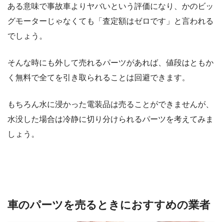
ある意味で事故車よりヤバいという評価になり、かのビッ
グモーターじゃなくても「査定額はゼロです」と言われる
でしょう。
そんな時にも外して売れるパーツがあれば、値段はともか
く無料で全てを引き取られることは回避できます。
もちろん水に浸かった電装品は売ることができませんが、
水没した場合は冷静に切り分けられるパーツを考えてみま
しょう。
車のパーツを売るときにおすすめの業者