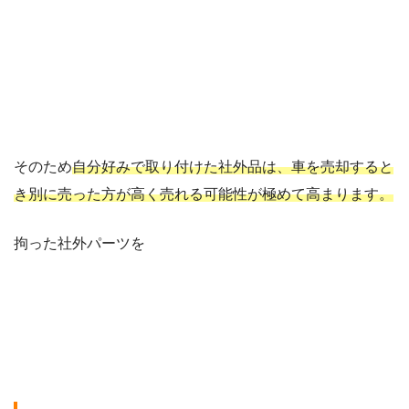
そのため
自分好みで取り付けた社外品は、車を売却すると
き別に売った方が高く売れる可能性が極めて高まります。
拘った社外パーツを