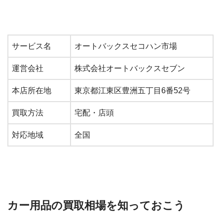
サービス名
オートバックスセコハン市場
運営会社
株式会社オートバックスセブン
本店所在地
東京都江東区豊洲五丁目6番52号
買取方法
宅配・店頭
対応地域
全国
カー用品の買取相場を知っておこう