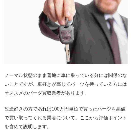
ノーマル状態のまま普通に車に乗っている分には関係のな
いことですが、車好きが高じてパーツを持っている方には
オススメのパーツ買取業者があります。
改造好きの方であれば100万円単位で買ったパーツを高値
で買い取ってくれる業者について、ここから評価ポイント
を含めて説明します。