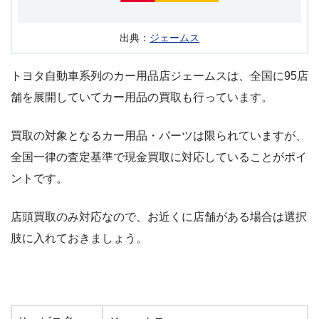
出典：
ジェームス
トヨタ自動車系列のカー用品店ジェームスは、全国に95店
舗を展開していてカー用品の買取も行っています。
買取の対象となるカー用品・パーツは限られていますが、
全国一律の査定基準で現金買取に対応していることがポイ
ントです。
店頭買取のみ対応なので、お近くに店舗がある場合は選択
肢に入れておきましょう。