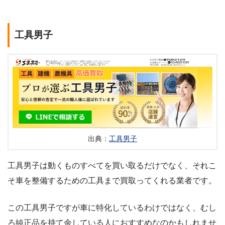
工具男子
出典：
工具男子
工具男子は動くものすべてを買い取るだけでなく、それこ
そ車を整備するための工具まで買取ってくれる業者です。
この工具男子ですが車に特化しているわけではなく、むし
ろ純正品を持て余している人におすすめなのかもしれませ