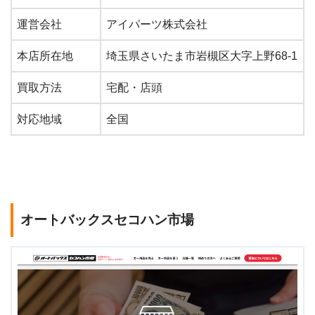
運営会社
アイパーツ株式会社
本店所在地
埼玉県さいたま市岩槻区大字上野68-1
買取方法
宅配・店頭
対応地域
全国
オートバックスセコハン市場