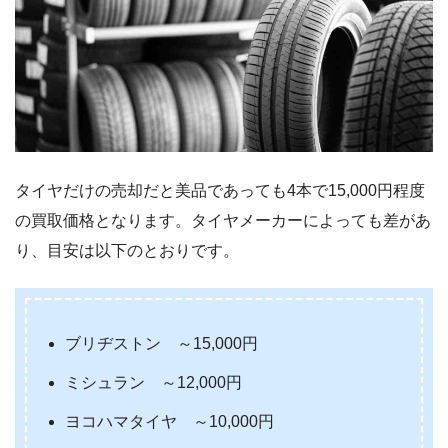
タイヤだけの売却だと美品であっても4本で15,000円程度
の買取価格となります。タイヤメーカーによっても差があ
り、目安は以下のとおりです。
ブリヂストン ～15,000円
ミシュラン ～12,000円
ヨコハマタイヤ ～10,000円