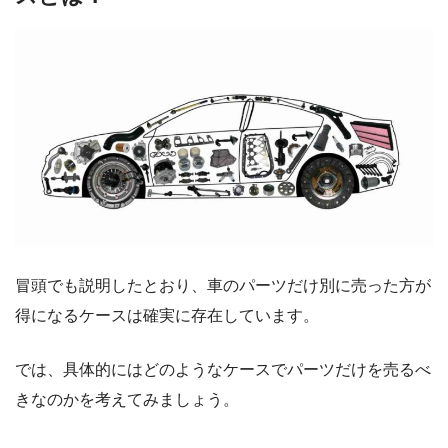
冒頭でも説明したとおり、車のパーツだけ別に売った方が
得になるケースは確実に存在しています。
では、具体的にはどのようなケースでパーツだけを売るべ
きなのかを考えてみましょう。