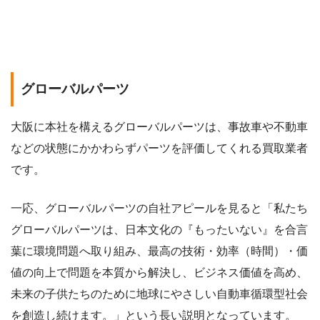
グローバルパーツ
大阪に本社を構えるグローバルパーツは、事故車や不動車
などの状態にかかわらずパーツを評価してくれる買取業者
です。
一応、グローバルパーツの自社アピールを見ると「私たち
グローバルパーツは、日本文化の『もったいない』を合言
葉に環境問題へ取り組み、最高の技術・効率（時間）・価
値の向上で問題を本質から解決し、ビジネス価値を高め、
未来の子供たちのために地球にやさしい自動車循環型社会
を創造し続けます。」という長い説明となっています。