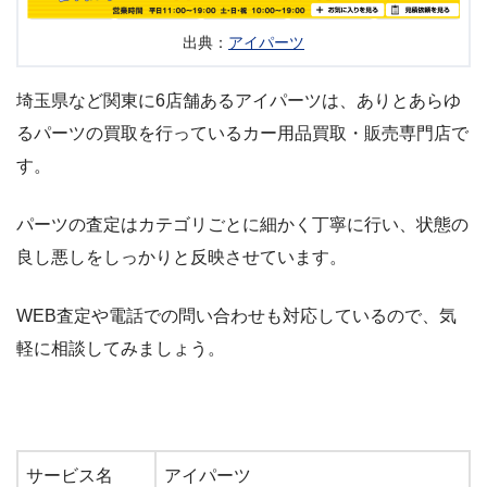
出典：
アイパーツ
埼玉県など関東に6店舗あるアイパーツは、ありとあらゆ
るパーツの買取を行っているカー用品買取・販売専門店で
す。
パーツの査定はカテゴリごとに細かく丁寧に行い、状態の
良し悪しをしっかりと反映させています。
WEB査定や電話での問い合わせも対応しているので、気
軽に相談してみましょう。
サービス名
アイパーツ