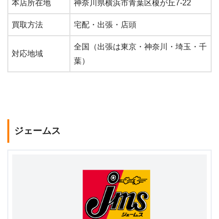
本店所在地
神奈川県横浜市青葉区榎が丘7-22
買取方法
宅配・出張・店頭
全国（出張は東京・神奈川・埼玉・千
対応地域
葉）
ジェームス