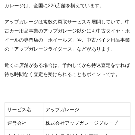
ガレージは、全国に226店舗を構えています。
アップガレージは複数の買取サービスを展開していて、中
古カー用品事業のアップガレージ以外にも中古タイヤ・ホ
イールの専門店の「ホイールズ」や、中古バイク用品事業
の「アップガレージライダース」などがあります。
近くに店舗がある場合は、予約してから持込査定をすれば
待ち時間なく査定を受けられることもポイントです。
サービス名
アップガレージ
運営会社
株式会社アップガレージグループ