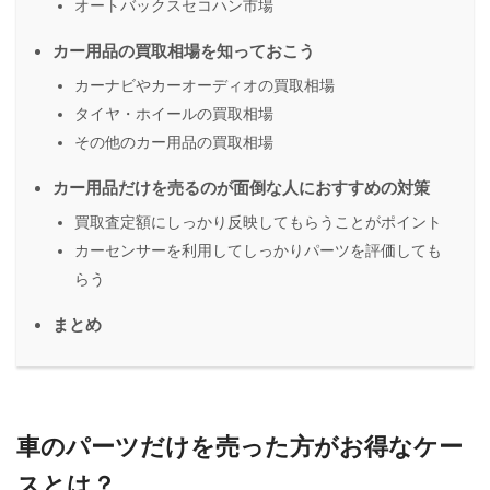
オートバックスセコハン市場
カー用品の買取相場を知っておこう
カーナビやカーオーディオの買取相場
タイヤ・ホイールの買取相場
その他のカー用品の買取相場
カー用品だけを売るのが面倒な人におすすめの対策
買取査定額にしっかり反映してもらうことがポイント
カーセンサーを利用してしっかりパーツを評価しても
らう
まとめ
車のパーツだけを売った方がお得なケー
スとは？