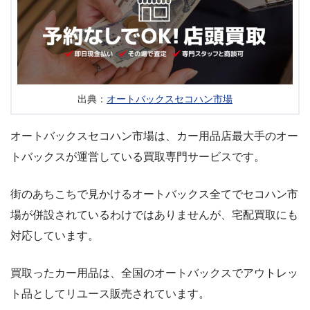
出典：
オートバックスセコハン市場
オートバックスセコハン市場は、カー用品店最大手のオー
トバックスが運営している買取専門サービスです。
街のあちこちで見かけるオートバックス全てでセコハン市
場が併設されているわけではありませんが、宅配買取にも
対応しています。
買取ったカー用品は、全国のオートバックスでアウトレッ
ト品としてリユース販売されています。