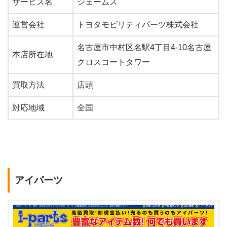
サービス名
ジェームス
運営会社
トヨタモビリティパーツ株式会社
名古屋市中村区名駅4丁目4-10名古屋
本店所在地
クロスコートタワー
買取方法
店頭
対応地域
全国
アイパーツ