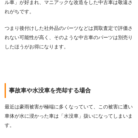
ル車」が好まれ、マニアックな改造をした中古車は敬遠さ
れがちです。
つまり後付けした社外品のパーツなどは買取査定で評価さ
れない可能性が高く、そのような中古車のパーツは別売り
したほうがお得になります。
事故車や水没車を売却する場合
最近は豪雨被害が極端に多くなっていて、この被害に遭い
車体が水に浸かった車は「水没車」扱いになってしまいま
す。