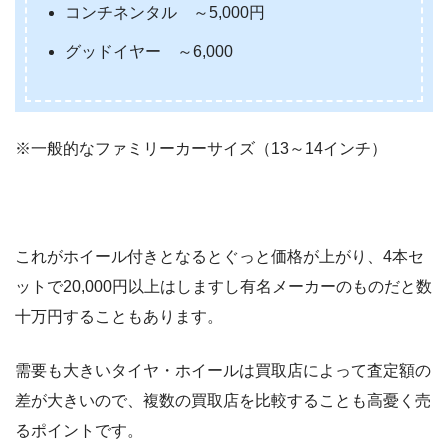
コンチネンタル ～5,000円
グッドイヤー ～6,000
※一般的なファミリーカーサイズ（13～14インチ）
これがホイール付きとなるとぐっと価格が上がり、4本セ
ットで20,000円以上はしますし有名メーカーのものだと数
十万円することもあります。
需要も大きいタイヤ・ホイールは買取店によって査定額の
差が大きいので、複数の買取店を比較することも高憂く売
るポイントです。