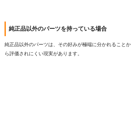
純正品以外のパーツを持っている場合
純正品以外のパーツは、その好みが極端に分かれることか
ら評価されにくい現実があります。