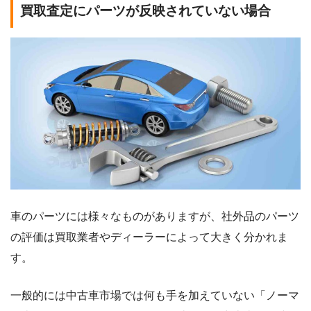
買取査定にパーツが反映されていない場合
車のパーツには様々なものがありますが、社外品のパーツ
の評価は買取業者やディーラーによって大きく分かれま
す。
一般的には中古車市場では何も手を加えていない「ノーマ