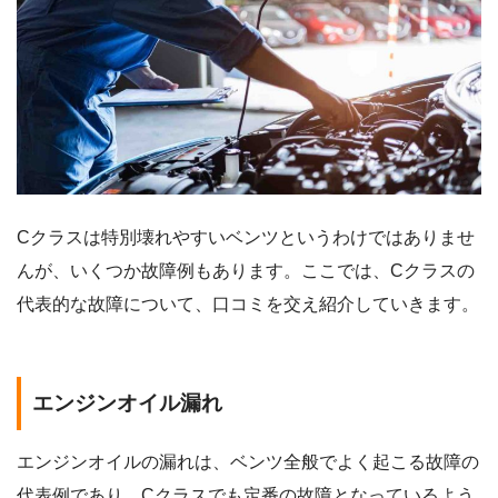
Cクラスは特別壊れやすいベンツというわけではありませ
んが、いくつか故障例もあります。ここでは、Cクラスの
代表的な故障について、口コミを交え紹介していきます。
エンジンオイル漏れ
エンジンオイルの漏れは、ベンツ全般でよく起こる故障の
代表例であり、Cクラスでも定番の故障となっているよう