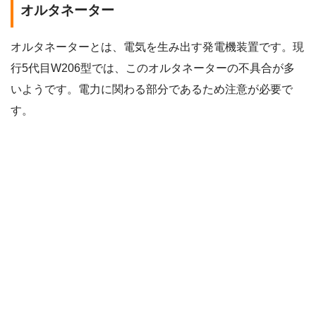
オルタネーター
オルタネーターとは、電気を生み出す発電機装置です。現
行5代目W206型では、このオルタネーターの不具合が多
いようです。電力に関わる部分であるため注意が必要で
す。