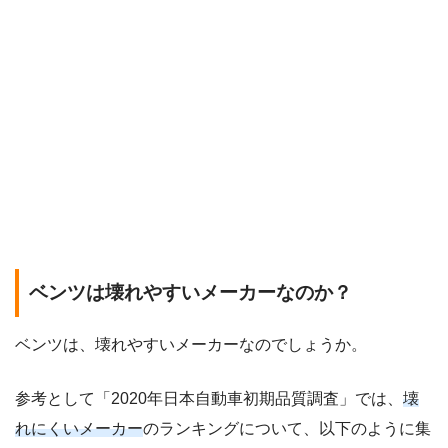
ベンツは壊れやすいメーカーなのか？
ベンツは、壊れやすいメーカーなのでしょうか。
参考として「2020年日本自動車初期品質調査」では、
壊
れにくいメーカー
のランキングについて、以下のように集