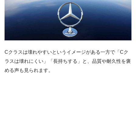
Cクラスは壊れやすいというイメージがある一方で「Cク
ラスは壊れにくい」「長持ちする」と、品質や耐久性を褒
める声も見られます。