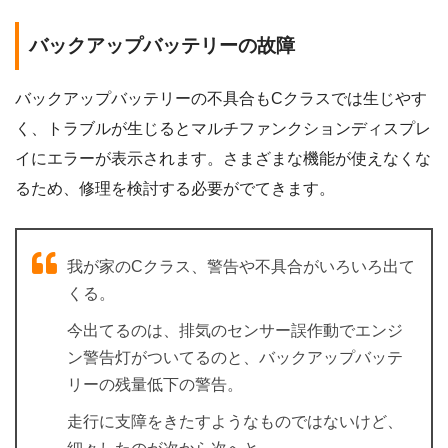
バックアップバッテリーの故障
バックアップバッテリーの不具合もCクラスでは生じやす
く、トラブルが生じるとマルチファンクションディスプレ
イにエラーが表示されます。さまざまな機能が使えなくな
るため、修理を検討する必要がでてきます。
我が家のCクラス、警告や不具合がいろいろ出て
くる。
今出てるのは、排気のセンサー誤作動でエンジ
ン警告灯がついてるのと、バックアップバッテ
リーの残量低下の警告。
走行に支障をきたすようなものではないけど、