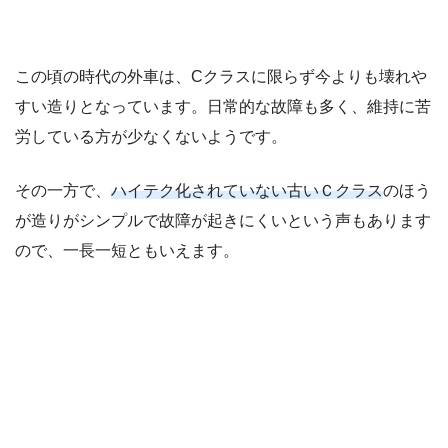
この頃の時代の外車は、Cクラスに限らず今よりも壊れや
すい造りとなっています。日常的な故障も多く、維持に苦
労している方が少なくないようです。
その一方で、
ハイテク化されていない古いＣクラス
のほう
が造りがシンプルで故障が起きにくいという声もあります
ので、一長一短ともいえます。