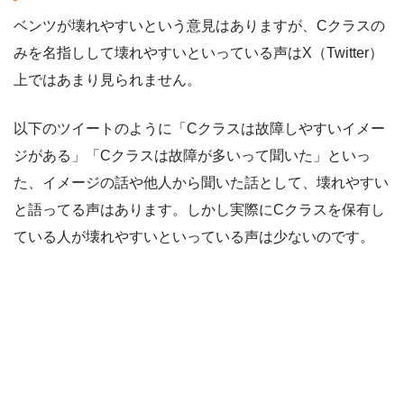
ベンツが壊れやすいという意見はありますが、Cクラスの
みを名指しして壊れやすいといっている声はX（Twitter）
上ではあまり見られません。
以下のツイートのように「Cクラスは故障しやすいイメー
ジがある」「Cクラスは故障が多いって聞いた」といっ
た、イメージの話や他人から聞いた話として、壊れやすい
と語ってる声はあります。しかし実際にCクラスを保有し
ている人が壊れやすいといっている声は少ないのです。