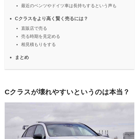
最近のベンツやドイツ車は長持ちするという声も
Cクラスをより高く賢く売るには？
直販店で売る
売る時期を見定める
相見積もりをする
まとめ
Cクラスが壊れやすいというのは本当？