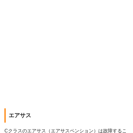
エアサス
Cクラスのエアサス（エアサスペンション）は故障するこ