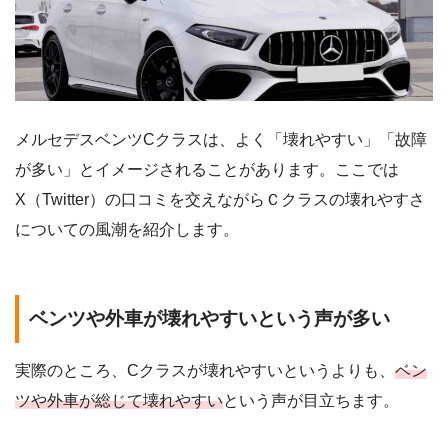
メルセデスベンツCクラスは、よく「壊れやすい」「故障
が多い」とイメージされることがあります。ここでは
X（Twitter）の口コミを交えながらＣクラスの壊れやすさ
についての風潮を紹介します。
ベンツや外車が壊れやすいという声が多い
実際のところ、Cクラスが壊れやすいというよりも、
ベン
ツや外車が総じて壊れやすい
という声が目立ちます。