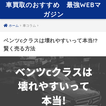
車買取のおすすめ 最強WEBマ
ガジン
ホーム
車コラム
ベンツcクラスは壊れやすいって本当!?
賢く売る方法