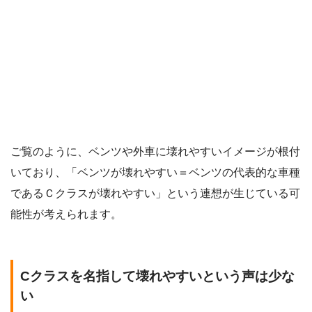
ご覧のように、ベンツや外車に壊れやすいイメージが根付
いており、「ベンツが壊れやすい＝ベンツの代表的な車種
であるＣクラスが壊れやすい」という連想が生じている可
能性が考えられます。
Cクラスを名指して壊れやすいという声は少な
い