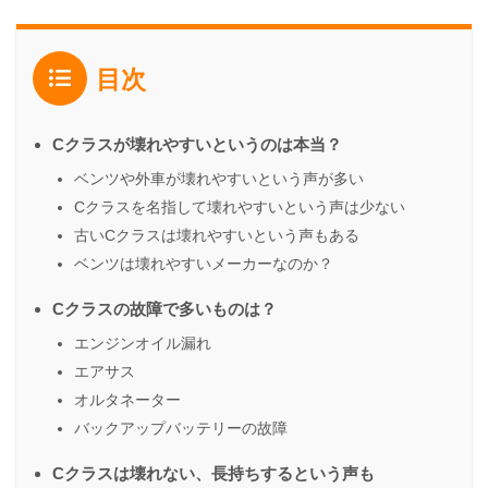
目次
Cクラスが壊れやすいというのは本当？
ベンツや外車が壊れやすいという声が多い
Cクラスを名指して壊れやすいという声は少ない
古いCクラスは壊れやすいという声もある
ベンツは壊れやすいメーカーなのか？
Cクラスの故障で多いものは？
エンジンオイル漏れ
エアサス
オルタネーター
バックアップバッテリーの故障
Cクラスは壊れない、長持ちするという声も