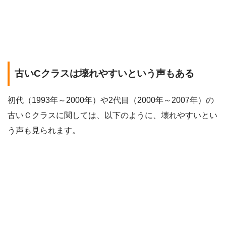
古いCクラスは壊れやすいという声もある
初代（1993年～2000年）や2代目（2000年～2007年）の
古いＣクラスに関しては、以下のように、壊れやすいとい
う声も見られます。