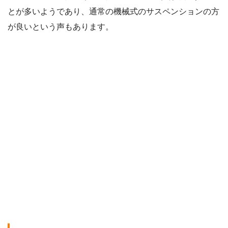
とが多いようであり、通常の機械式のサスペンションの方
が良いという声もあります。