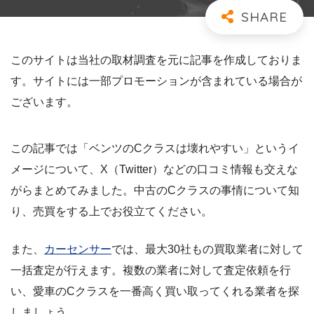
このサイトは当社の取材調査を元に記事を作成しておりま
す。サイトには一部プロモーションが含まれている場合が
ございます。
この記事では「ベンツのCクラスは壊れやすい」というイ
メージについて、X（Twitter）などの口コミ情報も交えな
がらまとめてみました。中古のCクラスの事情について知
り、売買をする上でお役立てください。
また、
カーセンサー
では、最大30社もの買取業者に対して
一括査定が行えます。複数の業者に対して査定依頼を行
い、愛車のCクラスを一番高く買い取ってくれる業者を探
しましょう。