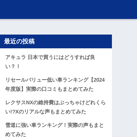
最近の投稿
アキュラ 日本で買うにはどうすれば良
い？！
リセールバリュー低い車ランキング【2024
年度版】実際の口コミもまとめてみた
レクサスNXの維持費はぶっちゃけどれくら
い!?Xのリアルな声もまとめてみた
雪道に強い車ランキング！実際の声もまと
めてみた