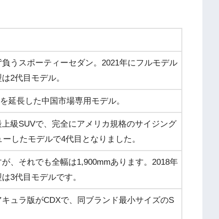
負うスポーティーセダン。2021年にフルモデル
は2代目モデル。
スを延長した中国市場専用モデル。
上級SUVで、完全にアメリカ規格のサイジング
ビューしたモデルで4代目となりました。
が、それでも全幅は1,900mmあります。2018年
は3代目モデルです。
キュラ版がCDXで、同ブランド最小サイズのS