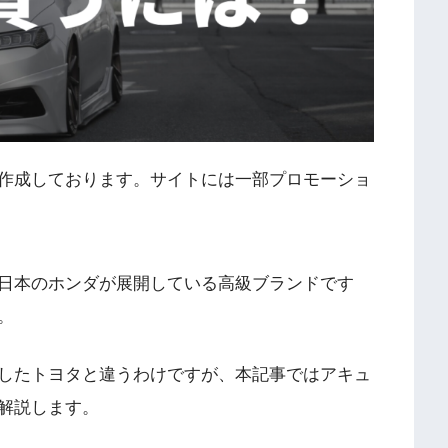
作成しております。サイトには一部プロモーショ
日本のホンダが展開している高級ブランドです
。
したトヨタと違うわけですが、本記事ではアキュ
解説します。