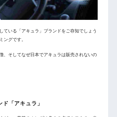
している「アキュラ」ブランドをご存知でしょう
ミングです。
徴、そしてなぜ日本でアキュラは販売されないの
ンド「アキュラ」