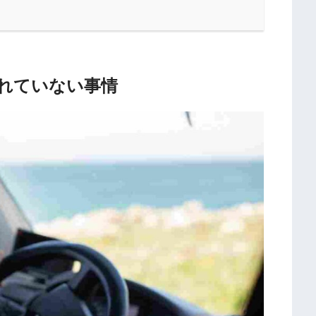
れていない事情