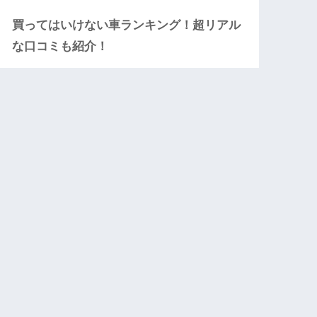
買ってはいけない車ランキング！超リアル
な口コミも紹介！