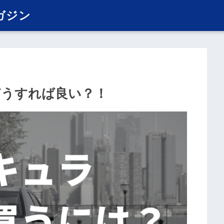
ガジン
どうすれば良い？！