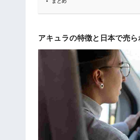
まとめ
アキュラの特徴と日本で売ら