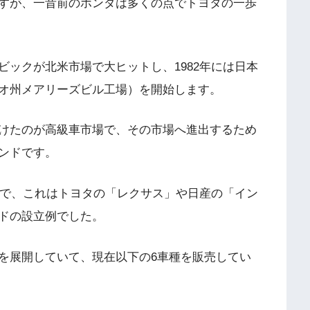
すが、一昔前のホンダは多くの点でトヨタの一歩
ックが北米市場で大ヒットし、1982年には日本
オ州メアリーズビル工場）を開始します。
けたのが高級車市場で、その市場へ進出するため
ンドです。
とで、これはトヨタの「レクサス」や日産の「イン
ドの設立例でした。
Vを展開していて、現在以下の6車種を販売してい