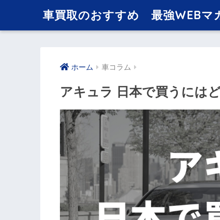
車買取のおすすめ 最強WEBマ
ホーム
車コラム
アキュラ 日本で買うには