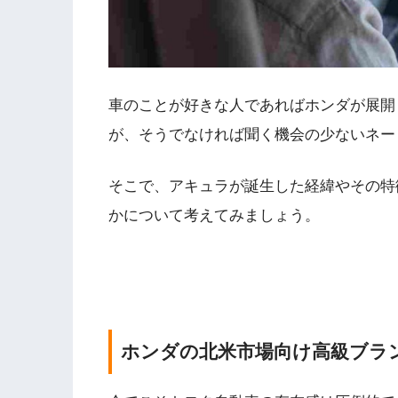
車のことが好きな人であればホンダが展開
が、そうでなければ聞く機会の少ないネー
そこで、アキュラが誕生した経緯やその特
かについて考えてみましょう。
ホンダの北米市場向け高級ブラ