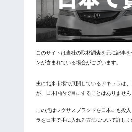
このサイトは当社の取材調査を元に記事を
ンが含まれている場合がございます。
主に北米市場で展開しているアキュラは、
が、日本国内で目にすることはありません
この点はレクサスブランドを日本にも投入
ラを日本で手に入れる方法について詳しく