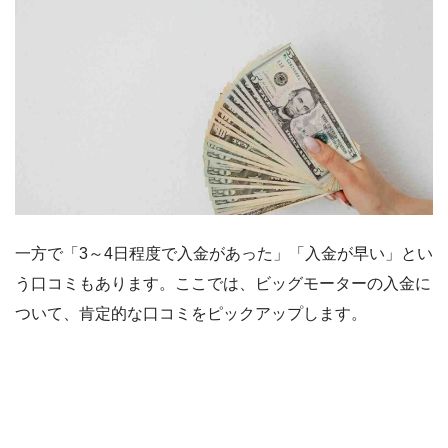
一方で「3～4日程度で入金があった」「入金が早い」とい
う口コミもあります。ここでは、ビッグモーターの入金に
ついて、肯定的な口コミをピックアップします。