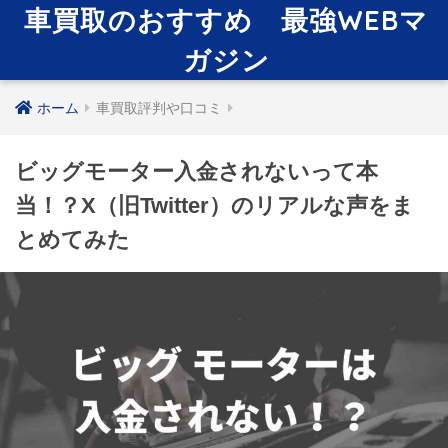
車買取のおすすめ 最強WEBマ
ガジン
ホーム
車買取評判や口コミ
ビッグモーター入金されないって本
当！？X（旧Twitter）のリアルな声をま
とめてみた