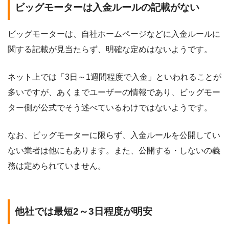
ビッグモーターは入金ルールの記載がない
ビッグモーターは、自社ホームページなどに入金ルールに
関する記載が見当たらず、明確な定めはないようです。
ネット上では「3日～1週間程度で入金」といわれることが
多いですが、あくまでユーザーの情報であり、ビッグモー
ター側が公式でそう述べているわけではないようです。
なお、ビッグモーターに限らず、入金ルールを公開してい
ない業者は他にもあります。また、公開する・しないの義
務は定められていません。
他社では最短2～3日程度が明安