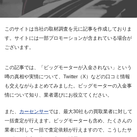
このサイトは当社の取材調査を元に記事を作成しておりま
す。サイトには一部プロモーションが含まれている場合が
ございます。
この記事では、「ビッグモーターが入金されない」という
噂の真相や実情について、Twitter（X）などの口コミ情報
も交えながらまとめてみました。ビッグモーターの入金事
情について知り、業者選びにお役立てください。
また、
カーセンサー
では、最大30社もの買取業者に対して
一括査定が行えます。ビッグモーターも含め、たくさんの
業者に対して一括で査定依頼が行えますので、こうしたサ