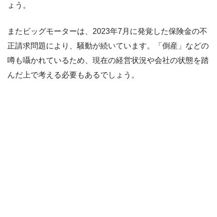
ょう。
またビッグモーターは、2023年7月に発覚した保険金の不
正請求問題により、騒動が続いています。「倒産」などの
噂も囁かれているため、現在の経営状況や会社の状態を踏
んだ上で考える必要もあるでしょう。