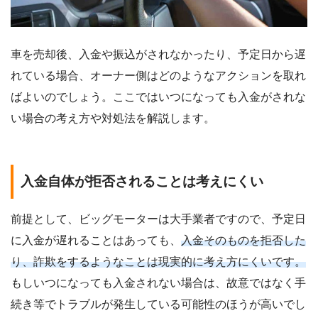
車を売却後、入金や振込がされなかったり、予定日から遅
れている場合、オーナー側はどのようなアクションを取れ
ばよいのでしょう。ここではいつになっても入金がされな
い場合の考え方や対処法を解説します。
入金自体が拒否されることは考えにくい
前提として、ビッグモーターは大手業者ですので、予定日
に入金が遅れることはあっても、
入金そのものを拒否した
り、詐欺をするようなことは現実的に考え方にくいです。
もしいつになっても入金されない場合は、故意ではなく手
続き等でトラブルが発生している可能性のほうが高いでし