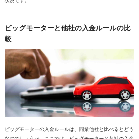
状況です。
ビッグモーターと他社の入金ルールの比
較
ビッグモーターの入金ルールは、同業他社と比べるとどう
なのでしょうか。ここでは、ビッグモーターと各社の入金