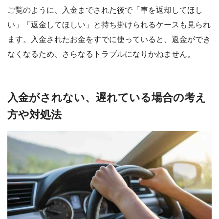
ご覧のように、入金までされた後で「車を返却してほし
い」「返金してほしい」と持ち掛けられるケースも見られ
ます。入金されたお金をすでに使っていると、返金ができ
なくなるため、さらなるトラブルになりかねません。
入金がされない、遅れている場合の考え
方や対処法