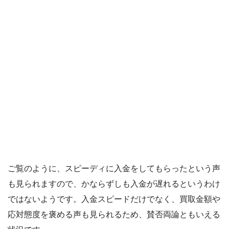
ご覧のように、スピーディに入金をしてもらったという声
も見られますので、かならずしも入金が遅れるというわけ
ではないようです。入金スピードだけでなく、買取金額や
応対態度を褒める声も見られるため、賛否両論ともいえる