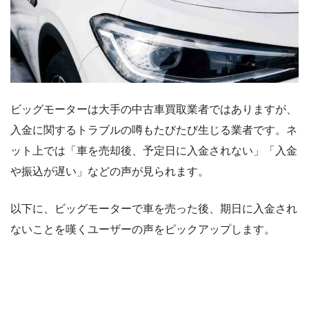
ビッグモーターは大手の中古車買取業者ではありますが、
入金に関するトラブルの噂もたびたび生じる業者です。ネ
ット上では「車を売却後、予定日に入金されない」「入金
や振込が遅い」などの声が見られます。
以下に、ビッグモーターで車を売った後、期日に入金され
ないことを嘆くユーザーの声をピックアップします。