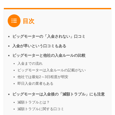
目次
ビッグモーターの「入金されない」口コミ
入金が早いという口コミもある
ビッグモーターと他社の入金ルールの比較
入金までの流れ
ビッグモーターは入金ルールの記載がない
他社では最短2～3日程度が明安
即日入金の業者もある
ビッグモーターは入金後の「減額トラブル」にも注意
減額トラブルとは？
減額トラブルに関する口コミ