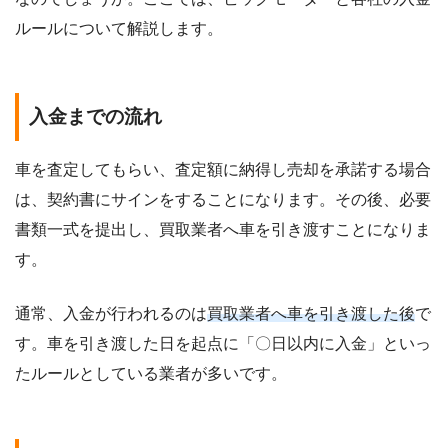
ルールについて解説します。
入金までの流れ
車を査定してもらい、査定額に納得し売却を承諾する場合
は、契約書にサインをすることになります。その後、必要
書類一式を提出し、買取業者へ車を引き渡すことになりま
す。
通常、入金が行われるのは
買取業者へ車を引き渡した後
で
す。車を引き渡した日を起点に「〇日以内に入金」といっ
たルールとしている業者が多いです。