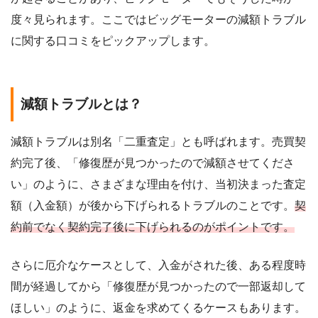
度々見られます。ここではビッグモーターの減額トラブル
に関する口コミをピックアップします。
減額トラブルとは？
減額トラブルは別名「二重査定」とも呼ばれます。売買契
約完了後、「修復歴が見つかったので減額させてくださ
い」のように、さまざまな理由を付け、当初決まった査定
額（入金額）が後から下げられるトラブルのことです。
契
約前でなく契約完了後に下げられるのがポイントです。
さらに厄介なケースとして、入金がされた後、ある程度時
間が経過してから「修復歴が見つかったので一部返却して
ほしい」のように、返金を求めてくるケースもあります。