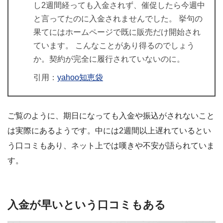
し2週間経っても入金されず、催促したら今週中
と言ってたのに入金されませんでした。 挙句の
果てにはホームページで既に販売だけ開始され
ています。 こんなことがあり得るのでしょう
か。契約が完全に履行されていないのに。
引用：
yahoo知恵袋
ご覧のように、期日になっても入金や振込がされないこと
は実際にあるようです。中には2週間以上遅れているとい
う口コミもあり、ネット上では嘆きや不安が語られていま
す。
入金が早いという口コミもある