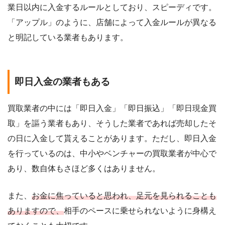
業日以内に入金するルールとしており、スピーディです。
「アップル」のように、店舗によって入金ルールが異なる
と明記している業者もあります。
即日入金の業者もある
買取業者の中には「即日入金」「即日振込」「即日現金買
取」を謳う業者もあり、そうした業者であれば売却したそ
の日に入金して貰えることがあります。ただし、即日入金
を行っているのは、中小やベンチャーの買取業者が中心で
あり、数自体もさほど多くはありません。
また、
お金に焦っていると思われ、足元を見られることも
ありますので、
相手のペースに乗せられないように身構え