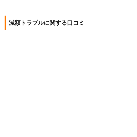
減額トラブルに関する口コミ