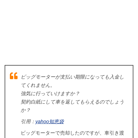
ビッグモーターが支払い期限になっても入金し
てくれません。
強気に行っていけますか？
契約白紙にして車を返してもらえるのでしょう
か？
引用：
yahoo知恵袋
ビッグモーターで売却したのですが、車引き渡