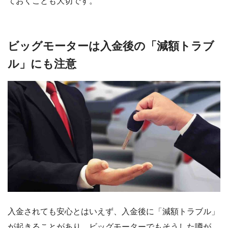
ておくことも大切です。
ビッグモーターは入金後の「減額トラブ
ル」にも注意
入金されても安心とはいえず、入金後に「減額トラブル」
が起きることがあり、ビッグモーターでもそうした噂が