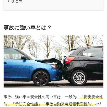
まとめ
事故に強い車とは？
事故に強い車＝安全性の高い車は、一般的に
「衝突安全性
能」「予防安全性能」「事故自動緊急通報装置性能」
の3