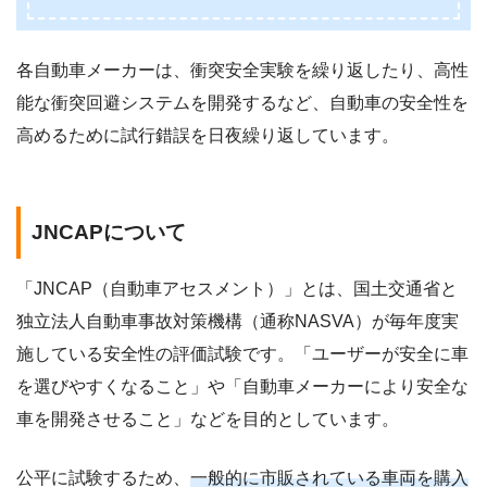
各自動車メーカーは、衝突安全実験を繰り返したり、高性
能な衝突回避システムを開発するなど、自動車の安全性を
高めるために試行錯誤を日夜繰り返しています。
JNCAPについて
「JNCAP（自動車アセスメント）」とは、国土交通省と
独立法人自動車事故対策機構（通称NASVA）が毎年度実
施している安全性の評価試験です。「ユーザーが安全に車
を選びやすくなること」や「自動車メーカーにより安全な
車を開発させること」などを目的としています。
公平に試験するため、
一般的に市販されている車両を購入