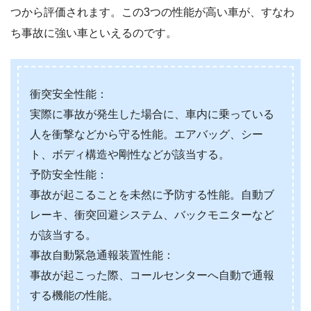
つから評価されます。この3つの性能が高い車が、すなわ
ち事故に強い車といえるのです。
衝突安全性能：
実際に事故が発生した場合に、車内に乗っている
人を衝撃などから守る性能。エアバッグ、シー
ト、ボディ構造や剛性などが該当する。
予防安全性能：
事故が起こることを未然に予防する性能。自動ブ
レーキ、衝突回避システム、バックモニターなど
が該当する。
事故自動緊急通報装置性能：
事故が起こった際、コールセンターへ自動で通報
する機能の性能。