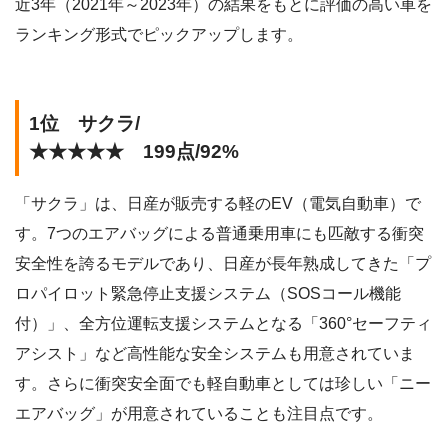
近3年（2021年～2023年）の結果をもとに評価の高い車を
ランキング形式でピックアップします。
1位 サクラ/
★★★★★ 199点/92%
「サクラ」は、日産が販売する軽のEV（電気自動車）で
す。7つのエアバッグによる普通乗用車にも匹敵する衝突
安全性を誇るモデルであり、日産が長年熟成してきた「プ
ロパイロット緊急停止支援システム（SOSコール機能
付）」、全方位運転支援システムとなる「360°セーフティ
アシスト」など高性能な安全システムも用意されていま
す。さらに衝突安全面でも軽自動車としては珍しい「ニー
エアバッグ」が用意されていることも注目点です。