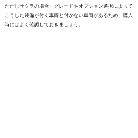
ただしサクラの場合、グレードやオプション選択によって
こうした装備が付く車両と付かない車両があるため、購入
時にはよく確認しておきましょう。