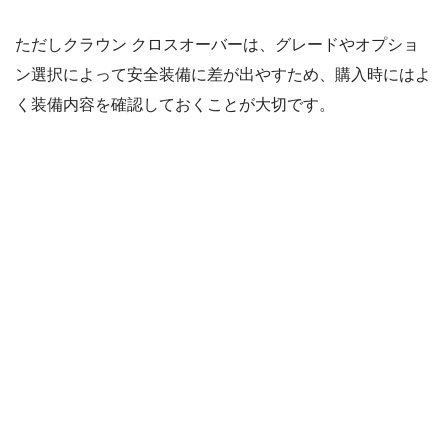
ただしクラウン クロスオーバーは、グレードやオプショ
ン選択によって安全装備に差が出やすため、購入時にはよ
く装備内容を確認しておくことが大切です。