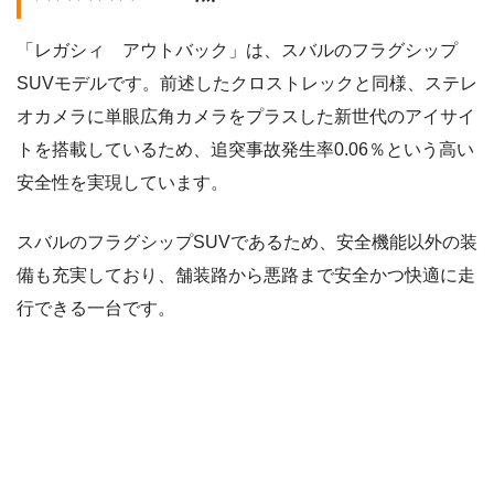
「レガシィ アウトバック」は、スバルのフラグシップ
SUVモデルです。前述したクロストレックと同様、ステレ
オカメラに単眼広角カメラをプラスした新世代のアイサイ
トを搭載しているため、追突事故発生率0.06％という高い
安全性を実現しています。
スバルのフラグシップSUVであるため、安全機能以外の装
備も充実しており、舗装路から悪路まで安全かつ快適に走
行できる一台です。