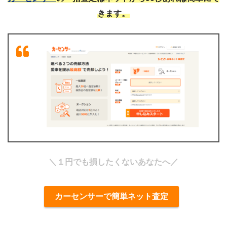
きます。
＼１円でも損したくないあなたへ／
カーセンサーで簡単ネット査定