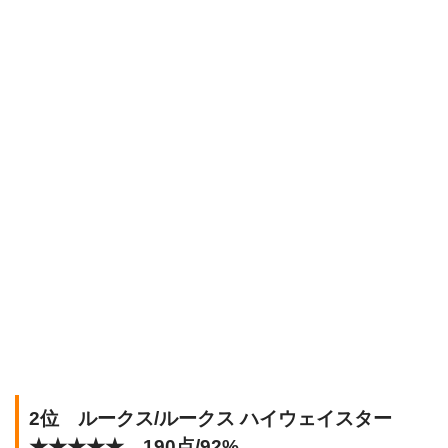
2位 ルークス/ルークス ハイウェイスター
★★★★★ 190点/92%