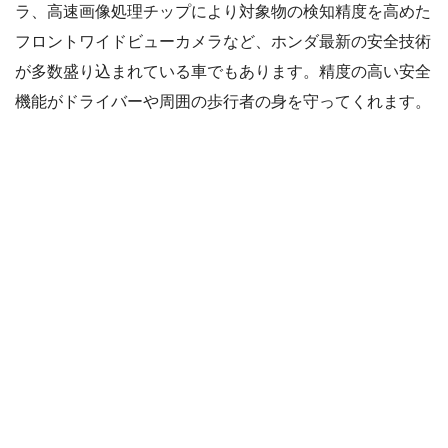
ラ、高速画像処理チップにより対象物の検知精度を高めた
フロントワイドビューカメラなど、ホンダ最新の安全技術
が多数盛り込まれている車でもあります。精度の高い安全
機能がドライバーや周囲の歩行者の身を守ってくれます。