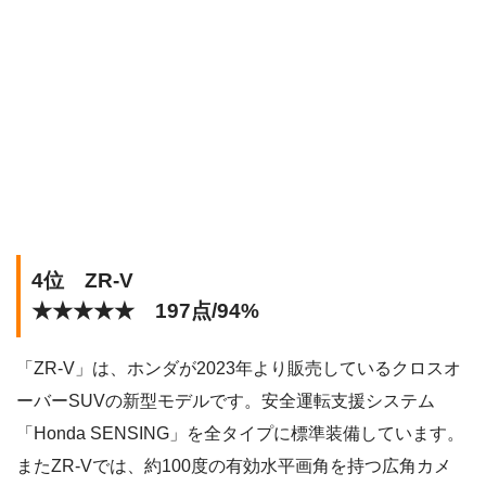
4位 ZR-V
★★★★★ 197点/94%
「ZR-V」は、ホンダが2023年より販売しているクロスオ
ーバーSUVの新型モデルです。安全運転支援システム
「Honda SENSING」を全タイプに標準装備しています。
またZR-Vでは、約100度の有効水平画角を持つ広角カメ