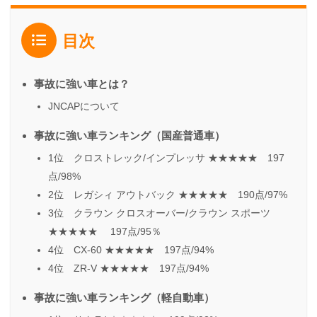
目次
事故に強い車とは？
JNCAPについて
事故に強い車ランキング（国産普通車）
1位 クロストレック/インプレッサ ★★★★★ 197
点/98%
2位 レガシィ アウトバック ★★★★★ 190点/97%
3位 クラウン クロスオーバー/クラウン スポーツ
★★★★★ 197点/95％
4位 CX-60 ★★★★★ 197点/94%
4位 ZR-V ★★★★★ 197点/94%
事故に強い車ランキング（軽自動車）