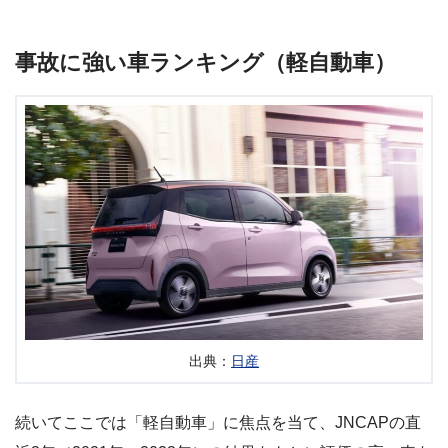
事故に強い車ランキング（軽自動車）
出典：
日産
続いてここでは「軽自動車」に焦点を当て、JNCAPの直