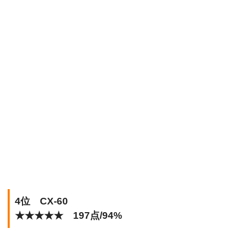
4位 CX-60
★★★★★ 197点/94%