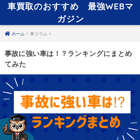
車買取のおすすめ 最強WEBマ
ガジン
ホーム
車コラム
事故に強い車は！？ランキングにまとめ
てみた