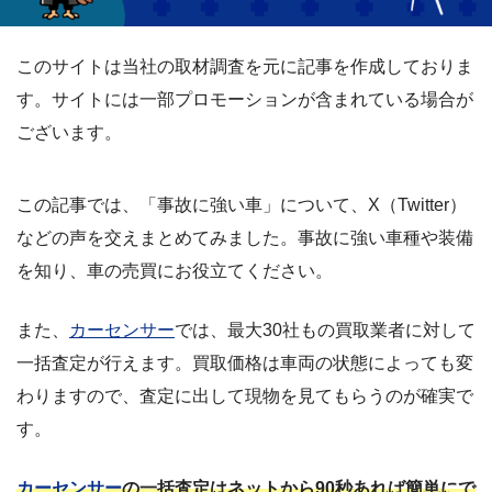
このサイトは当社の取材調査を元に記事を作成しておりま
す。サイトには一部プロモーションが含まれている場合が
ございます。
この記事では、「事故に強い車」について、X（Twitter）
などの声を交えまとめてみました。事故に強い車種や装備
を知り、車の売買にお役立てください。
また、
カーセンサー
では、最大30社もの買取業者に対して
一括査定が行えます。買取価格は車両の状態によっても変
わりますので、査定に出して現物を見てもらうのが確実で
す。
カーセンサー
の一括査定はネットから90秒あれば簡単にで